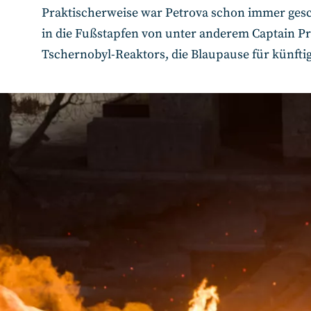
Praktischerweise war Petrova schon immer gesc
in die Fußstapfen von unter anderem Captain Pr
Tschernobyl-Reaktors, die Blaupause für künftig