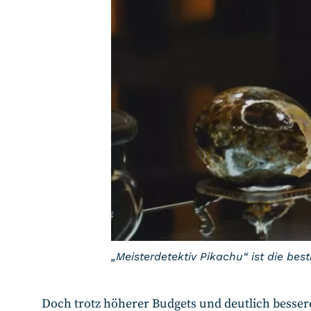
„Meisterdetektiv Pikachu“ ist die be
Doch trotz höherer Budgets und deutlich besser