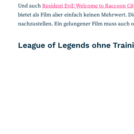
Und auch
Resident Evil: Welcome to Raccoon Cit
bietet als Film aber einfach keinen Mehrwert. Di
nachzustellen. Ein gelungener Film muss auch o
League of Legends ohne Train