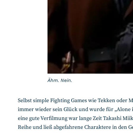
Ähm. Nein.
Selbst simple Fighting Games wie Tekken oder 
immer wieder sein Glück und wurde für „Alone i
eine gute Verfilmung war lange Zeit Takashi Mii
Reihe und ließ abgefahrene Charaktere in den G