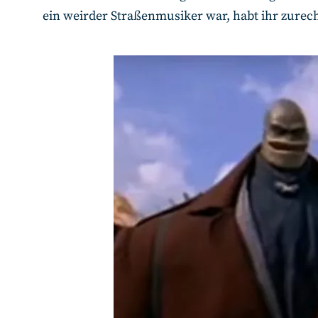
ein weirder Straßenmusiker war, habt ihr zurech