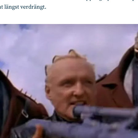
t längst verdrängt.