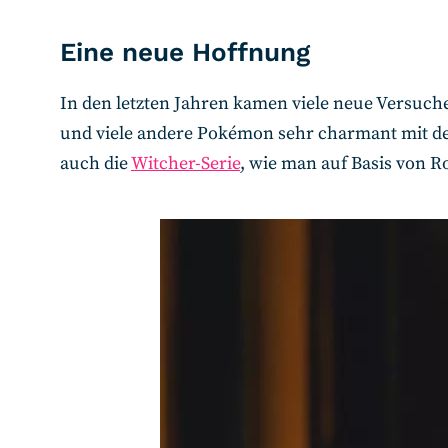
Eine neue Hoffnung
In den letzten Jahren kamen viele neue Versuch
und viele andere Pokémon sehr charmant mit den 
auch die
Witcher-Serie
, wie man auf Basis von R