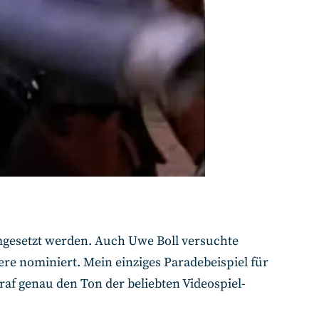
mgesetzt werden. Auch Uwe Boll versuchte
re nominiert. Mein einziges Paradebeispiel für
raf genau den Ton der beliebten Videospiel-