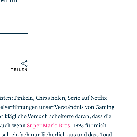
nen im
TEILEN
sten: Pinkeln, Chips holen, Serie auf Netflix
pielverfilmungen unser Verständnis von Gaming
 klägliche Versuch scheiterte daran, dass die
. Auch wenn
Super Mario Bros.
1993 für mich
sah einfach nur lächerlich aus und dass Toad