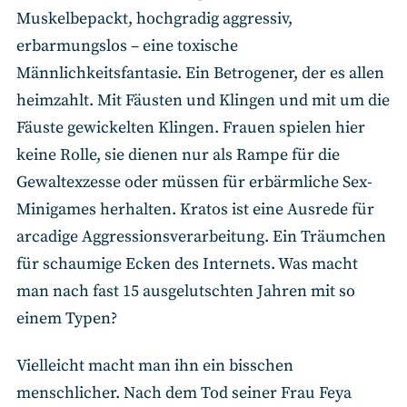
Muskelbepackt, hochgradig aggressiv,
erbarmungslos – eine toxische
Männlichkeitsfantasie. Ein Betrogener, der es allen
heimzahlt. Mit Fäusten und Klingen und mit um die
Fäuste gewickelten Klingen. Frauen spielen hier
keine Rolle, sie dienen nur als Rampe für die
Gewaltexzesse oder müssen für erbärmliche Sex-
Minigames herhalten. Kratos ist eine Ausrede für
arcadige Aggressionsverarbeitung. Ein Träumchen
für schaumige Ecken des Internets. Was macht
man nach fast 15 ausgelutschten Jahren mit so
einem Typen?
Vielleicht macht man ihn ein bisschen
menschlicher. Nach dem Tod seiner Frau Feya