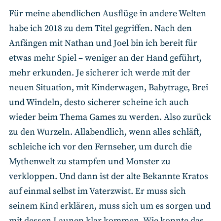
Für meine abendlichen Ausflüge in andere Welten
habe ich 2018 zu dem Titel gegriffen. Nach den
Anfängen mit Nathan und Joel bin ich bereit für
etwas mehr Spiel – weniger an der Hand geführt,
mehr erkunden. Je sicherer ich werde mit der
neuen Situation, mit Kinderwagen, Babytrage, Brei
und Windeln, desto sicherer scheine ich auch
wieder beim Thema Games zu werden. Also zurück
zu den Wurzeln. Allabendlich, wenn alles schläft,
schleiche ich vor den Fernseher, um durch die
Mythenwelt zu stampfen und Monster zu
verkloppen. Und dann ist der alte Bekannte Kratos
auf einmal selbst im Vaterzwist. Er muss sich
seinem Kind erklären, muss sich um es sorgen und
mit dessen Launen klar kommen. Wie konnte das