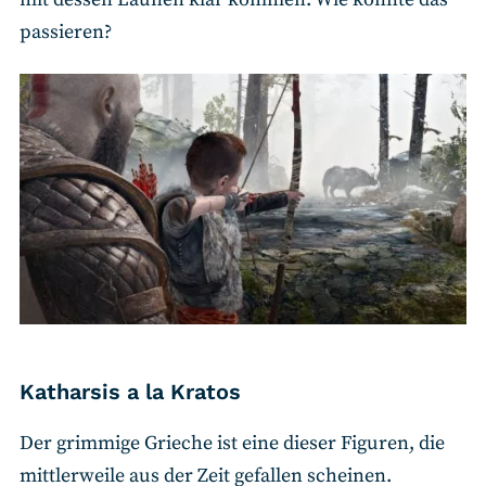
passieren?
Katharsis a la Kratos
Der grimmige Grieche ist eine dieser Figuren, die
mittlerweile aus der Zeit gefallen scheinen.