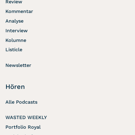
Review
Kommentar
Analyse
Interview
Kolumne
Listicle
Newsletter
Hören
Alle Podcasts
WASTED WEEKLY
Portfolio Royal