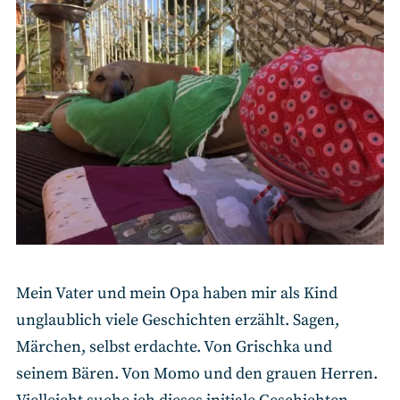
Mein Vater und mein Opa haben mir als Kind
unglaublich viele Geschichten erzählt. Sagen,
Märchen, selbst erdachte. Von Grischka und
seinem Bären. Von Momo und den grauen Herren.