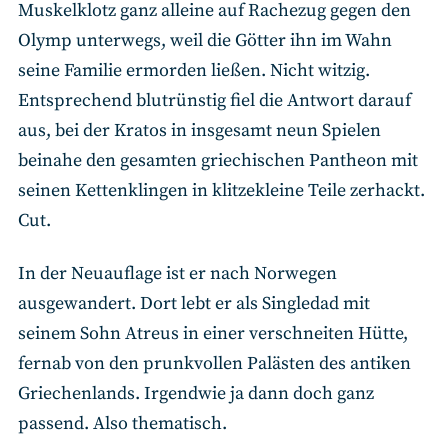
Muskelklotz ganz alleine auf Rachezug gegen den
Olymp unterwegs, weil die Götter ihn im Wahn
seine Familie ermorden ließen. Nicht witzig.
Entsprechend blutrünstig fiel die Antwort darauf
aus, bei der Kratos in insgesamt neun Spielen
beinahe den gesamten griechischen Pantheon mit
seinen Kettenklingen in klitzekleine Teile zerhackt.
Cut.
In der Neuauflage ist er nach Norwegen
ausgewandert. Dort lebt er als Singledad mit
seinem Sohn Atreus in einer verschneiten Hütte,
fernab von den prunkvollen Palästen des antiken
Griechenlands. Irgendwie ja dann doch ganz
passend. Also thematisch.