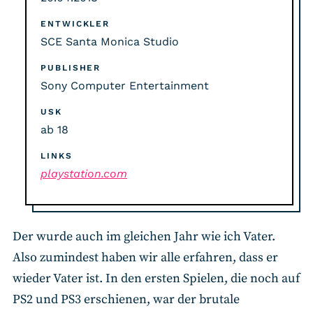
ENTWICKLER
SCE Santa Monica Studio
PUBLISHER
Sony Computer Entertainment
USK
ab 18
LINKS
playstation.com
Der wurde auch im gleichen Jahr wie ich Vater.
Also zumindest haben wir alle erfahren, dass er
wieder Vater ist. In den ersten Spielen, die noch auf
PS2 und PS3 erschienen, war der brutale