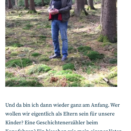
Und da bin ich dann wieder ganz am Anfang. Wer
wollen wir eigentlich als Eltern sein für unsere
Kinder? Eine Geschichtenerzähler beim