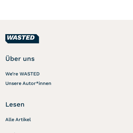
Über uns
We’re WASTED
Unsere Autor*innen
Lesen
Alle Artikel