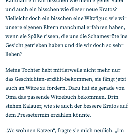
Kanufahren? Ein bisschen wie mein eigener Vater
und auch ein bisschen wie dieser neue Kratos?
Vielleicht doch ein bisschen eine Witzfigur, wie wir
unsere eigenen Eltern manchmal erfahren haben,
wenn sie Späße rissen, die uns die Schamesröte ins
Gesicht getrieben haben und die wir doch so sehr
lieben?
Meine Tochter liebt mittlerweile nicht mehr nur
das Geschichten-erzählt-bekommen, sie fängt jetzt
auch an Witze zu fordern. Dazu hat sie gerade von
Oma das passende Witzebuch bekommen. Drin
stehen Kalauer, wie sie auch der bessere Kratos auf
dem Pressetermin erzählen könnte.
„Wo wohnen Katzen“, fragte sie mich neulich. „Im