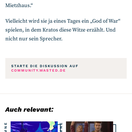
Mietzhaus.“
Vielleicht wird sie ja eines Tages ein „God of War“
spielen, in dem Kratos diese Witze erzählt. Und
nicht nur sein Sprecher.
STARTE DIE DISKUSSION AUF
COMMUNITY.WASTED.DE
Auch relevant: