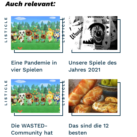
Auch relevant:
LISTICLE
LISTICLE
Eine Pandemie in
Unsere Spiele des
vier Spielen
Jahres 2021
LISTICLE
LISTICLE
Die WASTED-
Das sind die 12
Community hat
besten