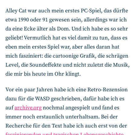
Alley Cat war auch mein erstes PC-Spiel, das dürfte
etwa 1990 oder 91 gewesen sein, allerdings war ich
da eine Ecke älter als Dom. Und ich habe es so sehr
geliebt! Vermutlich hat es viel damit zu tun, dass es
eben mein erstes Spiel war, aber alles daran hat
mich fasziniert: die cartoonige Grafik, die schrägen
Level, die Soundeffekte und nicht zuletzt die Musik,
die mir bis heute im Ohr klingt.
Vor ein paar Jahren habe ich eine Retro-Rezension
dazu für die WASD geschrieben, dafür habe ich es
auf
archive.org
nochmal angespielt und fand es
immer noch erstaunlich unterhaltsam. Bei der
Recherche für den Text habe ich auch erst von der
faszinierenden und tragischen Lebensgeschichte