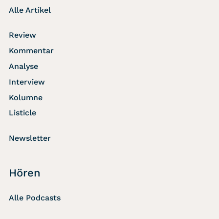
Alle Artikel
Review
Kommentar
Analyse
Interview
Kolumne
Listicle
Newsletter
Hören
Alle Podcasts