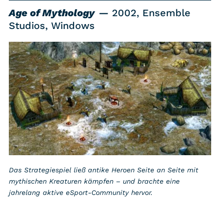
Age of Mythology
2002, Ensemble
Studios, Windows
Das Strategiespiel ließ antike Heroen Seite an Seite mit
mythischen Kreaturen kämpfen – und brachte eine
jahrelang aktive eSport-Community hervor.