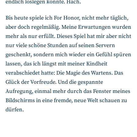
endlich loslegen könnte. Hach.
Bis heute spiele ich For Honor, nicht mehr täglich,
aber doch regelmäßig. Meine Erwartungen wurden
mehr als nur erfüllt. Dieses Spiel hat mir aber nicht
nur viele schöne Stunden auf seinen Servern
geschenkt, sondern mich wieder ein Gefühl spüren
lassen, das ich längst mit meiner Kindheit
verabschiedet hatte: Die Magie des Wartens. Das
Glück der Vorfreude. Und die gespannte
Aufregung, einmal mehr durch das Fenster meines
Bildschirms in eine fremde, neue Welt schauen zu
dürfen.