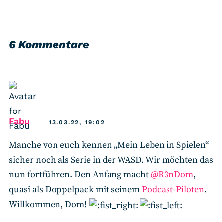
6 Kommentare
says:
Fabu
13.03.22, 19:02
Manche von euch kennen „Mein Leben in Spielen“
sicher noch als Serie in der WASD. Wir möchten das
nun fortführen. Den Anfang macht
@R3nDom
,
quasi als Doppelpack mit seinem
Podcast-Piloten
.
Willkommen, Dom!