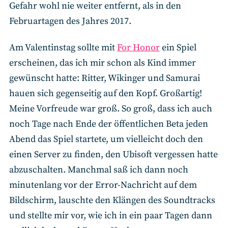
Gefahr wohl nie weiter entfernt, als in den
Februartagen des Jahres 2017.
Am Valentinstag sollte mit
For Honor
ein Spiel
erscheinen, das ich mir schon als Kind immer
gewünscht hatte: Ritter, Wikinger und Samurai
hauen sich gegenseitig auf den Kopf. Großartig!
Meine Vorfreude war groß. So groß, dass ich auch
noch Tage nach Ende der öffentlichen Beta jeden
Abend das Spiel startete, um vielleicht doch den
einen Server zu finden, den Ubisoft vergessen hatte
abzuschalten. Manchmal saß ich dann noch
minutenlang vor der Error-Nachricht auf dem
Bildschirm, lauschte den Klängen des Soundtracks
und stellte mir vor, wie ich in ein paar Tagen dann