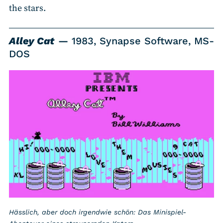
the stars.
Alley Cat
1983, Synapse Software, MS-
DOS
Hässlich, aber doch irgendwie schön: Das Minispiel-