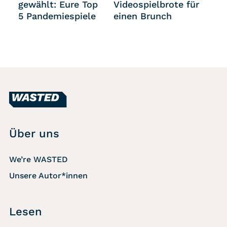
gewählt: Eure Top
Videospielbrote für
5 Pandemiespiele
einen Brunch
Über uns
We’re WASTED
Unsere Autor*innen
Lesen