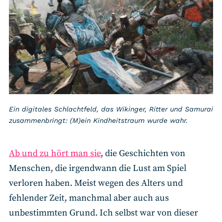
Ein digitales Schlachtfeld, das Wikinger, Ritter und Samurai
zusammenbringt: (M)ein Kindheitstraum wurde wahr.
Ab und zu hört man sie
, die Geschichten von
Menschen, die irgendwann die Lust am Spiel
verloren haben. Meist wegen des Alters und
fehlender Zeit, manchmal aber auch aus
unbestimmten Grund. Ich selbst war von dieser