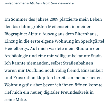
zwischenmenschlichen Isolation bewahrte.
Im Sommer des Jahres 2009 platzierte mein Leben
den bis dahin größten Meilenstein in meiner
Biographie: Abitur, Auszug aus dem Elternhaus,
Einzug in die erste eigene Wohnung im Speckgürtel
Heidelbergs. Auf mich wartete mein Studium der
Archäologie und eine mir völlig unbekannte Stadt.
Ich kannte niemanden, selbst Straßenbahnen
waren mir Dorfkind noch völlig fremd. Einsamkeit
und Frustration klopften bereits an meiner neuen
Wohnungstür, aber bevor ich ihnen öffnen konnte,
rief mich ein neuer, digitaler Freundeskreis in
seine Mitte.