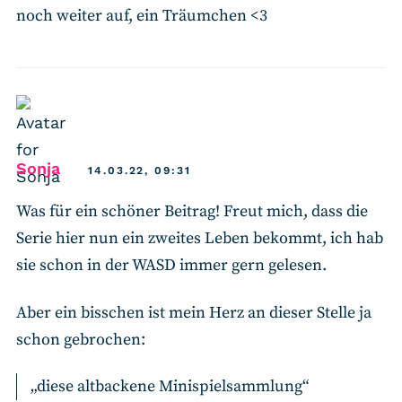
noch weiter auf, ein Träumchen <3
says:
Sonja
14.03.22, 09:31
Was für ein schöner Beitrag! Freut mich, dass die
Serie hier nun ein zweites Leben bekommt, ich hab
sie schon in der WASD immer gern gelesen.
Aber ein bisschen ist mein Herz an dieser Stelle ja
schon gebrochen:
„diese altbackene Minispielsammlung“