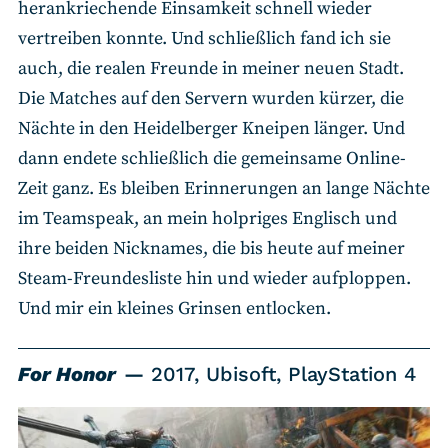
herankriechende Einsamkeit schnell wieder
vertreiben konnte. Und schließlich fand ich sie
auch, die realen Freunde in meiner neuen Stadt.
Die Matches auf den Servern wurden kürzer, die
Nächte in den Heidelberger Kneipen länger. Und
dann endete schließlich die gemeinsame Online-
Zeit ganz. Es bleiben Erinnerungen an lange Nächte
im Teamspeak, an mein holpriges Englisch und
ihre beiden Nicknames, die bis heute auf meiner
Steam-Freundesliste hin und wieder aufploppen.
Und mir ein kleines Grinsen entlocken.
For Honor
2017, Ubisoft, PlayStation 4