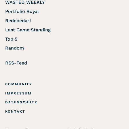
WASTED WEEKLY
Portfolio Royal
Redebedarf
Last Game Standing
Top 5
Random
RSS-Feed
COMMUNITY
IMPRESSUM
DATENSCHUTZ
KONTAKT