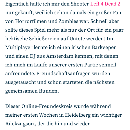
Eigentlich hatte ich mir den Shooter
Left 4 Dead 2
nur gekauft, weil ich schon damals ein großer Fan
von Horrorfilmen und Zombies war. Schnell aber
sollte dieses Spiel mehr als nur der Ort für ein paar
hektische Schießereien auf Untote werden: Im
Multiplayer lernte ich einen irischen Barkeeper
und einen DJ aus Amsterdam kennen, mit denen
ich mich im Laufe unserer ersten Partie schnell
anfreundete. Freundschaftsanfragen wurden
ausgetauscht und schon starteten die nächsten
gemeinsamen Runden.
Dieser Online-Freundeskreis wurde während
meiner ersten Wochen in Heidelberg ein wichtiger
Rückzugsort, der die hin und wieder