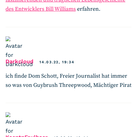
des Entwicklers Bill Williams
erfahren.
says:
Darkcloud
14.03.22, 19:34
ich finde Dom Schott, Freier Journalist hat immer
so was von Guybrush Threepwood, Mächtiger Pirat
says: