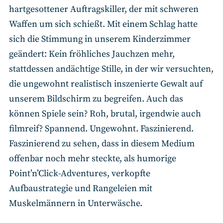
hartgesottener Auftragskiller, der mit schweren
Waffen um sich schießt. Mit einem Schlag hatte
sich die Stimmung in unserem Kinderzimmer
geändert: Kein fröhliches Jauchzen mehr,
stattdessen andächtige Stille, in der wir versuchten,
die ungewohnt realistisch inszenierte Gewalt auf
unserem Bildschirm zu begreifen. Auch das
können Spiele sein? Roh, brutal, irgendwie auch
filmreif? Spannend. Ungewohnt. Faszinierend.
Faszinierend zu sehen, dass in diesem Medium
offenbar noch mehr steckte, als humorige
Point’n’Click-Adventures, verkopfte
Aufbaustrategie und Rangeleien mit
Muskelmännern in Unterwäsche.