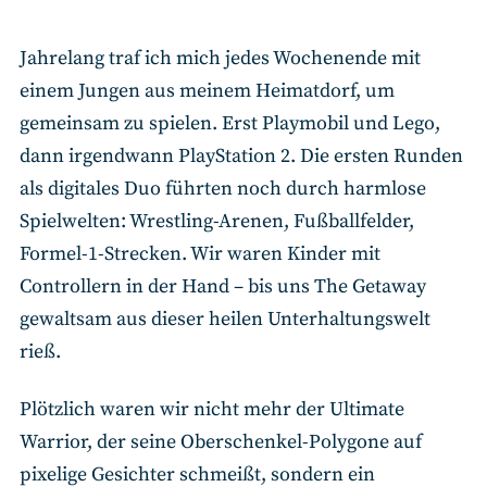
Jahrelang traf ich mich jedes Wochenende mit
einem Jungen aus meinem Heimatdorf, um
gemeinsam zu spielen. Erst Playmobil und Lego,
dann irgendwann PlayStation 2. Die ersten Runden
als digitales Duo führten noch durch harmlose
Spielwelten: Wrestling-Arenen, Fußballfelder,
Formel-1-Strecken. Wir waren Kinder mit
Controllern in der Hand – bis uns The Getaway
gewaltsam aus dieser heilen Unterhaltungswelt
rieß.
Plötzlich waren wir nicht mehr der Ultimate
Warrior, der seine Oberschenkel-Polygone auf
pixelige Gesichter schmeißt, sondern ein