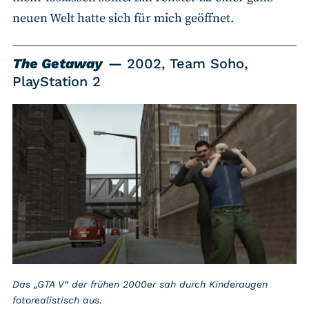
neuen Welt hatte sich für mich geöffnet.
The Getaway
2002, Team Soho,
PlayStation 2
Das „GTA V“ der frühen 2000er sah durch Kinderaugen
fotorealistisch aus.