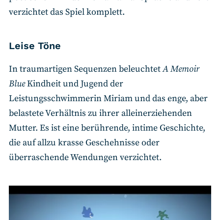
verzichtet das Spiel komplett.
Leise Töne
In traumartigen Sequenzen beleuchtet
A Memoir
Blue
Kindheit und Jugend der
Leistungsschwimmerin Miriam und das enge, aber
belastete Verhältnis zu ihrer alleinerziehenden
Mutter. Es ist eine berührende, intime Geschichte,
die auf allzu krasse Geschehnisse oder
überraschende Wendungen verzichtet.