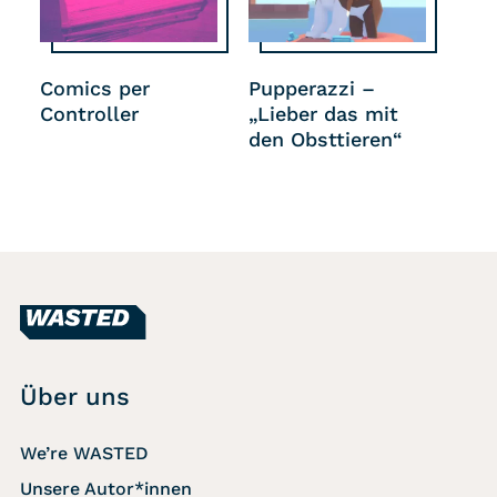
Comics per
Pupperazzi –
Controller
„Lieber das mit
den Obsttieren“
Über uns
We’re WASTED
Unsere Autor*innen