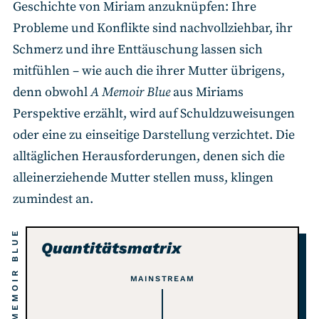
Geschichte von Miriam anzuknüpfen: Ihre
Probleme und Konflikte sind nachvollziehbar, ihr
Schmerz und ihre Enttäuschung lassen sich
mitfühlen – wie auch die ihrer Mutter übrigens,
denn obwohl
A Memoir Blue
aus Miriams
Perspektive erzählt, wird auf Schuldzuweisungen
oder eine zu einseitige Darstellung verzichtet. Die
alltäglichen Herausforderungen, denen sich die
alleinerziehende Mutter stellen muss, klingen
zumindest an.
A MEMOIR BLUE
Quantitätsmatrix
MAINSTREAM