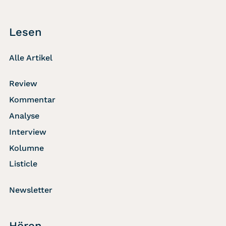
Lesen
Alle Artikel
Review
Kommentar
Analyse
Interview
Kolumne
Listicle
Newsletter
Hören