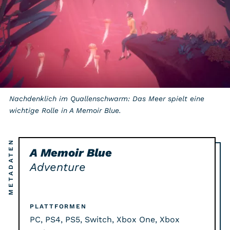
Nachdenklich im Quallenschwarm: Das Meer spielt eine
wichtige Rolle in A Memoir Blue.
METADATEN
A Memoir Blue
Adventure
PLATTFORMEN
PC, PS4, PS5, Switch, Xbox One, Xbox