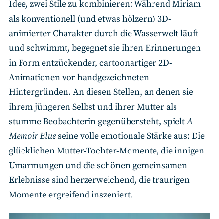
Idee, zwei Stile zu kombinieren: Während Miriam
als konventionell (und etwas hölzern) 3D-
animierter Charakter durch die Wasserwelt läuft
und schwimmt, begegnet sie ihren Erinnerungen
in Form entzückender, cartoonartiger 2D-
Animationen vor handgezeichneten
Hintergründen. An diesen Stellen, an denen sie
ihrem jüngeren Selbst und ihrer Mutter als
stumme Beobachterin gegenübersteht, spielt
A
Memoir Blue
seine volle emotionale Stärke aus: Die
glücklichen Mutter-Tochter-Momente, die innigen
Umarmungen und die schönen gemeinsamen
Erlebnisse sind herzerweichend, die traurigen
Momente ergreifend inszeniert.