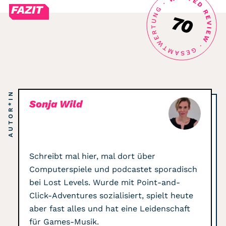
FAZIT
70
Punkte:
AUTOR*IN
Sonja Wild
Schreibt mal hier, mal dort über
Computerspiele und podcastet sporadisch
bei Lost Levels. Wurde mit Point-and-
Click-Adventures sozialisiert, spielt heute
aber fast alles und hat eine Leidenschaft
für Games-Musik.