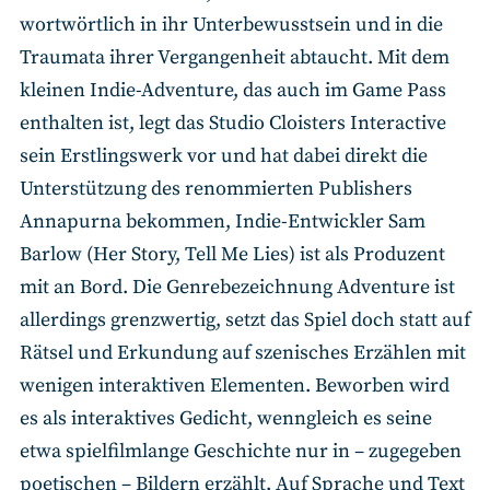
wortwörtlich in ihr Unterbewusstsein und in die
Traumata ihrer Vergangenheit abtaucht. Mit dem
kleinen Indie-Adventure, das auch im Game Pass
enthalten ist, legt das Studio Cloisters Interactive
sein Erstlingswerk vor und hat dabei direkt die
Unterstützung des renommierten Publishers
Annapurna bekommen, Indie-Entwickler Sam
Barlow (Her Story, Tell Me Lies) ist als Produzent
mit an Bord. Die Genrebezeichnung Adventure ist
allerdings grenzwertig, setzt das Spiel doch statt auf
Rätsel und Erkundung auf szenisches Erzählen mit
wenigen interaktiven Elementen. Beworben wird
es als interaktives Gedicht, wenngleich es seine
etwa spielfilmlange Geschichte nur in – zugegeben
poetischen – Bildern erzählt. Auf Sprache und Text