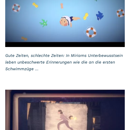
Gute Zeiten, schlechte Zeiten: In Miriams Unterbewusstsein
leben unbeschwerte Erinnerungen wie die an die ersten
Schwimmzüge …