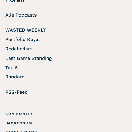
Alle Podcasts
WASTED WEEKLY
Portfolio Royal
Redebedarf
Last Game Standing
Top 5
Random
RSS-Feed
COMMUNITY
IMPRESSUM