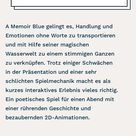
A Memoir Blue gelingt es, Handlung und
Emotionen ohne Worte zu transportieren
und mit Hilfe seiner magischen
Wasserwelt zu einem stimmigen Ganzen
zu verknüpfen. Trotz einiger Schwächen
in der Präsentation und einer sehr
schlichten Spielmechanik macht es als
kurzes interaktives Erlebnis vieles richtig.
Ein poetisches Spiel für einen Abend mit
einer rührenden Geschichte und
bezaubernden 2D-Animationen.