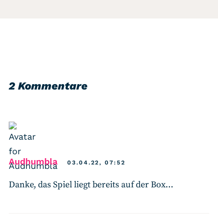
2 Kommentare
says:
Audhumbla
03.04.22, 07:52
Danke, das Spiel liegt bereits auf der Box…