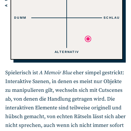
DUMM
SCHLAU
ALTERNATIV
Spielerisch ist
A Memoir Blue
eher simpel gestrickt:
Interaktive Szenen, in denen es meist nur Objekte
zu manipulieren gilt, wechseln sich mit Cutscenes
ab, von denen die Handlung getragen wird. Die
interaktiven Elemente sind teilweise originell und
hübsch gemacht, von echten Rätseln lässt sich aber
nicht sprechen, auch wenn ich nicht immer sofort