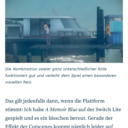
Die Kombination zweier ganz unterschiedlicher Stile
funktioniert gut und verleiht dem Spiel einen besonderen
visuellen Reiz.
Das gilt jedenfalls dann, wenn die Plattform
stimmt: Ich habe
A Memoir Blue
auf der Switch Lite
gespielt und es ein bisschen bereut. Gerade der
Effekt der Cutscenes kommt nämlich leider auf