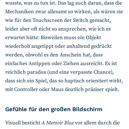
wusste, was zu tun ist. Das lag auch daran, dass die
Mechaniken zwar allesamt so wirken, als wären sie
wie für den Touchscreen der Switch gemacht,
leider aber oft nicht so ansprechen, wie ich es
erwartet hätte: Bisweilen muss ein Objekt
wiederholt angetippt oder anhaltend gedrückt
werden, obwohl es den Anschein hat, dass
einfaches Antippen oder Ziehen ausreicht. Es ist
reichlich paradox (und eine verpasste Chance),
dass sich ein Spiel, das so haptisch orientiert wirkt,
mit Controller oder Maus deutlich präziser spielt.
Gefühle für den großen Bildschirm
Visuell besticht
A Memoir Blue
vor allem durch die