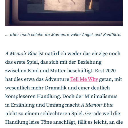
… aber auch solche an Momente voller Angst und Konflikte.
A Memoir Blue
ist natürlich weder das einzige noch
das erste Spiel, das sich mit der Beziehung
zwischen Kind und Mutter beschäftigt: Erst 2020
hat dies etwa das Adventure
Tell Me Why
getan, mit
wesentlich mehr Dramatik und einer deutlich
komplexeren Handlung. Doch der Minimalismus
in Erzählung und Umfang macht
A Memoir Blue
nicht zu einem schlechteren Spiel. Gerade weil die
Handlung leise Töne anschlägt, fällt es leicht, an die