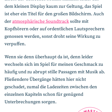
dem kleinen Display kaum zur Geltung, das Spiel
ist eher ein Titel für den großen Bildschirm. Auch
der
atmosphärische Soundtrack
sollte mit
Kopfhörern oder auf ordentlichen Lautsprechern
genossen werden, sonst droht seine Wirkung zu
verpuffen.
Wenn sie denn überhaupt da ist, denn leider
wechseln sich im Spiel für meinen Geschmack zu
häufig und zu abrupt stille Passagen mit Musik ab.
Fließendere Übergänge hätten hier nicht
geschadet, zumal die Ladezeiten zwischen den
einzelnen Kapiteln schon für genügend
Unterbrechungen sorgen.