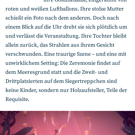
roten und weißen Luftballons. Ihre stolze Mutter
schießt ein Foto nach dem anderen. Doch nach
einem Blick auf die Uhr dreht sie sich plötzlich um
und verlässt die Veranstaltung. Ihre Tochter bleibt
allein zurück, das Strahlen aus ihrem Gesicht
verschwunden. Eine traurige Szene – und eine mit
unwirklichem Setting: Die Zeremonie findet auf
dem Meeresgrund statt und die Zweit- und
Drittplatzierten auf dem Siegertreppchen sind
keine Kinder, sondern nur Holzaufsteller, Teile der
Requisite.