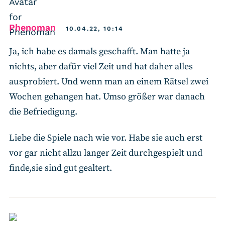
says:
Phenoman
10.04.22, 10:14
Ja, ich habe es damals geschafft. Man hatte ja
nichts, aber dafür viel Zeit und hat daher alles
ausprobiert. Und wenn man an einem Rätsel zwei
Wochen gehangen hat. Umso größer war danach
die Befriedigung.
Liebe die Spiele nach wie vor. Habe sie auch erst
vor gar nicht allzu langer Zeit durchgespielt und
finde,sie sind gut gealtert.