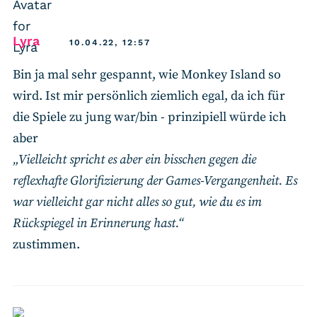
says:
Lyra
10.04.22, 12:57
Bin ja mal sehr gespannt, wie Monkey Island so
wird. Ist mir persönlich ziemlich egal, da ich für
die Spiele zu jung war/bin - prinzipiell würde ich
aber
„Vielleicht spricht es aber ein bisschen gegen die
reflexhafte Glorifizierung der Games-Vergangenheit. Es
war vielleicht gar nicht alles so gut, wie du es im
Rückspiegel in Erinnerung hast.“
zustimmen.