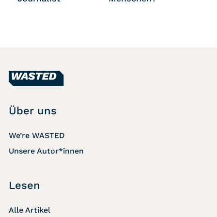
Über uns
We’re WASTED
Unsere Autor*innen
Lesen
Alle Artikel