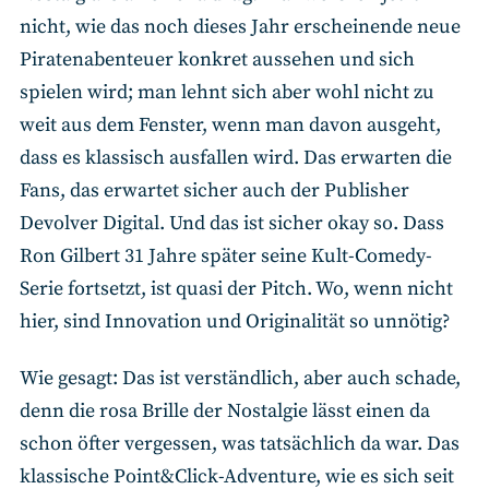
nicht, wie das noch dieses Jahr erscheinende neue
Piratenabenteuer konkret aussehen und sich
spielen wird; man lehnt sich aber wohl nicht zu
weit aus dem Fenster, wenn man davon ausgeht,
dass es klassisch ausfallen wird. Das erwarten die
Fans, das erwartet sicher auch der Publisher
Devolver Digital. Und das ist sicher okay so. Dass
Ron Gilbert 31 Jahre später seine Kult-Comedy-
Serie fortsetzt, ist quasi der Pitch. Wo, wenn nicht
hier, sind Innovation und Originalität so unnötig?
Wie gesagt: Das ist verständlich, aber auch schade,
denn die rosa Brille der Nostalgie lässt einen da
schon öfter vergessen, was tatsächlich da war. Das
klassische Point&Click-Adventure, wie es sich seit