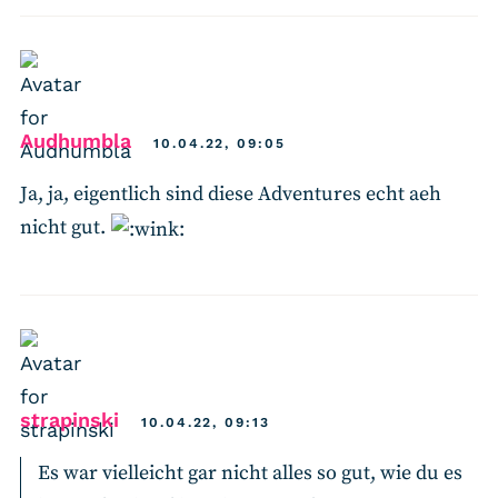
says:
Audhumbla
10.04.22, 09:05
Ja, ja, eigentlich sind diese Adventures echt aeh
nicht gut.
says:
strapinski
10.04.22, 09:13
Es war vielleicht gar nicht alles so gut, wie du es