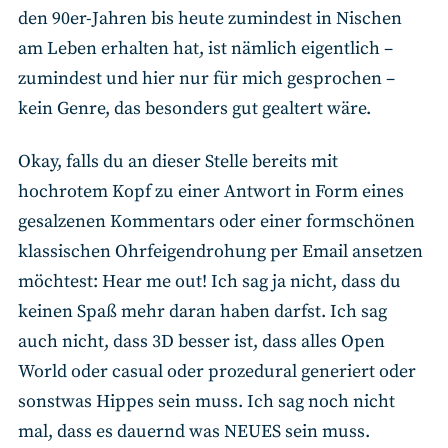
den 90er-Jahren bis heute zumindest in Nischen
am Leben erhalten hat, ist nämlich eigentlich –
zumindest und hier nur für mich gesprochen –
kein Genre, das besonders gut gealtert wäre.
Okay, falls du an dieser Stelle bereits mit
hochrotem Kopf zu einer Antwort in Form eines
gesalzenen Kommentars oder einer formschönen
klassischen Ohrfeigendrohung per Email ansetzen
möchtest: Hear me out! Ich sag ja nicht, dass du
keinen Spaß mehr daran haben darfst. Ich sag
auch nicht, dass 3D besser ist, dass alles Open
World oder casual oder prozedural generiert oder
sonstwas Hippes sein muss. Ich sag noch nicht
mal, dass es dauernd was NEUES sein muss.