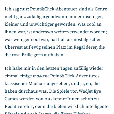
Ich sag nur: Point&Click-Abenteuer sind als Genre
nicht ganz zufällig irgendwann immer nischiger,
kleiner und unwichtiger geworden. Was cool an
ihnen war, ist anderswo weiterverwendet worden;
was weniger cool war, hat halt als nostalgischer
Überrest auf ewig seinen Platz im Regal derer, die
die rosa Brille gern aufhaben.
Ich habe mir in den letzten Tagen zufällig wieder
einmal einige
moderne
Point&Click-Adventures
klassischer Machart angesehen, und ja, eh, die
haben durchaus was. Die Spiele von Wadjet Eye
Games werden von AuskennerInnen schon zu
Recht verehrt, denn die bieten wirklich intelligente