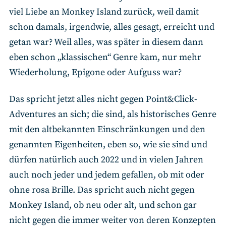
viel Liebe an Monkey Island zurück, weil damit
schon damals, irgendwie, alles gesagt, erreicht und
getan war? Weil alles, was später in diesem dann
eben schon „klassischen“ Genre kam, nur mehr
Wiederholung, Epigone oder Aufguss war?
Das spricht jetzt alles nicht gegen Point&Click-
Adventures an sich; die sind, als historisches Genre
mit den altbekannten Einschränkungen und den
genannten Eigenheiten, eben so, wie sie sind und
dürfen natürlich auch 2022 und in vielen Jahren
auch noch jeder und jedem gefallen, ob mit oder
ohne rosa Brille. Das spricht auch nicht gegen
Monkey Island, ob neu oder alt, und schon gar
nicht gegen die immer weiter von deren Konzepten