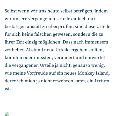
Selbst wenn wir uns heute selbst betrügen, indem
wir unsere vergangenen Urteile einfach nur
bestätigen anstatt zu überprüfen, sind diese Urteile
für sich keine falschen gewesen, sondern die zu
ihrer Zeit einzig möglichen. Dass nach immensem
zeitlichen Abstand neue Urteile ergehen sollten,
könnten oder müssten, verändert und entwertet
die vergangenen Urteile ja nicht, genauso wenig,
wie meine Vorfreude auf ein neues Monkey Island,
derer ich mich ja nicht erwehren kann, ein Irrtum
ist.