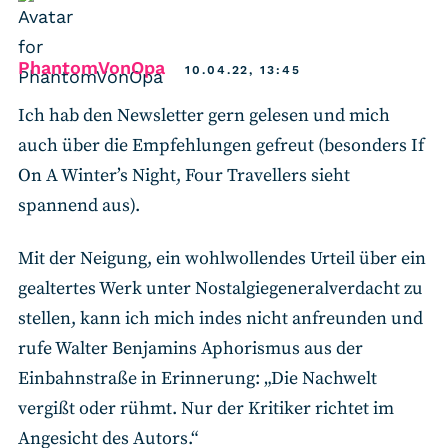
says:
PhantomVonOpa
10.04.22, 13:45
Ich hab den Newsletter gern gelesen und mich
auch über die Empfehlungen gefreut (besonders If
On A Winter’s Night, Four Travellers sieht
spannend aus).
Mit der Neigung, ein wohlwollendes Urteil über ein
gealtertes Werk unter Nostalgiegeneralverdacht zu
stellen, kann ich mich indes nicht anfreunden und
rufe Walter Benjamins Aphorismus aus der
Einbahnstraße in Erinnerung: „Die Nachwelt
vergißt oder rühmt. Nur der Kritiker richtet im
Angesicht des Autors.“