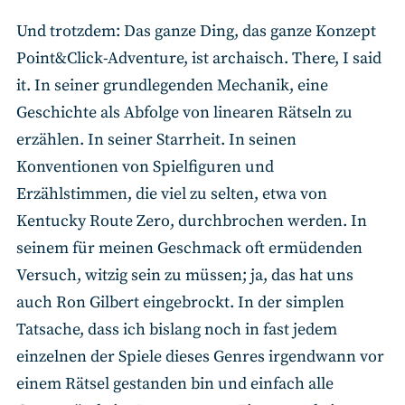
Und trotzdem: Das ganze Ding, das ganze Konzept
Point&Click-Adventure, ist archaisch. There, I said
it. In seiner grundlegenden Mechanik, eine
Geschichte als Abfolge von linearen Rätseln zu
erzählen. In seiner Starrheit. In seinen
Konventionen von Spielfiguren und
Erzählstimmen, die viel zu selten, etwa von
Kentucky Route Zero, durchbrochen werden. In
seinem für meinen Geschmack oft ermüdenden
Versuch, witzig sein zu müssen; ja, das hat uns
auch Ron Gilbert eingebrockt. In der simplen
Tatsache, dass ich bislang noch in fast jedem
einzelnen der Spiele dieses Genres irgendwann vor
einem Rätsel gestanden bin und einfach alle