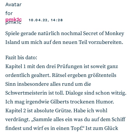
says:
pmk1c
10.04.22, 14:28
Spiele gerade natürlich nochmal Secret of Monkey
Island um mich auf den neuen Teil vorzubereiten.
Fazit bis dato:
Kapitel 1 mit den drei Prüfungen ist soweit ganz
ordentlich gealtert. Rätsel ergeben größtenteils
Sinn insbesondere alles rund um die
Schwertmeisterin ist toll. Dialoge sind schon witzig.
Ich mag irgendwie Gilberts trockenen Humor.
Kapitel 2 ist absolute Grütze. Habe ich wohl
verdrängt. „Sammle alles ein was du auf dem Schiff
findest und wirf es in einen Topf.“ Ist zum Glück