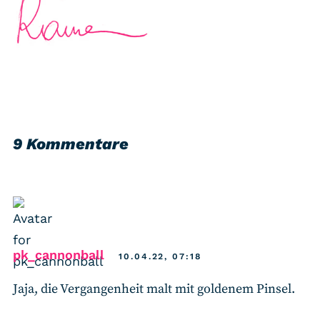
9 Kommentare
says:
pk_cannonball
10.04.22, 07:18
Jaja, die Vergangenheit malt mit goldenem Pinsel.