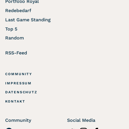
Portfolio Royal
Redebedarf
Last Game Standing
Top 5
Random
RSS-Feed
COMMUNITY
IMPRESSUM
DATENSCHUTZ
KONTAKT
Community
Social Media