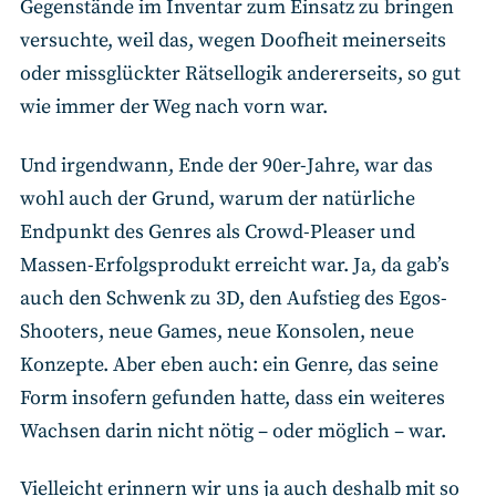
Gegenstände im Inventar zum Einsatz zu bringen
versuchte, weil das, wegen Doofheit meinerseits
oder missglückter Rätsellogik andererseits, so gut
wie immer der Weg nach vorn war.
Und irgendwann, Ende der 90er-Jahre, war das
wohl auch der Grund, warum der natürliche
Endpunkt des Genres als Crowd-Pleaser und
Massen-Erfolgsprodukt erreicht war. Ja, da gab’s
auch den Schwenk zu 3D, den Aufstieg des Egos-
Shooters, neue Games, neue Konsolen, neue
Konzepte. Aber eben auch: ein Genre, das seine
Form insofern gefunden hatte, dass ein weiteres
Wachsen darin nicht nötig – oder möglich – war.
Vielleicht erinnern wir uns ja auch deshalb mit so