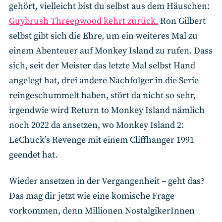
gehört, vielleicht bist du selbst aus dem Häuschen:
Guybrush Threepwood kehrt zurück.
Ron Gilbert
selbst gibt sich die Ehre, um ein weiteres Mal zu
einem Abenteuer auf Monkey Island zu rufen. Dass
sich, seit der Meister das letzte Mal selbst Hand
angelegt hat, drei andere Nachfolger in die Serie
reingeschummelt haben, stört da nicht so sehr,
irgendwie wird Return to Monkey Island nämlich
noch 2022 da ansetzen, wo Monkey Island 2:
LeChuck’s Revenge mit einem Cliffhanger 1991
geendet hat.
Wieder ansetzen in der Vergangenheit – geht das?
Das mag dir jetzt wie eine komische Frage
vorkommen, denn Millionen NostalgikerInnen