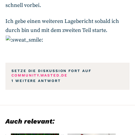
schnell vorbei.
Ich gebe einen weiteren Lagebericht sobald ich
durch bin und mit dem zweiten Teil starte.
SETZE DIE DISKUSSION FORT AUF
COMMUNITY.WASTED.DE
1 WEITERE ANTWORT
Auch relevant: