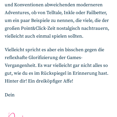
und Konventionen abweichenden moderneren
Adventures, ob von Telltale, Inkle oder Failbetter,
um ein paar Beispiele zu nennen, die viele, die der
großen Point&Click-Zeit nostalgisch nachtrauern,
vielleicht auch einmal spielen sollten.
Vielleicht spricht es aber ein bisschen gegen die
reflexhafte Glorifizierung der Games-
Vergangenheit. Es war vielleicht gar nicht alles so
gut, wie du es im Rückspiegel in Erinnerung hast.
Hinter dir! Ein dreiköpfiger Affe!
Dein