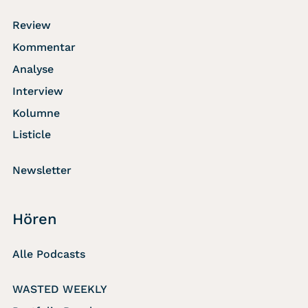
Review
Kommentar
Analyse
Interview
Kolumne
Listicle
Newsletter
Hören
Alle Podcasts
WASTED WEEKLY