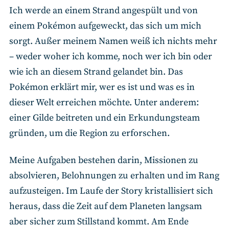
Ich werde an einem Strand angespült und von
einem Pokémon aufgeweckt, das sich um mich
sorgt. Außer meinem Namen weiß ich nichts mehr
– weder woher ich komme, noch wer ich bin oder
wie ich an diesem Strand gelandet bin. Das
Pokémon erklärt mir, wer es ist und was es in
dieser Welt erreichen möchte. Unter anderem:
einer Gilde beitreten und ein Erkundungsteam
gründen, um die Region zu erforschen.
Meine Aufgaben bestehen darin, Missionen zu
absolvieren, Belohnungen zu erhalten und im Rang
aufzusteigen. Im Laufe der Story kristallisiert sich
heraus, dass die Zeit auf dem Planeten langsam
aber sicher zum Stillstand kommt. Am Ende