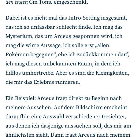
den ersten
Gin Tonic eingeschenkt.
Dabei ist es nicht mal das Intro-Setting insgesamt,
das ich so unfassbar schlecht finde. Ich mag das
Mysterium, das um Arceus gesponnen wird, ich
mag die wirre Aussage, ich solle erst „allen
Pokémon begegnen“, ehe ich zurückkommen darf,
ich mag diesen unbekannten Raum, in dem ich
hilflos umhertreibe. Aber es sind die Kleinigkeiten,
die mir das Erlebnis ruinieren.
Ein Beispiel: Arceus fragt direkt zu Beginn nach
meinem Aussehen. Auf dem Bildschirm erscheint
daraufhin eine Auswahl verschiedener Gesichter,
aus denen ich dasjenige aussuchen soll, das mir am
ähnlichsten sieht. Dann fragt Arceus nach meinem