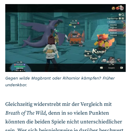
Gegen wilde Magbrant oder Rihornior kämpfen? Früher
undenkbar.
Gleichzeitig widerstrebt mir der Vergleich mit
Breath of The Wild
, denn in so vielen Punkten
könnten die beiden Spiele nicht unterschiedlicher
sein. Wer sich beispielsweise je darüber beschwert