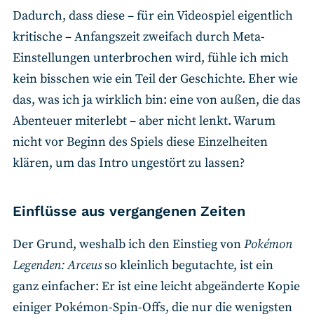
Dadurch, dass diese – für ein Videospiel eigentlich
kritische – Anfangszeit zweifach durch Meta-
Einstellungen unterbrochen wird, fühle ich mich
kein bisschen wie ein Teil der Geschichte. Eher wie
das, was ich ja wirklich bin: eine von außen, die das
Abenteuer miterlebt – aber nicht lenkt. Warum
nicht vor Beginn des Spiels diese Einzelheiten
klären, um das Intro ungestört zu lassen?
Einflüsse aus vergangenen Zeiten
Der Grund, weshalb ich den Einstieg von
Pokémon
Legenden: Arceus
so kleinlich begutachte, ist ein
ganz einfacher: Er ist eine leicht abgeänderte Kopie
einiger Pokémon-Spin-Offs, die nur die wenigsten