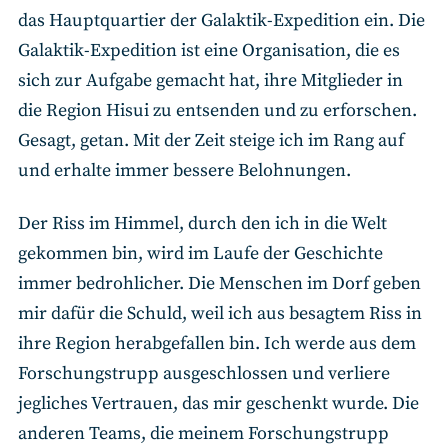
das Hauptquartier der Galaktik-Expedition ein. Die
Galaktik-Expedition ist eine Organisation, die es
sich zur Aufgabe gemacht hat, ihre Mitglieder in
die Region Hisui zu entsenden und zu erforschen.
Gesagt, getan. Mit der Zeit steige ich im Rang auf
und erhalte immer bessere Belohnungen.
Der Riss im Himmel, durch den ich in die Welt
gekommen bin, wird im Laufe der Geschichte
immer bedrohlicher. Die Menschen im Dorf geben
mir dafür die Schuld, weil ich aus besagtem Riss in
ihre Region herabgefallen bin. Ich werde aus dem
Forschungstrupp ausgeschlossen und verliere
jegliches Vertrauen, das mir geschenkt wurde. Die
anderen Teams, die meinem Forschungstrupp