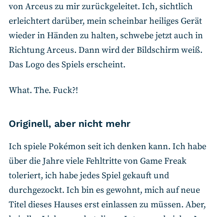
von Arceus zu mir zurückgeleitet. Ich, sichtlich
erleichtert darüber, mein scheinbar heiliges Gerät
wieder in Händen zu halten, schwebe jetzt auch in
Richtung Arceus. Dann wird der Bildschirm weiß.
Das Logo des Spiels erscheint.
What. The. Fuck?!
Originell, aber nicht mehr
Ich spiele Pokémon seit ich denken kann. Ich habe
über die Jahre viele Fehltritte von Game Freak
toleriert, ich habe jedes Spiel gekauft und
durchgezockt. Ich bin es gewohnt, mich auf neue
Titel dieses Hauses erst einlassen zu müssen. Aber,