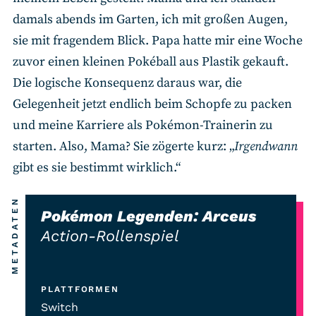
damals abends im Garten, ich mit großen Augen,
sie mit fragendem Blick. Papa hatte mir eine Woche
zuvor einen kleinen Pokéball aus Plastik gekauft.
Die logische Konsequenz daraus war, die
Gelegenheit jetzt endlich beim Schopfe zu packen
und meine Karriere als Pokémon-Trainerin zu
starten. Also, Mama? Sie zögerte kurz: „
Irgendwann
gibt es sie bestimmt wirklich.“
METADATEN
Pokémon Legenden: Arceus
Action-Rollenspiel
PLATTFORMEN
Switch