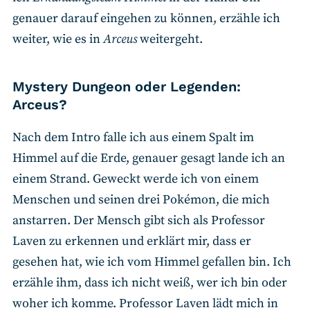
genauer darauf eingehen zu können, erzähle ich
weiter, wie es in
Arceus
weitergeht.
Mystery Dungeon oder Legenden:
Arceus?
Nach dem Intro falle ich aus einem Spalt im
Himmel auf die Erde, genauer gesagt lande ich an
einem Strand. Geweckt werde ich von einem
Menschen und seinen drei Pokémon, die mich
anstarren. Der Mensch gibt sich als Professor
Laven zu erkennen und erklärt mir, dass er
gesehen hat, wie ich vom Himmel gefallen bin. Ich
erzähle ihm, dass ich nicht weiß, wer ich bin oder
woher ich komme. Professor Laven lädt mich in