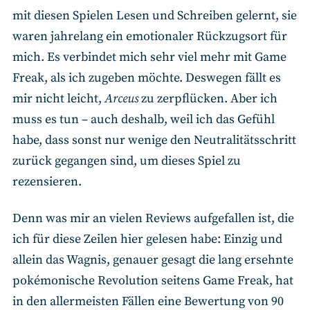
mit diesen Spielen Lesen und Schreiben gelernt, sie
waren jahrelang ein emotionaler Rückzugsort für
mich. Es verbindet mich sehr viel mehr mit Game
Freak, als ich zugeben möchte. Deswegen fällt es
mir nicht leicht,
Arceus
zu zerpflücken. Aber ich
muss es tun – auch deshalb, weil ich das Gefühl
habe, dass sonst nur wenige den Neutralitätsschritt
zurück gegangen sind, um dieses Spiel zu
rezensieren.
Denn was mir an vielen Reviews aufgefallen ist, die
ich für diese Zeilen hier gelesen habe: Einzig und
allein das Wagnis, genauer gesagt die lang ersehnte
pokémonische Revolution seitens Game Freak, hat
in den allermeisten Fällen eine Bewertung von 90