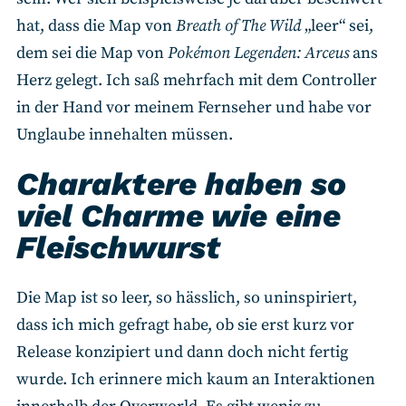
hat, dass die Map von
Breath of The Wild
„leer“ sei,
dem sei die Map von
Pokémon Legenden: Arceus
ans
Herz gelegt. Ich saß mehrfach mit dem Controller
in der Hand vor meinem Fernseher und habe vor
Unglaube innehalten müssen.
Charaktere haben so
viel Charme wie eine
Fleischwurst
Die Map ist so leer, so hässlich, so uninspiriert,
dass ich mich gefragt habe, ob sie erst kurz vor
Release konzipiert und dann doch nicht fertig
wurde. Ich erinnere mich kaum an Interaktionen