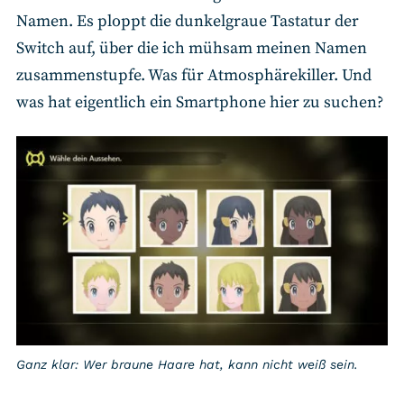
Namen. Es ploppt die dunkelgraue Tastatur der
Switch auf, über die ich mühsam meinen Namen
zusammenstupfe. Was für Atmosphärekiller. Und
was hat eigentlich ein Smartphone hier zu suchen?
Ganz klar: Wer braune Haare hat, kann nicht weiß sein.