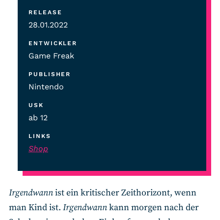
RELEASE
28.01.2022
ENTWICKLER
Game Freak
PUBLISHER
Nintendo
USK
ab 12
LINKS
Shop
Irgendwann
ist ein kritischer Zeithorizont, wenn
man Kind ist.
Irgendwann
kann morgen nach der