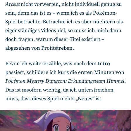
Arceus
nicht vorwerfen, nicht individuell genug zu
sein, denn das ist es – wenn ich es als Pokémon-
Spiel betrachte. Betrachte ich es aber nüchtern als
eigenständiges Videospiel, so muss ich mich dann
doch fragen, warum dieser Titel existiert –
abgesehen von Profitstreben.
Bevor ich weitererzähle, was nach dem Intro
passiert, schildere ich kurz die ersten Minuten von
Pokémon Mystery Dungeon: Erkundungsteam Himmel
.
Das ist insofern wichtig, da ich unterstreichen
muss, dass dieses Spiel nichts „Neues“ ist.