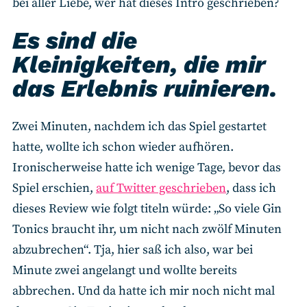
bei aller Liebe, wer hat dieses Intro geschrieben?
Es sind die
Kleinigkeiten, die mir
das Erlebnis ruinieren.
Zwei Minuten, nachdem ich das Spiel gestartet
hatte, wollte ich schon wieder aufhören.
Ironischerweise hatte ich wenige Tage, bevor das
Spiel erschien,
auf Twitter geschrieben
, dass ich
dieses Review wie folgt titeln würde: „So viele Gin
Tonics braucht ihr, um nicht nach zwölf Minuten
abzubrechen“. Tja, hier saß ich also, war bei
Minute zwei angelangt und wollte bereits
abbrechen. Und da hatte ich mir noch nicht mal