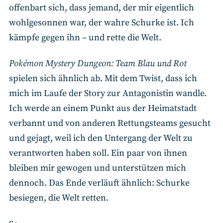
offenbart sich, dass jemand, der mir eigentlich
wohlgesonnen war, der wahre Schurke ist. Ich
kämpfe gegen ihn – und rette die Welt.
Pokémon Mystery Dungeon: Team Blau und Rot
spielen sich ähnlich ab. Mit dem Twist, dass ich
mich im Laufe der Story zur Antagonistin wandle.
Ich werde an einem Punkt aus der Heimatstadt
verbannt und von anderen Rettungsteams gesucht
und gejagt, weil ich den Untergang der Welt zu
verantworten haben soll. Ein paar von ihnen
bleiben mir gewogen und unterstützen mich
dennoch. Das Ende verläuft ähnlich: Schurke
besiegen, die Welt retten.