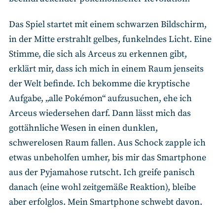
Das Spiel startet mit einem schwarzen Bildschirm,
in der Mitte erstrahlt gelbes, funkelndes Licht. Eine
Stimme, die sich als Arceus zu erkennen gibt,
erklärt mir, dass ich mich in einem Raum jenseits
der Welt befinde. Ich bekomme die kryptische
Aufgabe, „alle Pokémon“ aufzusuchen, ehe ich
Arceus wiedersehen darf. Dann lässt mich das
gottähnliche Wesen in einen dunklen,
schwerelosen Raum fallen. Aus Schock zapple ich
etwas unbeholfen umher, bis mir das Smartphone
aus der Pyjamahose rutscht. Ich greife panisch
danach (eine wohl zeitgemäße Reaktion), bleibe
aber erfolglos. Mein Smartphone schwebt davon.