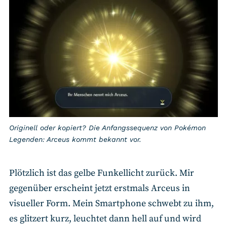
Originell oder kopiert? Die Anfangssequenz von Pokémon
Legenden: Arceus kommt bekannt vor.
Plötzlich ist das gelbe Funkellicht zurück. Mir
gegenüber erscheint jetzt erstmals Arceus in
visueller Form. Mein Smartphone schwebt zu ihm,
es glitzert kurz, leuchtet dann hell auf und wird