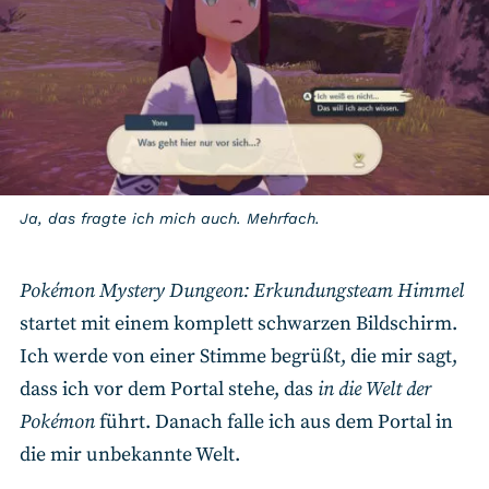
Ja, das fragte ich mich auch. Mehrfach.
Pokémon Mystery Dungeon: Erkundungsteam Himmel
startet mit einem komplett schwarzen Bildschirm.
Ich werde von einer Stimme begrüßt, die mir sagt,
dass ich vor dem Portal stehe, das
in die Welt der
Pokémon
führt. Danach falle ich aus dem Portal in
die mir unbekannte Welt.