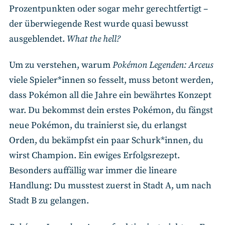
Prozentpunkten oder sogar mehr gerechtfertigt –
der überwiegende Rest wurde quasi bewusst
ausgeblendet.
What the hell?
Um zu verstehen, warum
Pokémon
Legenden: Arceus
viele Spieler*innen so fesselt, muss betont werden,
dass Pokémon all die Jahre ein bewährtes Konzept
war. Du bekommst dein erstes Pokémon, du fängst
neue Pokémon, du trainierst sie, du erlangst
Orden, du bekämpfst ein paar Schurk*innen, du
wirst Champion. Ein ewiges Erfolgsrezept.
Besonders auffällig war immer die lineare
Handlung: Du musstest zuerst in Stadt A, um nach
Stadt B zu gelangen.