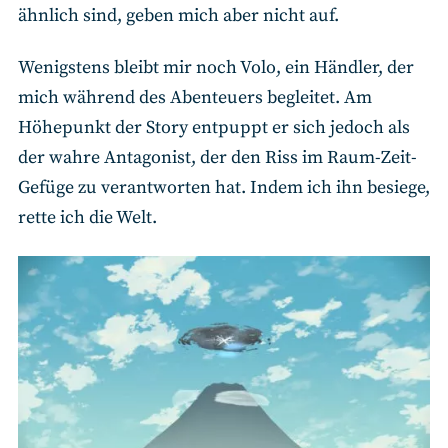
ähnlich sind, geben mich aber nicht auf.
Wenigstens bleibt mir noch Volo, ein Händler, der
mich während des Abenteuers begleitet. Am
Höhepunkt der Story entpuppt er sich jedoch als
der wahre Antagonist, der den Riss im Raum-Zeit-
Gefüge zu verantworten hat. Indem ich ihn besiege,
rette ich die Welt.