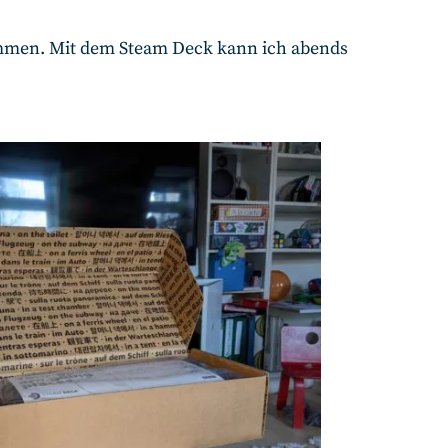
sammen. Mit dem Steam Deck kann ich abends