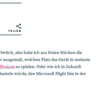
TEILEN
Switch, also habe ich aus freien Stücken die
ir ausgemalt, welchen Platz das Gerät in meinem
 Elysium
zu spielen. Oder wie ich in Zukunft
asteln würde, den Microsoft Flight Sim in der