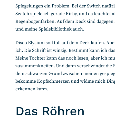
Spiegelungen ein Problem. Bei der Switch natürl
Switch spiele ich gerade Kirby, und da leuchtet al
Regenbogenfarben. Auf dem Deck sind dagegen 
und meine Spielebibliothek auch.
Disco Elysium soll toll auf dem Deck laufen. Aber 
ich. Die Schrift ist winzig. Bestimmt kann ich da
Meine Tochter kann das noch lesen, aber ich mu
zusammenkneifen. Und dann verschwindet die Fl
dem schwarzen Grund zwischen meinen gespiegel
bekomme Kopfschmerzen und widme mich Dingen
erkennen kann.
Das Röhren