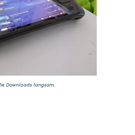
 die Downloads langsam.