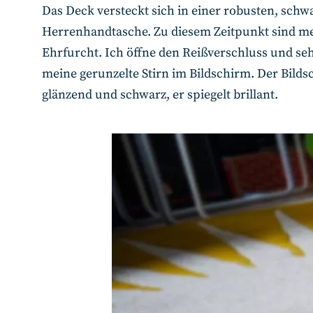
Das Deck versteckt sich in einer robusten, schw
Herrenhandtasche. Zu diesem Zeitpunkt sind mei
Ehrfurcht. Ich öffne den Reißverschluss und seh
meine gerunzelte Stirn im Bildschirm. Der Bilds
glänzend und schwarz, er spiegelt brillant.