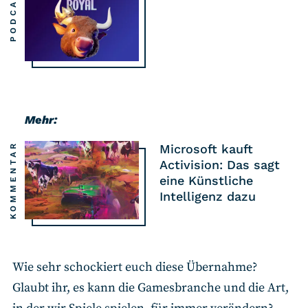
PODCAST
Mehr:
KOMMENTAR
Microsoft kauft
Activision: Das sagt
eine Künstliche
Intelligenz dazu
Wie sehr schockiert euch diese Übernahme?
Glaubt ihr, es kann die Gamesbranche und die Art,