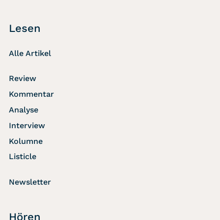
Lesen
Alle Artikel
Review
Kommentar
Analyse
Interview
Kolumne
Listicle
Newsletter
Hören