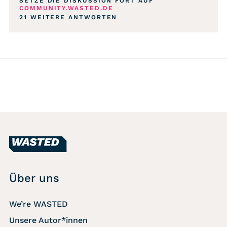
SETZE DIE DISKUSSION FORT AUF
COMMUNITY.WASTED.DE
21 WEITERE ANTWORTEN
Über uns
We’re WASTED
Unsere Autor*innen