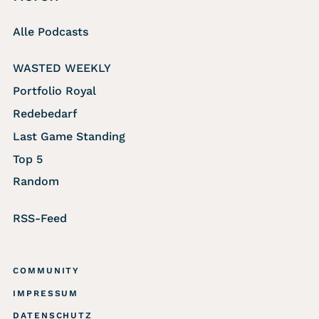
Alle Podcasts
WASTED WEEKLY
Portfolio Royal
Redebedarf
Last Game Standing
Top 5
Random
RSS-Feed
COMMUNITY
IMPRESSUM
DATENSCHUTZ