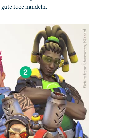
e gute Idee handeln.