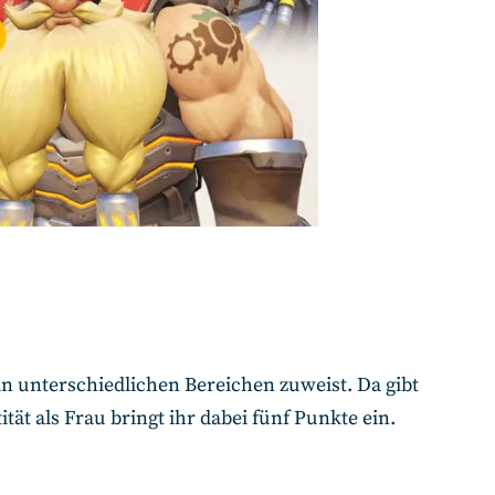
n unterschiedlichen Bereichen zuweist. Da gibt
ität als Frau bringt ihr dabei fünf Punkte ein.