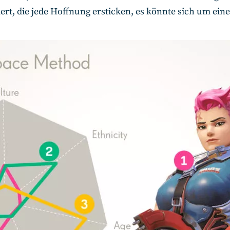
ert, die jede Hoffnung ersticken, es könnte sich um ein