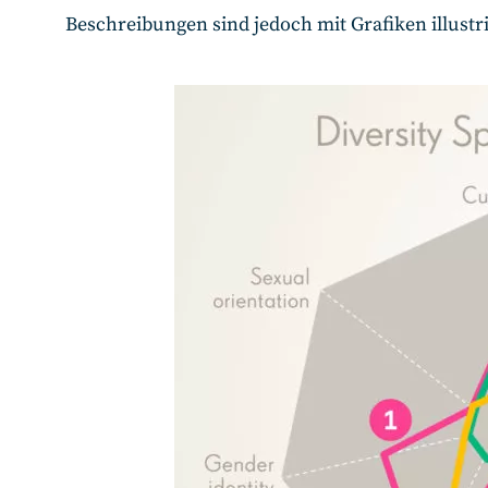
Beschreibungen sind jedoch mit Grafiken illustri