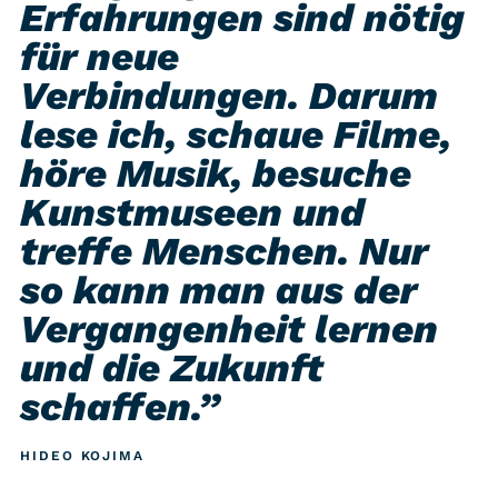
Erfahrungen sind nötig
für neue
Verbindungen. Darum
lese ich, schaue Filme,
höre Musik, besuche
Kunstmuseen und
treffe Menschen. Nur
so kann man aus der
Vergangenheit lernen
und die Zukunft
schaffen.”
HIDEO KOJIMA