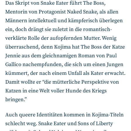
Das Skript von Snake Eater führt The Boss,
Mentorin von Protagonist Naked Snake, als allen
Männern intellektuell und kämpferisch überlegen
ein, doch drängt sie zuletzt in die romantisch-
verklärte Rolle der aufopfernden Mutter. Wenig
überraschend, denn Kojima hat The Boss der Katze
Jennie aus dem gleichnamigen Roman von Paul
Gallico nachempfunden, die sich um einen Jungen
kümmert, der nach einem Unfall als Kater erwacht.
Damit wollte er “die mütterliche Perspektive von
Katzen in eine Welt voller Hunde des Kriegs
bringen.”
Auch queere Identitäten kommen in Kojima-Titeln
schlecht weg. Snake Eater und Sons of Liberty