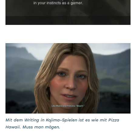
Mit dem Writing in Kojima-Spielen ist es wie mit Pizza
Hawaii. Muss man mögen.