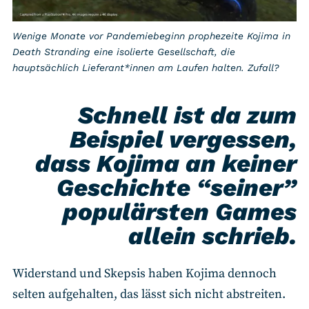
Wenige Monate vor Pandemiebeginn prophezeite Kojima in
Death Stranding eine isolierte Gesellschaft, die
hauptsächlich Lieferant*innen am Laufen halten. Zufall?
Schnell ist da zum
Beispiel vergessen,
dass Kojima an keiner
Geschichte “seiner”
populärsten Games
allein schrieb.
Widerstand und Skepsis haben Kojima dennoch
selten aufgehalten, das lässt sich nicht abstreiten.