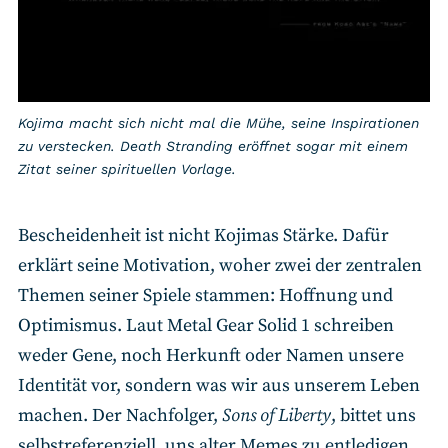
Kojima macht sich nicht mal die Mühe, seine Inspirationen
zu verstecken. Death Stranding eröffnet sogar mit einem
Zitat seiner spirituellen Vorlage.
Bescheidenheit ist nicht Kojimas Stärke. Dafür
erklärt seine Motivation, woher zwei der zentralen
Themen seiner Spiele stammen: Hoffnung und
Optimismus. Laut Metal Gear Solid 1 schreiben
weder Gene, noch Herkunft oder Namen unsere
Identität vor, sondern was wir aus unserem Leben
machen. Der Nachfolger,
Sons of Liberty
, bittet uns
selbstreferenziell, uns alter Memes zu entledigen