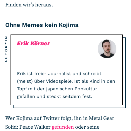
Finden wir’s heraus.
Ohne Memes kein Kojima
AUTOR*IN
Erik Körner
Erik ist freier Journalist und schreibt
(meist) über Videospiele. Ist als Kind in den
Topf mit der japanischen Popkultur
gefallen und steckt seitdem fest.
Wer Kojima auf Twitter folgt, ihn in Metal Gear
Solid: Peace Walker
gefunden
oder seine