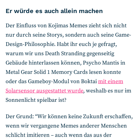
Er würde es auch allein machen
Der Einfluss von Kojimas Memes zieht sich nicht
nur durch seine Storys, sondern auch seine Game-
Design-Philosophie. Habt ihr euch je gefragt,
warum wir uns Death Stranding gegenseitig
Gebäude hinterlassen können, Psycho Mantis in
Metal Gear Solid 1 Memory Cards lesen konnte
oder das Gameboy-Modul von Boktai
mit einem
Solarsensor ausgestattet wurde
, weshalb es nur im
Sonnenlicht spielbar ist?
Der Grund: “Wir können keine Zukunft erschaffen,
wenn wir vergangene Memes anderer Menschen
schlicht imitieren – auch wenn das aus der