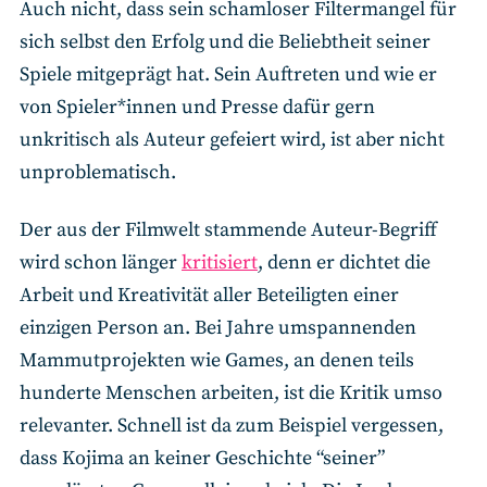
Auch nicht, dass sein schamloser Filtermangel für
sich selbst den Erfolg und die Beliebtheit seiner
Spiele mitgeprägt hat. Sein Auftreten und wie er
von Spieler*innen und Presse dafür gern
unkritisch als Auteur gefeiert wird, ist aber nicht
unproblematisch.
Der aus der Filmwelt stammende Auteur-Begriff
wird schon länger
kritisiert
, denn er dichtet die
Arbeit und Kreativität aller Beteiligten einer
einzigen Person an. Bei Jahre umspannenden
Mammutprojekten wie Games, an denen teils
hunderte Menschen arbeiten, ist die Kritik umso
relevanter. Schnell ist da zum Beispiel vergessen,
dass Kojima an keiner Geschichte “seiner”