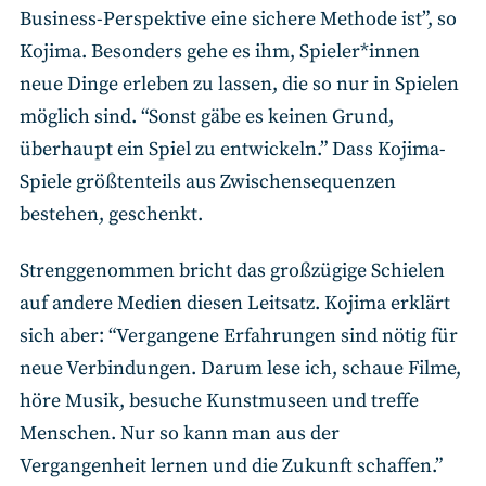
Business-Perspektive eine sichere Methode ist”, so
Kojima. Besonders gehe es ihm, Spieler*innen
neue Dinge erleben zu lassen, die so nur in Spielen
möglich sind. “Sonst gäbe es keinen Grund,
überhaupt ein Spiel zu entwickeln.” Dass Kojima-
Spiele größtenteils aus Zwischensequenzen
bestehen, geschenkt.
Strenggenommen bricht das großzügige Schielen
auf andere Medien diesen Leitsatz. Kojima erklärt
sich aber: “Vergangene Erfahrungen sind nötig für
neue Verbindungen. Darum lese ich, schaue Filme,
höre Musik, besuche Kunstmuseen und treffe
Menschen. Nur so kann man aus der
Vergangenheit lernen und die Zukunft schaffen.”