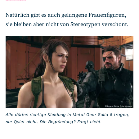
Natürlich gibt es auch gelungene Frauenfiguren,
sie bleiben aber nicht von Stereotypen verschont.
Alle dürfen richtige Kleidung in Metal Gear Solid 5 tragen,
nur Quiet nicht. Die Begründung? Fragt nicht.