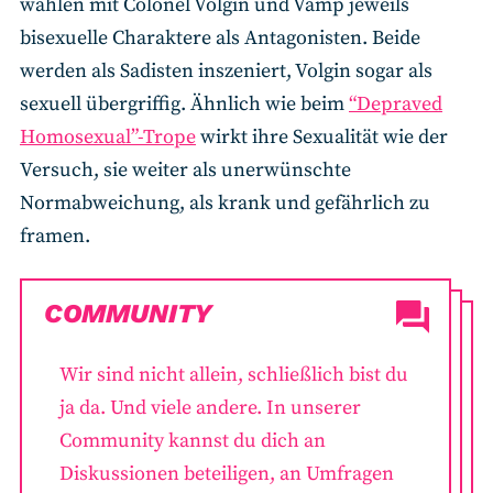
wählen mit Colonel Volgin und Vamp jeweils
bisexuelle Charaktere als Antagonisten. Beide
werden als Sadisten inszeniert, Volgin sogar als
sexuell übergriffig. Ähnlich wie beim
“Depraved
Homosexual”-Trope
wirkt ihre Sexualität wie der
Versuch, sie weiter als unerwünschte
Normabweichung, als krank und gefährlich zu
framen.
COMMUNITY
Wir sind nicht allein, schließlich bist du
ja da. Und viele andere. In unserer
Community kannst du dich an
Diskussionen beteiligen, an Umfragen