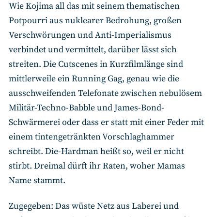
Wie Kojima all das mit seinem thematischen
Potpourri aus nuklearer Bedrohung, großen
Verschwörungen und Anti-Imperialismus
verbindet und vermittelt, darüber lässt sich
streiten. Die Cutscenes in Kurzfilmlänge sind
mittlerweile ein Running Gag, genau wie die
ausschweifenden Telefonate zwischen nebulösem
Militär-Techno-Babble und James-Bond-
Schwärmerei oder dass er statt mit einer Feder mit
einem tintengetränkten Vorschlaghammer
schreibt. Die-Hardman heißt so, weil er nicht
stirbt. Dreimal dürft ihr Raten, woher Mamas
Name stammt.
Zugegeben: Das wüste Netz aus Laberei und