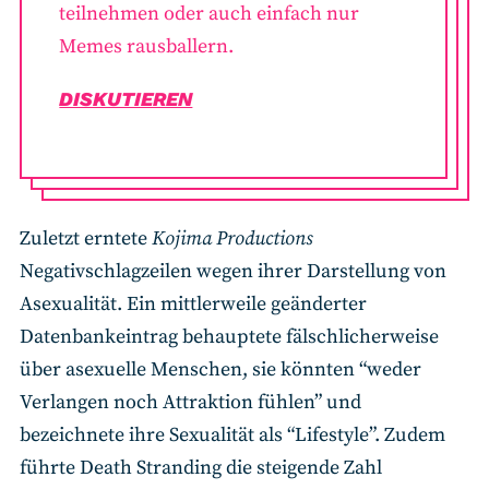
teilnehmen oder auch einfach nur
Memes rausballern.
DISKUTIEREN
Zuletzt erntete
Kojima Productions
Negativschlagzeilen wegen ihrer Darstellung von
Asexualität. Ein mittlerweile geänderter
Datenbankeintrag behauptete fälschlicherweise
über asexuelle Menschen, sie könnten “weder
Verlangen noch Attraktion fühlen” und
bezeichnete ihre Sexualität als “Lifestyle”. Zudem
führte Death Stranding die steigende Zahl