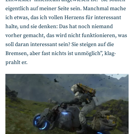
eigentlich auf meiner Seite sein. Manchmal mache
ich etwas, das ich vollen Herzens für interessant
halte, und sie denken: Das hat noch niemand
vorher gemacht, das wird nicht funktionieren, was
soll daran interessant sein? Sie steigen auf die
Bremsen, aber fast nichts ist unmöglich”, klag-
prahlt er.