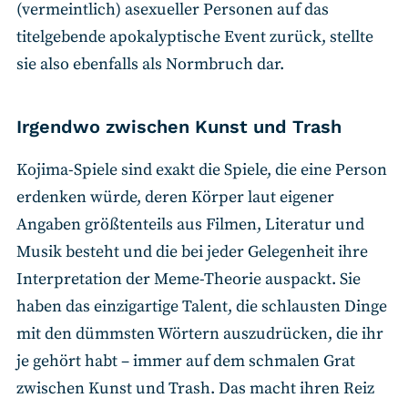
(vermeintlich) asexueller Personen auf das
titelgebende apokalyptische Event zurück, stellte
sie also ebenfalls als Normbruch dar.
Irgendwo zwischen Kunst und Trash
Kojima-Spiele sind exakt die Spiele, die eine Person
erdenken würde, deren Körper laut eigener
Angaben größtenteils aus Filmen, Literatur und
Musik besteht und die bei jeder Gelegenheit ihre
Interpretation der Meme-Theorie auspackt. Sie
haben das einzigartige Talent, die schlausten Dinge
mit den dümmsten Wörtern auszudrücken, die ihr
je gehört habt – immer auf dem schmalen Grat
zwischen Kunst und Trash. Das macht ihren Reiz