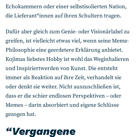
Echokammern oder einer selbstisolierten Nation,
die Lieferant*innen auf ihren Schultern tragen.
Dafür aber gleich zum Genie- oder Visionärlabel zu
greifen, ist vielleicht etwas viel, wenn seine Meme-
Philosophie eine geerdetere Erklärung anbietet.
Kojimas liebstes Hobby ist wohl das Weginhalieren
und Inspiriertwerden von Kunst. Die entsteht
immer als Reaktion auf ihre Zeit, verhandelt sie
oder denkt sie weiter. Nicht auszuschließen ist,
dass er die schier endlosen Perspektiven – oder
Memes – darin absorbiert und eigene Schlüsse
gezogen hat.
“Vergangene