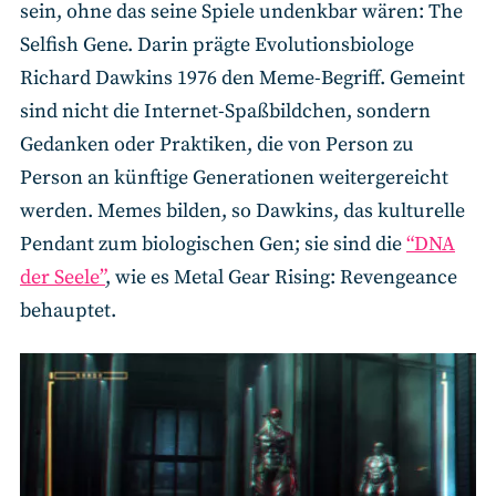
sein, ohne das seine Spiele undenkbar wären: The
Selfish Gene. Darin prägte Evolutionsbiologe
Richard Dawkins 1976 den Meme-Begriff. Gemeint
sind nicht die Internet-Spaßbildchen, sondern
Gedanken oder Praktiken, die von Person zu
Person an künftige Generationen weitergereicht
werden. Memes bilden, so Dawkins, das kulturelle
Pendant zum biologischen Gen; sie sind die
“DNA
der Seele”
, wie es Metal Gear Rising: Revengeance
behauptet.