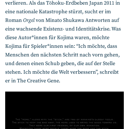
verlieren. Als das Tōhoku-Erdbeben Japan 2011 in
eine nationale Katastrophe stürzt, sucht er im
Roman
Orgel
von Minato Shukawa Antworten auf
eine wachsende Existenz- und Identitätskrise. Was
diese Autor*innen für Kojima waren, möchte
Kojima für Spieler*innen sein: “Ich möchte, dass
Menschen den nächsten Schritt nach vorn gehen,
und denen einen Schub geben, die auf der Stelle
stehen. Ich möchte die Welt verbessern”, schreibt
er in The Creative Gene.