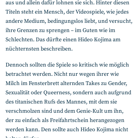
aus und allein dafür lohnen sie sich. Hinter diesen
Titeln steht ein Mensch, der Videospiele, wie jedes
andere Medium, bedingungslos liebt, und versucht,
ihre Grenzen zu sprengen – im Guten wie im
Schlechten. Das dürfte einen Hideo Kojima am
nüchternsten beschreiben.
Dennoch sollten die Spiele so kritisch wie möglich
betrachtet werden. Nicht nur wegen ihrer wie
Milch im Fensterbrett alternden Takes zu Gender,
Sexualität oder Queerness, sondern auch aufgrund
des titanischen Rufs des Mannes, mit dem sie
verschmolzen sind und dem Genie-Kult um ihn,
der zu einfach als Freifahrtschein herangezogen
werden kann. Den sollte auch Hideo Kojima nicht