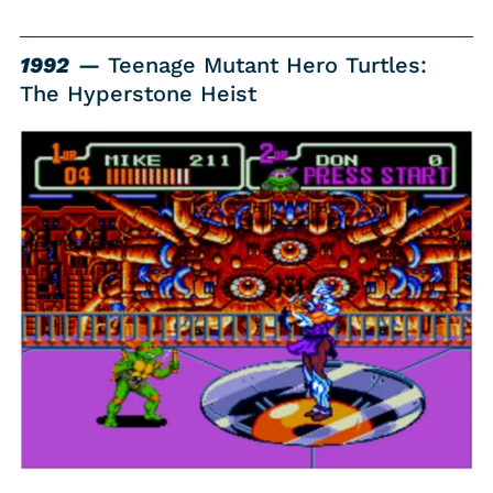
1992
Teenage Mutant Hero Turtles:
The Hyperstone Heist