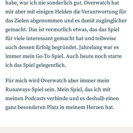
habe, war ich nie sonderlich gut. Overwatch hat
mir aber mit einigen Helden die Verantwortung für
das Zielen abgenommen und es damit zugänglicher
gemacht. Das ist vermutlich etwas, das das Spiel
für viele interessant gemacht hat und teilweise
auch dessen Erfolg begründet. Jahrelang war es
immer mein Go-To-Spiel. Auch heute noch starte
ich das Spiel gelegentlich.
Für mich wird Overwatch aber immer mein
Runaways-Spiel sein. Mein Spiel, das ich mit
meinen Podcasts verbinde und es deshalb einen
ganz besonderen Platz in meinem Herzen hat.