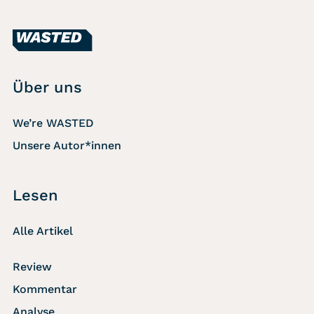
Über uns
We’re WASTED
Unsere Autor*innen
Lesen
Alle Artikel
Review
Kommentar
Analyse