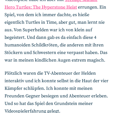
Hero Turtles: The Hyperstone Heis
t
errungen. Ein
Spiel, von dem ich immer dachte, es hieße
eigentlich Turtles in Time, aber gut, man lernt nie
aus. Von Superhelden war ich von klein auf
begeistert. Und dann gab es da einfach diese 4
humanoiden Schildkröten, die anderen mit ihren
Stöckern und Schwestern eine verpasst haben. Das
war in meinen kindlichen Augen extrem magisch.
Plötzlich waren die TV-Abenteuer der Helden
interaktiv und ich konnte selbst in die Haut der vier
Kämpfer schlüpfen. Ich konnte mit meinen
Freunden Gegner besiegen und Abenteuer erleben.
Und so hat das Spiel den Grundstein meiner
Videospielerfahrung gelegt.