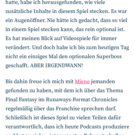
hatte, habe ich herausgefunden, wie viele
zusätzliche Inhalte in diesem Spiel stecken. Es war
ein Augenöffner. Nie hätte ich gedacht, dass so viel
in einem Spiel stecken kann, das rein optional ist.
Es hat meinen Blick auf Videospiele für immer
verändert. Und doch habe ich bis zum heutigen Tag
nicht ein einziges Mal den optionalen Superboss
geschafft. ABER IRGENDWANN!
Bis dahin freue ich mich mit
Miene
jemanden
gefunden zu haben, mit dem ich über das Thema
Final Fantasy im Runaways-Format Chronicles
regelmäßig über das Franchise sprechen darf.
Schließlich ist dieses Spiel zu vielen Teilen dafür
verantwortlich, dass ich heute Podcasts produziere