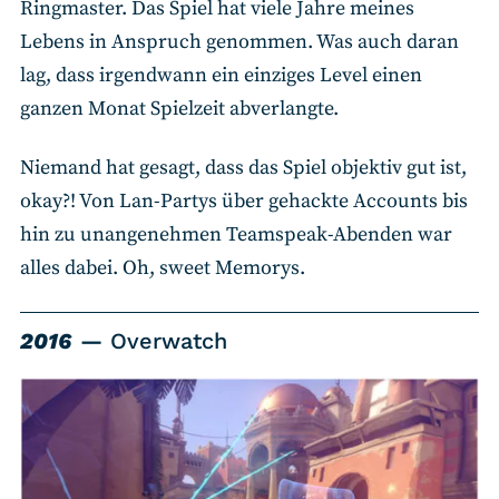
Ringmaster. Das Spiel hat viele Jahre meines
Lebens in Anspruch genommen. Was auch daran
lag, dass irgendwann ein einziges Level einen
ganzen Monat Spielzeit abverlangte.
Niemand hat gesagt, dass das Spiel objektiv gut ist,
okay?! Von Lan-Partys über gehackte Accounts bis
hin zu unangenehmen Teamspeak-Abenden war
alles dabei. Oh, sweet Memorys.
2016
Overwatch