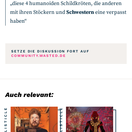
„diese 4 humanoiden Schildkröten, die anderen
mit ihren Stöckern und
Schwestern
eine verpasst
haben“
SETZE DIE DISKUSSION FORT AUF
COMMUNITY.WASTED.DE
Auch relevant:
LISTICLE
LISTICLE