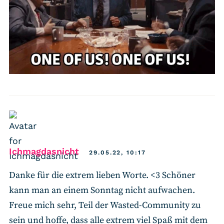
says:
Ichmagdasnicht
29.05.22, 10:17
Danke für die extrem lieben Worte. <3 Schöner
kann man an einem Sonntag nicht aufwachen.
Freue mich sehr, Teil der Wasted-Community zu
sein und hoffe, dass alle extrem viel Spaß mit dem