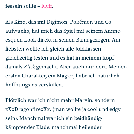
fesseln sollte –
Flyff
.
Als Kind, das mit Digimon, Pokémon und Co.
aufwuchs, hat mich das Spiel mit seinem Anime-
esquen Look direkt in seinen Bann gezogen. Am
liebsten wollte ich gleich alle Jobklassen
gleichzeitig testen und es hat in meinem Kopf
damals
Klick
gemacht. Aber auch nur dort. Meinen
ersten Charakter, ein Magier, habe ich natürlich
hoffnungslos verskilled.
Plötzlich war ich nicht mehr Marvin, sondern
xXxDragonfirexXx. (man wollte ja cool und edgy
sein). Manchmal war ich ein beidhändig-
kämpfender Blade, manchmal heilender