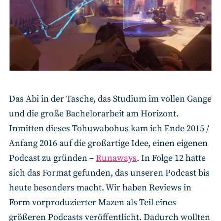
Das Abi in der Tasche, das Studium im vollen Gange
und die große Bachelorarbeit am Horizont.
Inmitten dieses Tohuwabohus kam ich Ende 2015 /
Anfang 2016 auf die großartige Idee, einen eigenen
Podcast zu gründen –
Runaways
. In Folge 12 hatte
sich das Format gefunden, das unseren Podcast bis
heute besonders macht. Wir haben Reviews in
Form vorproduzierter Mazen als Teil eines
größeren Podcasts veröffentlicht. Dadurch wollten