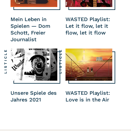
Mein Leben in
WASTED Playlist:
Spielen — Dom
Let it flow, let it
Schott, Freier
flow, let it flow
Journalist
LISTICLE
LISTICLE
Unsere Spiele des
WASTED Playlist:
Jahres 2021
Love is in the Air