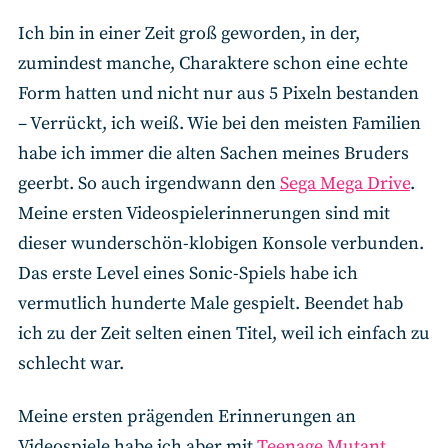
Ich bin in einer Zeit groß geworden, in der,
zumindest manche, Charaktere schon eine echte
Form hatten und nicht nur aus 5 Pixeln bestanden
– Verrückt, ich weiß. Wie bei den meisten Familien
habe ich immer die alten Sachen meines Bruders
geerbt. So auch irgendwann den
Sega Mega Drive
.
Meine ersten Videospielerinnerungen sind mit
dieser wunderschön-klobigen Konsole verbunden.
Das erste Level eines Sonic-Spiels habe ich
vermutlich hunderte Male gespielt. Beendet hab
ich zu der Zeit selten einen Titel, weil ich einfach zu
schlecht war.
Meine ersten prägenden Erinnerungen an
Videospiele habe ich aber mit
Teenage Mutant