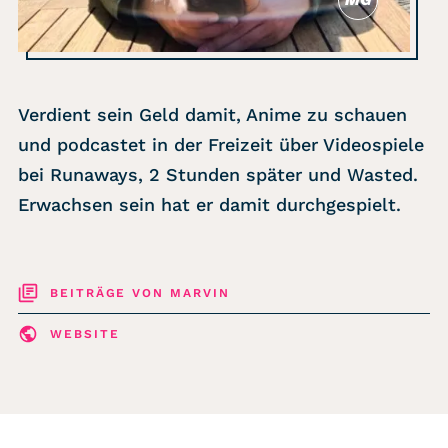
Verdient sein Geld damit, Anime zu schauen
und podcastet in der Freizeit über Videospiele
bei Runaways, 2 Stunden später und Wasted.
Erwachsen sein hat er damit durchgespielt.
BEITRÄGE VON MARVIN
WEBSITE