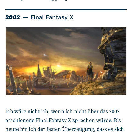
2002
Final Fantasy X
Ich wäre nicht ich, wenn ich nicht über das 2002
erschienene Final Fantasy X sprechen würde. Bis
heute bin ich der festen Überzeugung, dass es sich