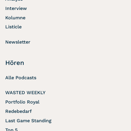
Interview
Kolumne
Listicle
Newsletter
Hören
Alle Podcasts
WASTED WEEKLY
Portfolio Royal
Redebedarf
Last Game Standing
Top 5