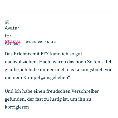
says:
Stasya
01.06.22, 16:43
Das Erlebnis mit FFX kann ich so gut
nachvollziehen. Hach, waren das noch Zeiten… Ich
glaube, ich habe immer noch das Lösungsbuch von
meinem Kumpel „ausgeliehen“
Und ich habe einen freudschen Verschreiber
gefunden, der fast zu lustig ist, um ihn zu
korrigieren