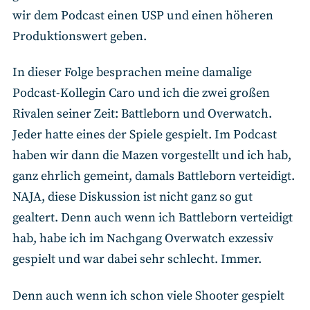
wir dem Podcast einen USP und einen höheren
Produktionswert geben.
In dieser Folge besprachen meine damalige
Podcast-Kollegin Caro und ich die zwei großen
Rivalen seiner Zeit: Battleborn und Overwatch.
Jeder hatte eines der Spiele gespielt. Im Podcast
haben wir dann die Mazen vorgestellt und ich hab,
ganz ehrlich gemeint, damals Battleborn verteidigt.
NAJA, diese Diskussion ist nicht ganz so gut
gealtert. Denn auch wenn ich Battleborn verteidigt
hab, habe ich im Nachgang Overwatch exzessiv
gespielt und war dabei sehr schlecht. Immer.
Denn auch wenn ich schon viele Shooter gespielt