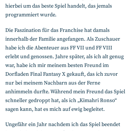
hierbei um das beste Spiel handelt, das jemals
programmiert wurde.
Die Faszination für das Franchise hat damals
innerhalb der Familie angefangen. Als Zuschauer
habe ich die Abenteuer aus FF VII und FF VIII
erlebt und genossen. Jahre später, als ich alt genug
war, habe ich mir meinem besten Freund im
Dorfladen Final Fantasy X gekauft, das ich zuvor
nur bei meinem Nachbarn aus der Ferne
anhimmeln durfte. Während mein Freund das Spiel
schneller gedroppt hat, als ich „Kimahri Ronso“
sagen kann, hat es mich auf ewig begleitet.
Ungefähr ein Jahr nachdem ich das Spiel beendet