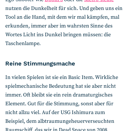
nutzen die Dunkelheit für sich. Und geben uns ein
Tool an die Hand, mit dem wir mal kämpfen, mal
erkunden, immer aber im wahrsten Sinne des
Wortes Licht ins Dunkel bringen müssen: die
Taschenlampe.
Reine Stimmungsmache
In vielen Spielen ist sie ein Basic Item. Wirkliche
spielmechanische Bedeutung hat sie aber nicht
immer. Oft bleibt sie ein rein dramaturgisches
Element. Gut für die Stimmung, sonst aber für
nicht allzu viel. Auf der USG Ishimura zum
Beispiel, dem albtraumungeheuerverseuchten
Raumschiff, das wir in Dead Space von 2008