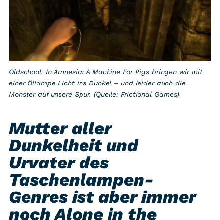
Oldschool. In Amnesia: A Machine For Pigs bringen wir mit
einer Öllampe Licht ins Dunkel – und leider auch die
Monster auf unsere Spur. (Quelle: Frictional Games)
Mutter aller
Dunkelheit und
Urvater des
Taschenlampen-
Genres ist aber immer
noch Alone in the