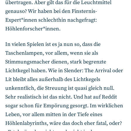
übertragen. Aber gilt das für die Leuchtmittel
genauso? Wir haben bei den Finsternis-
Expert*innen schlechthin nachgefragt:
Höhlenforscher*innen.
In vielen Spielen ist es ja nun so, dass die
Taschenlampen, vor allem, wenn sie als
Stimmungsmacher dienen, stark begrenzte
Lichtkegel haben. Wie in Slender: The Arrival oder
Lit bleibt alles außerhalb des Lichtkegels
unkenntlich, die Streuung ist quasi gleich null.
Sehr realistisch ist das nicht. Und hat auf Reddit
sogar schon für Empörung gesorgt. Im wirklichen
Leben, vor allem mitten in der Tiefe eines
Höhlenlabyrinths, wäre das doch eher fatal, oder?