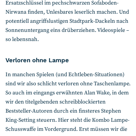
Ersatzschlüssel im pechschwarzen Sofaboden-
Nirwana finden, Unlesbares leserlich machen. Und
potentiell angriffslustigen Stadtpark-Dackeln nach
Sonnenuntergang eins drüberziehen. Videospiele –
so lebensnah.
Verloren ohne Lampe
In manchen Spielen (und Echtleben-Situationen)
sind wir also schlicht verloren ohne Taschenlampe.
So auch im eingangs erwähnten Alan Wake, in dem
wir den titelgebenden schreibblockierten
Beststeller-Autoren durch ein finsteres Stephen
King-Setting steuern. Hier steht die Kombo Lampe-
Schusswaffe im Vordergrund. Erst müssen wir die