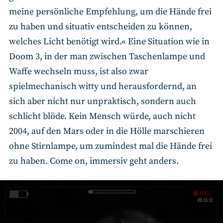
meine persönliche Empfehlung, um die Hände frei
zu haben und situativ entscheiden zu können,
welches Licht benötigt wird.« Eine Situation wie in
Doom 3, in der man zwischen Taschenlampe und
Waffe wechseln muss, ist also zwar
spielmechanisch witty und herausfordernd, an
sich aber nicht nur unpraktisch, sondern auch
schlicht blöde. Kein Mensch würde, auch nicht
2004, auf den Mars oder in die Hölle marschieren
ohne Stirnlampe, um zumindest mal die Hände frei
zu haben. Come on, immersiv geht anders.