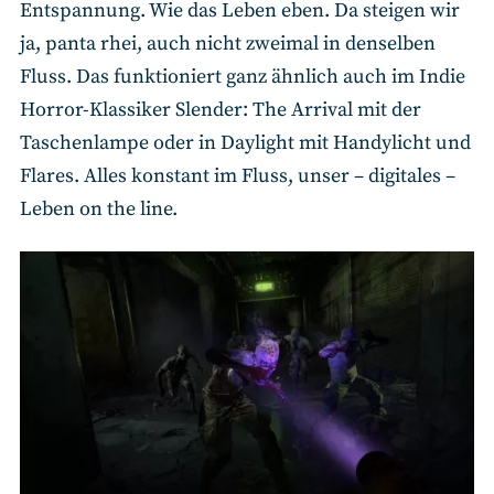
Entspannung. Wie das Leben eben. Da steigen wir
ja, panta rhei, auch nicht zweimal in denselben
Fluss. Das funktioniert ganz ähnlich auch im Indie
Horror-Klassiker Slender: The Arrival mit der
Taschenlampe oder in Daylight mit Handylicht und
Flares. Alles konstant im Fluss, unser – digitales –
Leben on the line.