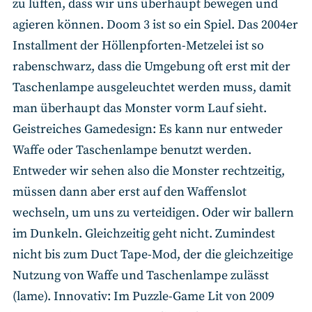
zu lüften, dass wir uns überhaupt bewegen und
agieren können. Doom 3 ist so ein Spiel. Das 2004er
Installment der Höllenpforten-Metzelei ist so
rabenschwarz, dass die Umgebung oft erst mit der
Taschenlampe ausgeleuchtet werden muss, damit
man überhaupt das Monster vorm Lauf sieht.
Geistreiches Gamedesign: Es kann nur entweder
Waffe oder Taschenlampe benutzt werden.
Entweder wir sehen also die Monster rechtzeitig,
müssen dann aber erst auf den Waffenslot
wechseln, um uns zu verteidigen. Oder wir ballern
im Dunkeln. Gleichzeitig geht nicht. Zumindest
nicht bis zum Duct Tape-Mod, der die gleichzeitige
Nutzung von Waffe und Taschenlampe zulässt
(lame). Innovativ: Im Puzzle-Game Lit von 2009