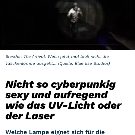
Slender: The Arrival. Wenn jetzt mal bloß nicht die
Taschenlampe ausgeht… (Quelle: Blue Ilse Studios)
Nicht so cyberpunkig
sexy und aufregend
wie das UV-Licht oder
der Laser
Welche Lampe eignet sich für die