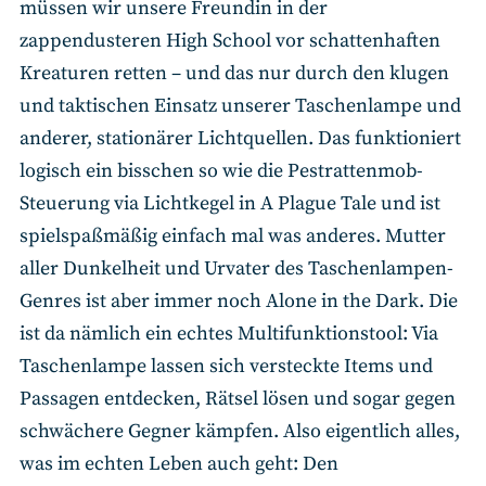
müssen wir unsere Freundin in der
zappendusteren High School vor schattenhaften
Kreaturen retten – und das nur durch den klugen
und taktischen Einsatz unserer Taschenlampe und
anderer, stationärer Lichtquellen. Das funktioniert
logisch ein bisschen so wie die Pestrattenmob-
Steuerung via Lichtkegel in A Plague Tale und ist
spielspaßmäßig einfach mal was anderes. Mutter
aller Dunkelheit und Urvater des Taschenlampen-
Genres ist aber immer noch Alone in the Dark. Die
ist da nämlich ein echtes Multifunktionstool: Via
Taschenlampe lassen sich versteckte Items und
Passagen entdecken, Rätsel lösen und sogar gegen
schwächere Gegner kämpfen. Also eigentlich alles,
was im echten Leben auch geht: Den