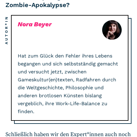
Zombie-Apokalypse?
AUTOR*IN
Nora Beyer
Hat zum Glück den Fehler ihres Lebens
begangen und sich selbstständig gemacht
und versucht jetzt, zwischen
Gameskultur(en)texten, Radfahren durch
die Weltgeschichte, Philosophie und
anderen brotlosen Künsten bislang
vergeblich, ihre Work-Life-Balance zu
finden.
Schließlich haben wir den Expert*innen auch noch