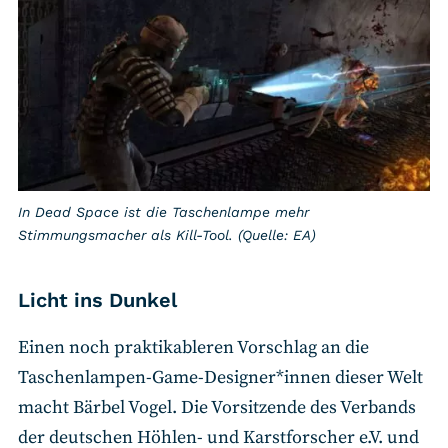
In Dead Space ist die Taschenlampe mehr
Stimmungsmacher als Kill-Tool. (Quelle: EA)
Licht ins Dunkel
Einen noch praktikableren Vorschlag an die
Taschenlampen-Game-Designer*innen dieser Welt
macht Bärbel Vogel. Die Vorsitzende des Verbands
der deutschen Höhlen- und Karstforscher e.V. und