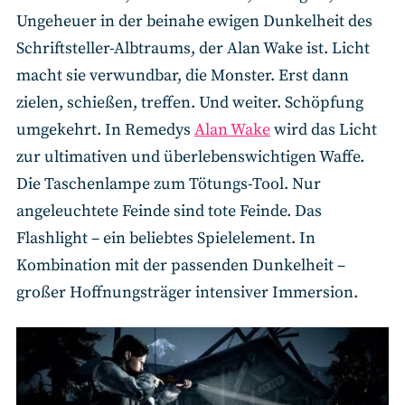
Ungeheuer in der beinahe ewigen Dunkelheit des
Schriftsteller-Albtraums, der Alan Wake ist. Licht
macht sie verwundbar, die Monster. Erst dann
zielen, schießen, treffen. Und weiter. Schöpfung
umgekehrt. In Remedys
Alan Wake
wird das Licht
zur ultimativen und überlebenswichtigen Waffe.
Die Taschenlampe zum Tötungs-Tool. Nur
angeleuchtete Feinde sind tote Feinde. Das
Flashlight – ein beliebtes Spielelement. In
Kombination mit der passenden Dunkelheit –
großer Hoffnungsträger intensiver Immersion.