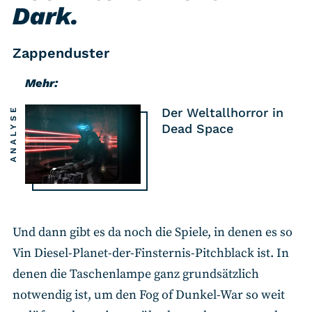
Dark.
Zappenduster
Mehr:
ANALYSE
Der Weltallhorror in
Dead Space
Und dann gibt es da noch die Spiele, in denen es so
Vin Diesel-Planet-der-Finsternis-Pitchblack ist. In
denen die Taschenlampe ganz grundsätzlich
notwendig ist, um den Fog of Dunkel-War so weit