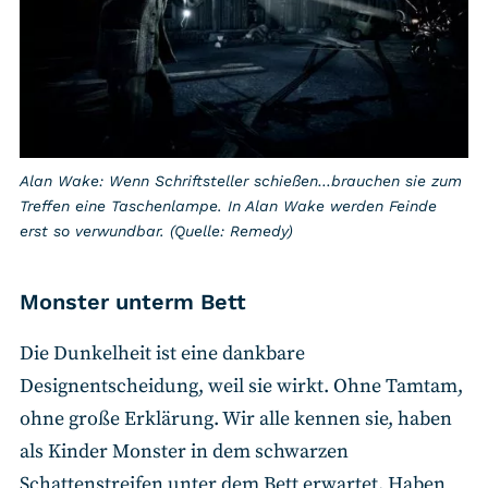
Alan Wake: Wenn Schriftsteller schießen…brauchen sie zum
Treffen eine Taschenlampe. In Alan Wake werden Feinde
erst so verwundbar. (Quelle: Remedy)
Monster unterm Bett
Die Dunkelheit ist eine dankbare
Designentscheidung, weil sie wirkt. Ohne Tamtam,
ohne große Erklärung. Wir alle kennen sie, haben
als Kinder Monster in dem schwarzen
Schattenstreifen unter dem Bett erwartet. Haben