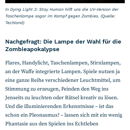
In Dying Light 2: Stay Human hilft uns die UV-Version der
Taschenlampe sogar im Kampf gegen Zombies. (Quelle:
Techland)
Nachgefragt: Die Lampe der Wahl für die
Zombieapokalypse
Flares, Handylicht, Taschenlampen, Stirnlampen,
an der Waffe integrierte Lampen. Spiele nutzen ja
eine ganze Reihe verschiedener Leuchtmittel, um
Stimmung zu erzeugen, Feinden den Weg ins
Jenseits zu leuchten oder Rätsel kreativ zu lösen.
Und die illuminierenden Erkenntnisse – ist das
schon ein Pleonasmus? – lassen sich mit ein wenig
Phantasie aus den Spielen ins Echtleben