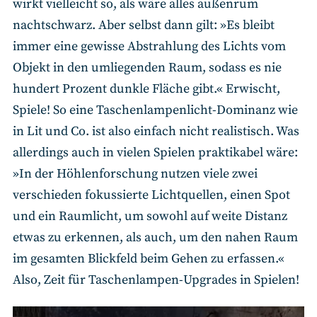
wirkt vielleicht so, als wäre alles außenrum
nachtschwarz. Aber selbst dann gilt: »Es bleibt
immer eine gewisse Abstrahlung des Lichts vom
Objekt in den umliegenden Raum, sodass es nie
hundert Prozent dunkle Fläche gibt.« Erwischt,
Spiele! So eine Taschenlampenlicht-Dominanz wie
in Lit und Co. ist also einfach nicht realistisch. Was
allerdings auch in vielen Spielen praktikabel wäre:
»In der Höhlenforschung nutzen viele zwei
verschieden fokussierte Lichtquellen, einen Spot
und ein Raumlicht, um sowohl auf weite Distanz
etwas zu erkennen, als auch, um den nahen Raum
im gesamten Blickfeld beim Gehen zu erfassen.«
Also, Zeit für Taschenlampen-Upgrades in Spielen!