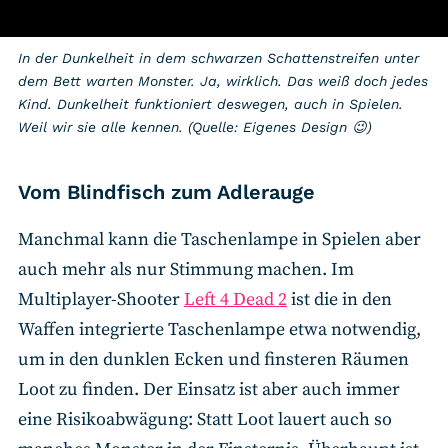
In der Dunkelheit in dem schwarzen Schattenstreifen unter
dem Bett warten Monster. Ja, wirklich. Das weiß doch jedes
Kind. Dunkelheit funktioniert deswegen, auch in Spielen.
Weil wir sie alle kennen. (Quelle: Eigenes Design 😉)
Vom Blindfisch zum Adlerauge
Manchmal kann die Taschenlampe in Spielen aber
auch mehr als nur Stimmung machen. Im
Multiplayer-Shooter
Left 4 Dead 2
ist die in den
Waffen integrierte Taschenlampe etwa notwendig,
um in den dunklen Ecken und finsteren Räumen
Loot zu finden. Der Einsatz ist aber auch immer
eine Risikoabwägung: Statt Loot lauert auch so