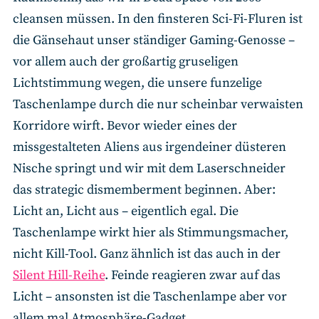
cleansen müssen. In den finsteren Sci-Fi-Fluren ist
die Gänsehaut unser ständiger Gaming-Genosse –
vor allem auch der großartig gruseligen
Lichtstimmung wegen, die unsere funzelige
Taschenlampe durch die nur scheinbar verwaisten
Korridore wirft. Bevor wieder eines der
missgestalteten Aliens aus irgendeiner düsteren
Nische springt und wir mit dem Laserschneider
das strategic dismemberment beginnen. Aber:
Licht an, Licht aus – eigentlich egal. Die
Taschenlampe wirkt hier als Stimmungsmacher,
nicht Kill-Tool. Ganz ähnlich ist das auch in der
Silent Hill-Reihe
. Feinde reagieren zwar auf das
Licht – ansonsten ist die Taschenlampe aber vor
allem mal Atmosphäre-Gadget.