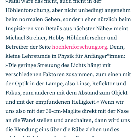
»Fatal wäre das nicht, auch nicht in der
Höhlenforschung, aber nicht unbedingt angenehm
beim normalen Gehen, sondern eher nützlich beim
Inspizieren von Details aus nächster Nähe.« meint
Michael Streiner, Hobby-Höhlenforscher und
Betreiber der Seite
hoehlenforschung.org
. Denn,
kleine Lehrstunde in Physik für Anfänger*innen:
»Die geringe Streuung des Lichts hängt mit
verschiedenen Faktoren zusammen, zum einen mit
der Optik in der Lampe, also Linse, Reflektor und
Fokus, zum anderen mit dem Abstand zum Objekt
und mit der empfundenen Helligkeit.« Wenn wir
uns also mit der 30-cm-Maglite direkt mit der Nase
an die Wand stellen und anschalten, dann wird uns
die Blendung eins über die Rübe ziehen und es