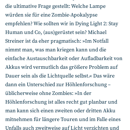
die ultimative Frage gestellt: Welche Lampe
würden sie für eine Zombie-Apokalypse
empfehlen? Wie sollten wir in Dying Light 2: Stay
Human und Co, (aus)gerüstet sein? Michael
Streiner ist da eher pragmatisch: »Im Notfall
nimmt man, was man kriegen kann und die
einfache Austauschbarkeit oder Aufladbarkeit von
Akkus wird vermutlich das größere Problem auf
Dauer sein als die Lichtquelle selbst.« Das wäre
dann ein Unterschied zur Höhlenforschung –
üblicherweise ohne Zombies: »In der
Höhlenforschung ist alles recht gut planbar und
man kann sich einen zweiten oder dritten Akku
mitnehmen für längere Touren und im Falle eines
Unfalls auch zweitweise auf Licht verzichten und