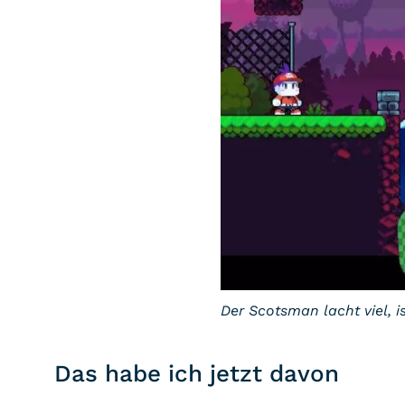
Der Scotsman lacht viel, is
Das habe ich jetzt davon