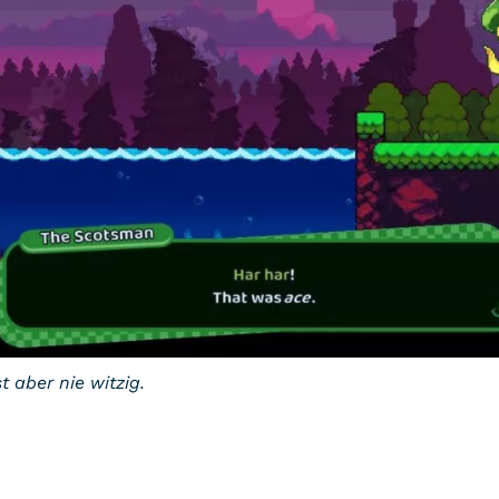
t aber nie witzig.