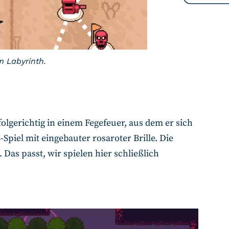
m Labyrinth.
folgerichtig in einem Fegefeuer, aus dem er sich
Spiel mit eingebauter rosaroter Brille. Die
. Das passt, wir spielen hier schließlich