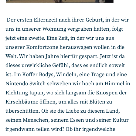
Der ersten Elternzeit nach ihrer Geburt, in der wir
uns in unserer Wohnung vergraben hatten, folgt
jetzt eine zweite. Eine Zeit, in der wir uns aus
unserer Komfortzone herauswagen wollen in die
Welt. Wir haben Jahre hierfür gespart. Jetzt ist da
dieses unwirkliche Gefühl, dass es endlich soweit
ist. Im Koffer Bodys, Windeln, eine Trage und eine
Nintendo Switch schweben wir hoch am Himmel in
Richtung Japan, wo sich langsam die Knospen der
Kirschbäume öffnen, um alles mit Blüten zu
überschütten. Ob sie die Liebe zu diesem Land,
seinen Menschen, seinem Essen und seiner Kultur
irgendwann teilen wird? Ob ihr irgendwelche