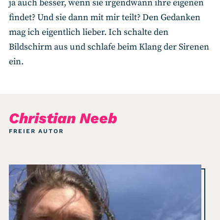
ja auch besser, wenn sie irgendwann ihre eigenen
findet? Und sie dann mit mir teilt? Den Gedanken
mag ich eigentlich lieber. Ich schalte den
Bildschirm aus und schlafe beim Klang der Sirenen
ein.
Christian Neeb
FREIER AUTOR