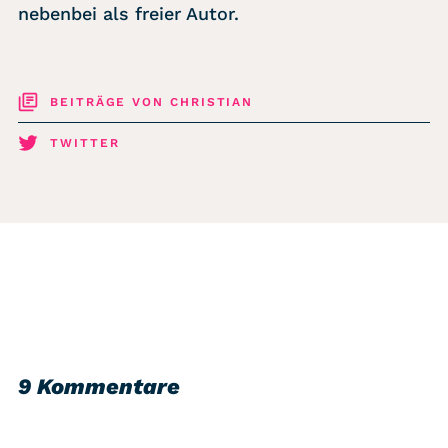
nebenbei als freier Autor.
BEITRÄGE VON CHRISTIAN
TWITTER
9 Kommentare