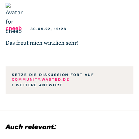
says:
cneeb
30.09.22, 12:28
Das freut mich wirklich sehr!
SETZE DIE DISKUSSION FORT AUF
COMMUNITY.WASTED.DE
1 WEITERE ANTWORT
Auch relevant: