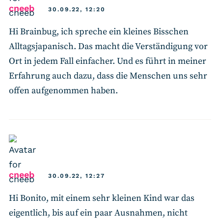
says:
cneeb
30.09.22, 12:20
Hi Brainbug, ich spreche ein kleines Bisschen
Alltagsjapanisch. Das macht die Verständigung vor
Ort in jedem Fall einfacher. Und es führt in meiner
Erfahrung auch dazu, dass die Menschen uns sehr
offen aufgenommen haben.
says:
cneeb
30.09.22, 12:27
Hi Bonito, mit einem sehr kleinen Kind war das
eigentlich, bis auf ein paar Ausnahmen, nicht