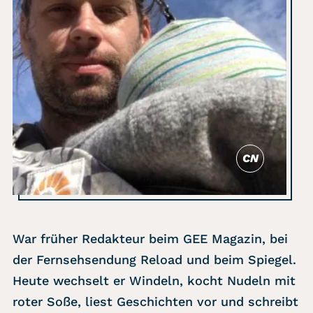
CN
War früher Redakteur beim GEE Magazin, bei
der Fernsehsendung Reload und beim Spiegel.
Heute wechselt er Windeln, kocht Nudeln mit
roter Soße, liest Geschichten vor und schreibt