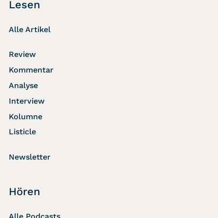
Lesen
Alle Artikel
Review
Kommentar
Analyse
Interview
Kolumne
Listicle
Newsletter
Hören
Alle Podcasts