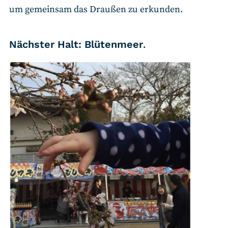
um gemeinsam das Draußen zu erkunden.
Nächster Halt: Blütenmeer
.