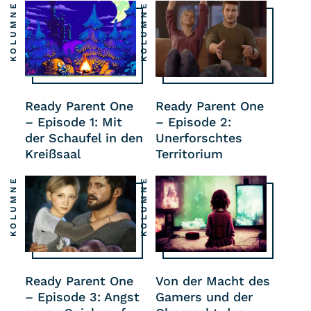
KOLUMNE
KOLUMNE
Ready Parent One
Ready Parent One
– Episode 1: Mit
– Episode 2:
der Schaufel in den
Unerforschtes
Kreißsaal
Territorium
KOLUMNE
KOLUMNE
Ready Parent One
Von der Macht des
– Episode 3: Angst
Gamers und der