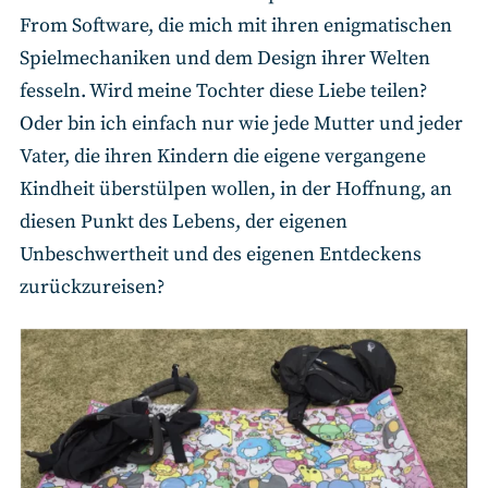
From Software, die mich mit ihren enigmatischen
Spielmechaniken und dem Design ihrer Welten
fesseln. Wird meine Tochter diese Liebe teilen?
Oder bin ich einfach nur wie jede Mutter und jeder
Vater, die ihren Kindern die eigene vergangene
Kindheit überstülpen wollen, in der Hoffnung, an
diesen Punkt des Lebens, der eigenen
Unbeschwertheit und des eigenen Entdeckens
zurückzureisen?