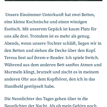
Unsere Einzimmer-Unterkunft hat zwei Betten,
eine kleine Kochnische und einen winzigen
Esstisch. Mit unserem Gepäck ist kaum Platz für
uns alle drei. Trotzdem ist es mehr als genug.
Abends, wenn unsere Tochter schläft, liegen wir in
den Betten und ziehen die Decke über den Kopf.
Teresa liest auf ihrem e-Reader. Ich spiele Switch.
Während aus dem anderen Bett sanftes Atmen und
Murmeln klingt, brutzelt und zischt es in meinem
anderen Ohr aus dem Kopfhörer, den ich in das
Handheld gestöpselt habe.
Die Neonlichter des Tages gehen über in die
Neonlichter der Nacht. Als ob mein Gehirn noch