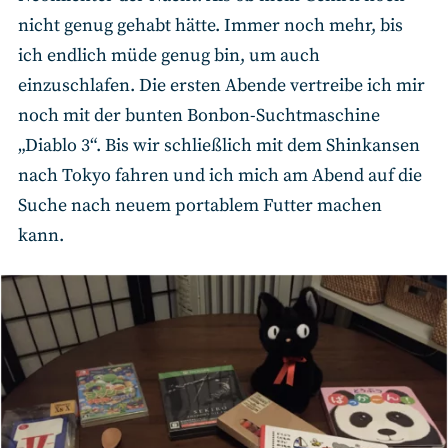
nicht genug gehabt hätte. Immer noch mehr, bis
ich endlich müde genug bin, um auch
einzuschlafen. Die ersten Abende vertreibe ich mir
noch mit der bunten Bonbon-Suchtmaschine
„Diablo 3“. Bis wir schließlich mit dem Shinkansen
nach Tokyo fahren und ich mich am Abend auf die
Suche nach neuem portablem Futter machen
kann.