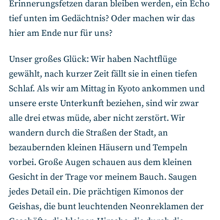
Erinnerungsfetzen daran bleiben werden, ein Echo
tief unten im Gedächtnis? Oder machen wir das
hier am Ende nur für uns?
Unser großes Glück: Wir haben Nachtflüge
gewählt, nach kurzer Zeit fällt sie in einen tiefen
Schlaf. Als wir am Mittag in Kyoto ankommen und
unsere erste Unterkunft beziehen, sind wir zwar
alle drei etwas müde, aber nicht zerstört. Wir
wandern durch die Straßen der Stadt, an
bezaubernden kleinen Häusern und Tempeln
vorbei. Große Augen schauen aus dem kleinen
Gesicht in der Trage vor meinem Bauch. Saugen
jedes Detail ein. Die prächtigen Kimonos der
Geishas, die bunt leuchtenden Neonreklamen der