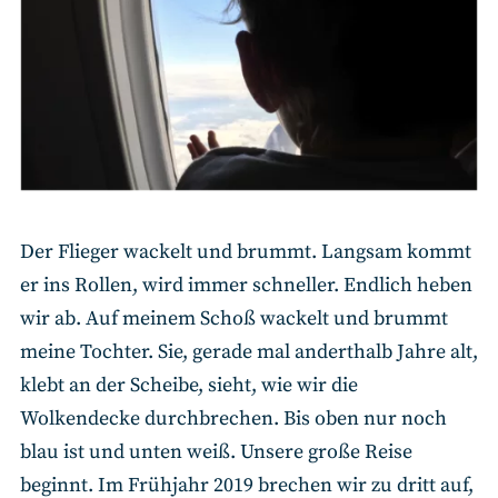
Der Flieger wackelt und brummt. Langsam kommt
er ins Rollen, wird immer schneller. Endlich heben
wir ab. Auf meinem Schoß wackelt und brummt
meine Tochter. Sie, gerade mal anderthalb Jahre alt,
klebt an der Scheibe, sieht, wie wir die
Wolkendecke durchbrechen. Bis oben nur noch
blau ist und unten weiß. Unsere große Reise
beginnt. Im Frühjahr 2019 brechen wir zu dritt auf,