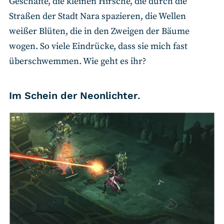
Geschäfte, die kleinen Hirsche, die durch die
Straßen der Stadt Nara spazieren, die Wellen
weißer Blüten, die in den Zweigen der Bäume
wogen. So viele Eindrücke, dass sie mich fast
überschwemmen. Wie geht es ihr?
Im Schein der Neonlichter
.