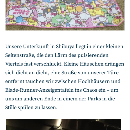
Unsere Unterkunft in Shibuya liegt in einer kleinen
Seitenstraße, die den Lärm des pulsierenden
Viertels fast verschluckt. Kleine Häuschen drängen
sich dicht an dicht, eine Straße von unserer Türe
entfernt tauchen wir zwischen Hochhäusern und
Blade-Runner-Anzeigentafeln ins Chaos ein – um
uns am anderen Ende in einem der Parks in die
Stille spülen zu lassen.