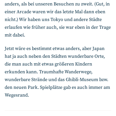
anders, als bei unseren Besuchen zu zweit. (Gut, in
einer Arcade waren wir das letzte Mal dann eben
nicht.) Wir haben uns Tokyo und andere Städte
erlaufen wie früher auch, sie war eben in der Trage
mit dabei.
Jetzt wäre es bestimmt etwas anders, aber Japan
hat ja auch neben den Städten wunderbare Orte,
die man auch mit etwas größeren Kindern
erkunden kann. Traumhafte Wanderwege,
wunderbare Strände und das Ghibli-Museum bzw.
den neuen Park. Spielplätze gab es auch immer am
Wegesrand.