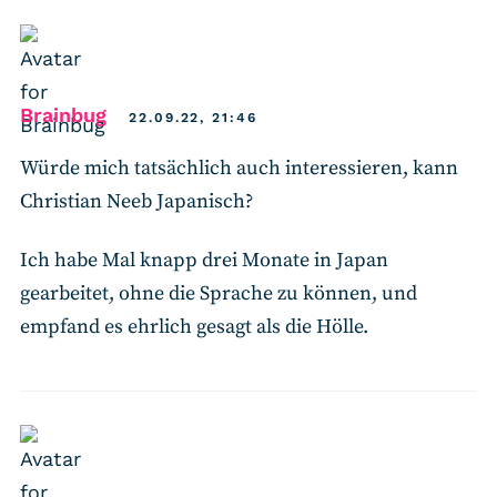
says:
Brainbug
22.09.22, 21:46
Würde mich tatsächlich auch interessieren, kann
Christian Neeb Japanisch?
Ich habe Mal knapp drei Monate in Japan
gearbeitet, ohne die Sprache zu können, und
empfand es ehrlich gesagt als die Hölle.