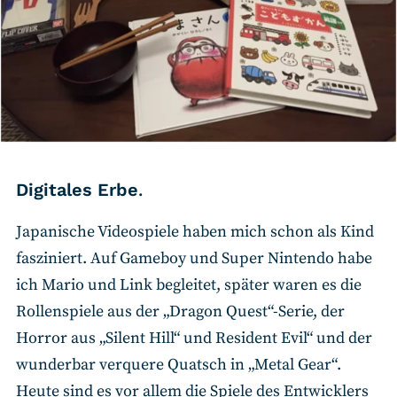
Digitales Erbe
.
Japanische Videospiele haben mich schon als Kind
fasziniert. Auf Gameboy und Super Nintendo habe
ich Mario und Link begleitet, später waren es die
Rollenspiele aus der „Dragon Quest“-Serie, der
Horror aus „Silent Hill“ und Resident Evil“ und der
wunderbar verquere Quatsch in „Metal Gear“.
Heute sind es vor allem die Spiele des Entwicklers