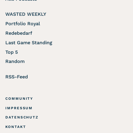
WASTED WEEKLY
Portfolio Royal
Redebedarf
Last Game Standing
Top 5
Random
RSS-Feed
COMMUNITY
IMPRESSUM
DATENSCHUTZ
KONTAKT