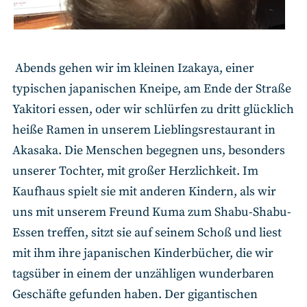
Abends gehen wir im kleinen Izakaya, einer
typischen japanischen Kneipe, am Ende der Straße
Yakitori essen, oder wir schlürfen zu dritt glücklich
heiße Ramen in unserem Lieblingsrestaurant in
Akasaka. Die Menschen begegnen uns, besonders
unserer Tochter, mit großer Herzlichkeit. Im
Kaufhaus spielt sie mit anderen Kindern, als wir
uns mit unserem Freund Kuma zum Shabu-Shabu-
Essen treffen, sitzt sie auf seinem Schoß und liest
mit ihm ihre japanischen Kinderbücher, die wir
tagsüber in einem der unzähligen wunderbaren
Geschäfte gefunden haben. Der gigantischen