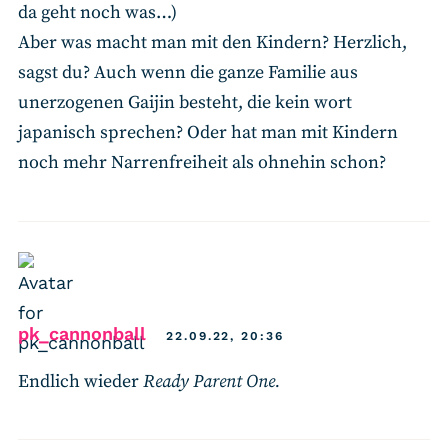
da geht noch was…)
Aber was macht man mit den Kindern? Herzlich,
sagst du? Auch wenn die ganze Familie aus
unerzogenen Gaijin besteht, die kein wort
japanisch sprechen? Oder hat man mit Kindern
noch mehr Narrenfreiheit als ohnehin schon?
says:
pk_cannonball
22.09.22, 20:36
Endlich wieder
Ready Parent One.