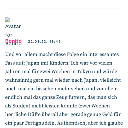
says:
Bonito
22.09.22, 19:45
Und vor allem macht diese Folge ein interessantes
Fass auf: Japan mit Kindern! Ich war vor vielen
Jahren mal für zwei Wochen in Tokyo und würde
wahnsinnig gern mal wieder nach Japan, vielleicht
noch mal ein bisschen mehr sehen und vor allem
endlich mal das ganze Zeug futtern, das man sich
als Student nicht leisten konnte (zwei Wochen
herrliche Düfte überall aber gerade genug Geld für
ein paar Fertignudeln. Authentisch, aber ich glaube