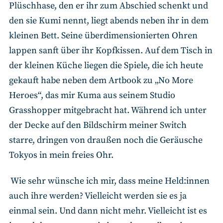
Plüschhase, den er ihr zum Abschied schenkt und
den sie Kumi nennt, liegt abends neben ihr in dem
kleinen Bett. Seine überdimensionierten Ohren
lappen sanft über ihr Kopfkissen. Auf dem Tisch in
der kleinen Küche liegen die Spiele, die ich heute
gekauft habe neben dem Artbook zu „No More
Heroes“, das mir Kuma aus seinem Studio
Grasshopper mitgebracht hat. Während ich unter
der Decke auf den Bildschirm meiner Switch
starre, dringen von draußen noch die Geräusche
Tokyos in mein freies Ohr.
Wie sehr wünsche ich mir, dass meine Held:innen
auch ihre werden? Vielleicht werden sie es ja
einmal sein. Und dann nicht mehr. Vielleicht ist es