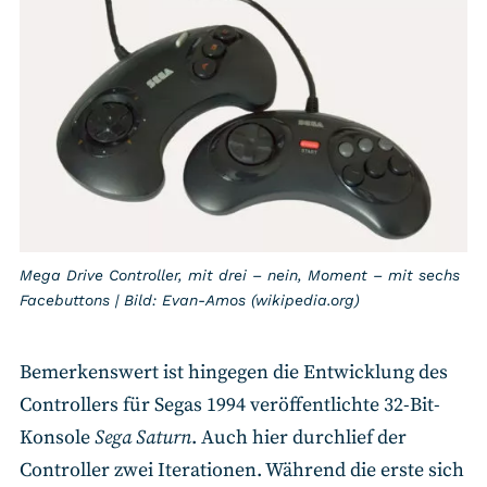
Mega Drive Controller, mit drei – nein, Moment – mit sechs
Facebuttons | Bild: Evan-Amos (wikipedia.org)
Bemerkenswert ist hingegen die Entwicklung des
Controllers für Segas 1994 veröffentlichte 32-Bit-
Konsole
Sega Saturn
. Auch hier durchlief der
Controller zwei Iterationen. Während die erste sich