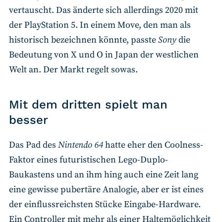
vertauscht. Das änderte sich allerdings 2020 mit
der PlayStation 5. In einem Move, den man als
historisch bezeichnen könnte, passte
Sony
die
Bedeutung von X und O in Japan der westlichen
Welt an. Der Markt regelt sowas.
Mit dem dritten spielt man
besser
Das Pad des
Nintendo 64
hatte eher den Coolness-
Faktor eines futuristischen Lego-Duplo-
Baukastens und an ihm hing auch eine Zeit lang
eine gewisse pubertäre Analogie, aber er ist eines
der einflussreichsten Stücke Eingabe-Hardware.
Ein Controller mit mehr als einer Haltemöglichkeit