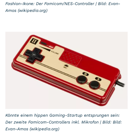
Fashion-Ikone: Der Famicom/NES-Controller | Bild: Evan-
Amos (wikipedia.org)
Könnte einem hippen Gaming-Startup entsprungen sein:
Der zweite Famicom-Controllers inkl. Mikrofon | Bild:
Bild:
Evan-Amos (wikipedia.org)