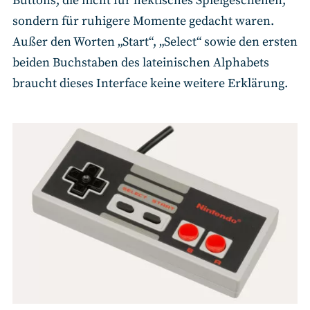
Buttons, die nicht für hektisches Spielgeschehen,
sondern für ruhigere Momente gedacht waren.
Außer den Worten „Start“, „Select“ sowie den ersten
beiden Buchstaben des lateinischen Alphabets
braucht dieses Interface keine weitere Erklärung.