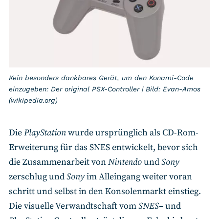
Kein besonders dankbares Gerät, um den Konami-Code
einzugeben: Der original PSX-Controller | Bild: Evan-Amos
(wikipedia.org)
Die
PlayStation
wurde ursprünglich als CD-Rom-
Erweiterung für das SNES entwickelt, bevor sich
die Zusammenarbeit von
Nintendo
und
Sony
zerschlug und
Sony
im Alleingang weiter voran
schritt und selbst in den Konsolenmarkt einstieg.
Die visuelle Verwandtschaft vom
SNES
– und