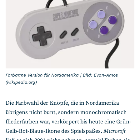
Farbarme Version für Nordamerika | Bild: Evan-Amos
(wikipedia.org)
Die Farbwahl der Knöpfe, die in Nordamerika
übrigens nicht bunt, sondern monochromatisch
fliederfarben war, verkörpert bis heute eine Grün-
Gelb-Rot-Blaue-Ikone des Spielspaßes.
Microsoft