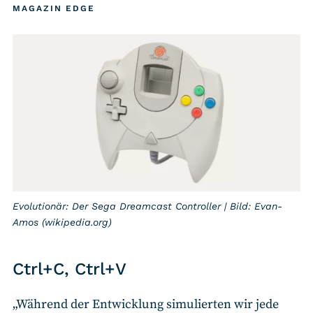
MAGAZIN EDGE
Evolutionär: Der Sega Dreamcast Controller | Bild: Evan-
Amos (wikipedia.org)
Ctrl+C, Ctrl+V
„Während der Entwicklung simulierten wir jede