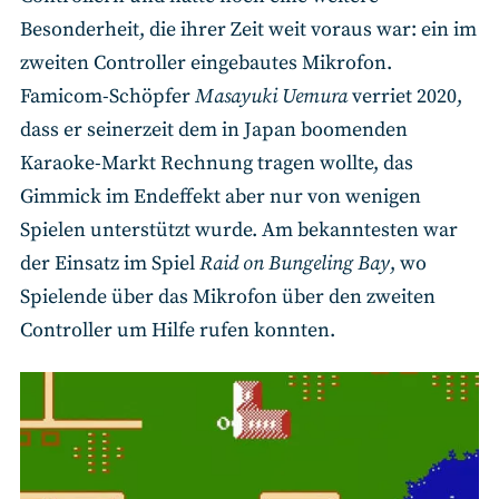
Besonderheit, die ihrer Zeit weit voraus war: ein im
zweiten Controller eingebautes Mikrofon.
Famicom-Schöpfer
Masayuki Uemura
verriet 2020,
dass er seinerzeit dem in Japan boomenden
Karaoke-Markt Rechnung tragen wollte, das
Gimmick im Endeffekt aber nur von wenigen
Spielen unterstützt wurde. Am bekanntesten war
der Einsatz im Spiel
Raid on Bungeling Bay
, wo
Spielende über das Mikrofon über den zweiten
Controller um Hilfe rufen konnten.