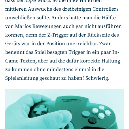
dass bei
Super Mario 64
die linke Hand den
mittleren Auswuchs des dreibeinigen Controllers
umschließen sollte. Anders hätte man die Hälfte
von Marios Bewegungen auch gar nicht ausführen
können, denn der Z-Trigger auf der Rückseite des
Geräts war in der Position unerreichbar. Zwar
benennt das Spiel besagten Trigger in ein paar In-
Game-Texten, aber auf die dafür korrekte Haltung
zu kommen ohne mindestens einmal in die
Spielanleitung geschaut zu haben? Schwierig.