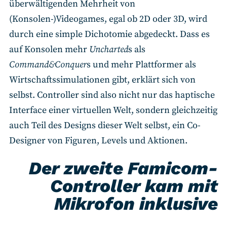
überwältigenden Mehrheit von
(Konsolen-)Videogames, egal ob 2D oder 3D, wird
durch eine simple Dichotomie abgedeckt. Dass es
auf Konsolen mehr
Uncharted
s als
Command&Conquer
s und mehr Plattformer als
Wirtschaftssimulationen gibt, erklärt sich von
selbst. Controller sind also nicht nur das haptische
Interface einer virtuellen Welt, sondern gleichzeitig
auch Teil des Designs dieser Welt selbst, ein Co-
Designer von Figuren, Levels und Aktionen.
Der zweite Famicom-
Controller kam mit
Mikrofon inklusive