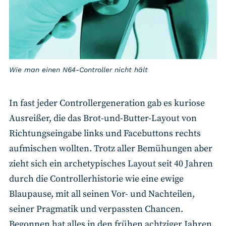
Wie man einen N64-Controller nicht hält
In fast jeder Controllergeneration gab es kuriose
Ausreißer, die das Brot-und-Butter-Layout von
Richtungseingabe links und Facebuttons rechts
aufmischen wollten. Trotz aller Bemühungen aber
zieht sich ein archetypisches Layout seit 40 Jahren
durch die Controllerhistorie wie eine ewige
Blaupause, mit all seinen Vor- und Nachteilen,
seiner Pragmatik und verpassten Chancen.
Begonnen hat alles in den frühen achtziger Jahren,