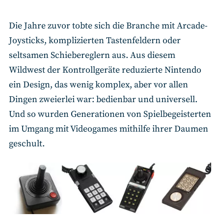
Die Jahre zuvor tobte sich die Branche mit Arcade-
Joysticks, komplizierten Tastenfeldern oder
seltsamen Schiebereglern aus. Aus diesem
Wildwest der Kontrollgeräte reduzierte Nintendo
ein Design, das wenig komplex, aber vor allen
Dingen zweierlei war: bedienbar und universell.
Und so wurden Generationen von Spielbegeisterten
im Umgang mit Videogames mithilfe ihrer Daumen
geschult.