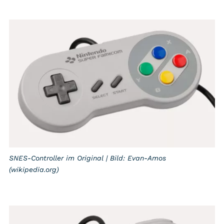
SNES-Controller im Original | Bild: Evan-Amos
(wikipedia.org)