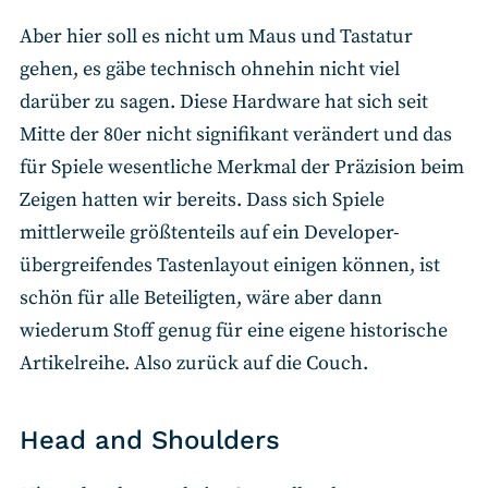
Aber hier soll es nicht um Maus und Tastatur
gehen, es gäbe technisch ohnehin nicht viel
darüber zu sagen. Diese Hardware hat sich seit
Mitte der 80er nicht signifikant verändert und das
für Spiele wesentliche Merkmal der Präzision beim
Zeigen hatten wir bereits. Dass sich Spiele
mittlerweile größtenteils auf ein Developer-
übergreifendes Tastenlayout einigen können, ist
schön für alle Beteiligten, wäre aber dann
wiederum Stoff genug für eine eigene historische
Artikelreihe. Also zurück auf die Couch.
Head and Shoulders