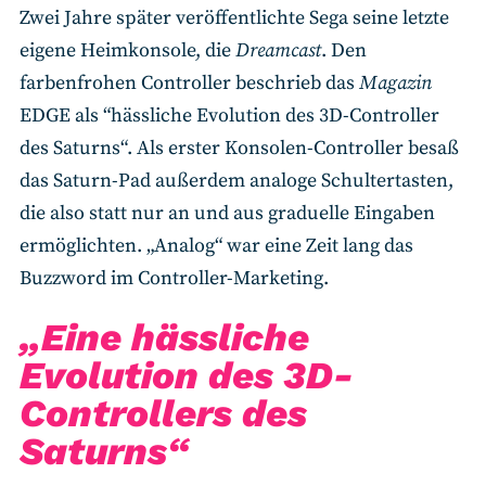
Zwei Jahre später veröffentlichte Sega seine letzte
eigene Heimkonsole, die
Dreamcast
. Den
farbenfrohen Controller beschrieb das
Magazin
EDGE als “hässliche Evolution des 3D-Controller
des Saturns“. Als erster Konsolen-Controller besaß
das Saturn-Pad außerdem analoge Schultertasten,
die also statt nur an und aus graduelle Eingaben
ermöglichten. „Analog“ war eine Zeit lang das
Buzzword im Controller-Marketing.
„Eine hässliche
Evolution des 3D-
Controllers des
Saturns“