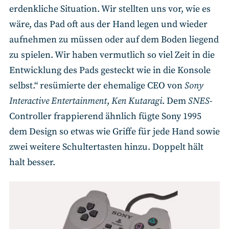
erdenkliche Situation. Wir stellten uns vor, wie es
wäre, das Pad oft aus der Hand legen und wieder
aufnehmen zu müssen oder auf dem Boden liegend
zu spielen. Wir haben vermutlich so viel Zeit in die
Entwicklung des Pads gesteckt wie in die Konsole
selbst.“ resümierte der ehemalige CEO von
Sony
Interactive Entertainment
,
Ken Kutaragi
. Dem
SNES
-
Controller frappierend ähnlich fügte Sony 1995
dem Design so etwas wie Griffe für jede Hand sowie
zwei weitere Schultertasten hinzu. Doppelt hält
halt besser.