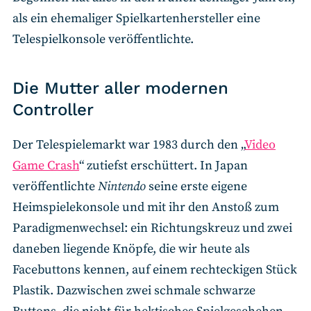
als ein ehemaliger Spielkartenhersteller eine
Telespielkonsole veröffentlichte.
Die Mutter aller modernen
Controller
Der Telespielemarkt war 1983 durch den „
Video
Game Crash
“ zutiefst erschüttert. In Japan
veröffentlichte
Nintendo
seine erste eigene
Heimspielekonsole und mit ihr den Anstoß zum
Paradigmenwechsel: ein Richtungskreuz und zwei
daneben liegende Knöpfe, die wir heute als
Facebuttons kennen, auf einem rechteckigen Stück
Plastik. Dazwischen zwei schmale schwarze