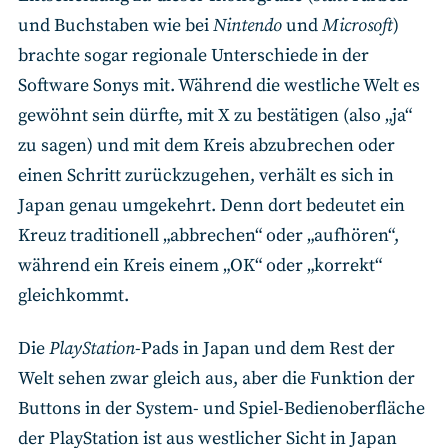
und Buchstaben wie bei
Nintendo
und
Microsoft
)
brachte sogar regionale Unterschiede in der
Software Sonys mit. Während die westliche Welt es
gewöhnt sein dürfte, mit X zu bestätigen (also „ja“
zu sagen) und mit dem Kreis abzubrechen oder
einen Schritt zurückzugehen, verhält es sich in
Japan genau umgekehrt. Denn dort bedeutet ein
Kreuz traditionell „abbrechen“ oder „aufhören“,
während ein Kreis einem „OK“ oder „korrekt“
gleichkommt.
Die
PlayStation
-Pads in Japan und dem Rest der
Welt sehen zwar gleich aus, aber die Funktion der
Buttons in der System- und Spiel-Bedienoberfläche
der PlayStation ist aus westlicher Sicht in Japan