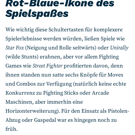
Rot-Blaue-Ikone des
Spielspaßes
Wie wichtig diese Schultertasten für komplexere
Spielerlebnisse werden würden, ließen Spiele wie
Star Fox
(Neigung und Rolle seitwärts) oder
Unirally
(wilde Stunts) erahnen, aber vor allem Fighting
Games wie
Street Fighter
profitierten davon, denn
ihnen standen nun satte sechs Knöpfe für Moves
und Combos zur Verfügung (natürlich keine echte
Konkurrenz zu Fighting Sticks oder Arcade
Maschinen, aber immerhin eine
Horizonterweiterung). Für den Einsatz als Pistolen-
Abzug oder Gaspedal war es hingegen noch zu
früh.