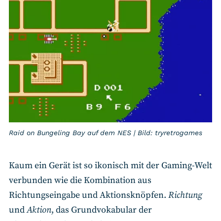
Raid on Bungeling Bay auf dem NES | Bild: tryretrogames
Kaum ein Gerät ist so ikonisch mit der Gaming-Welt
verbunden wie die Kombination aus
Richtungseingabe und Aktionsknöpfen.
Richtung
und
Aktion
, das Grundvokabular der