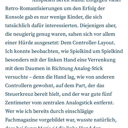
Retro-Romantisierungen um den Erfolg der
Konsole gab es nur wenige Kinder, die sich
tatsächlich dafür interessierten. Diejenigen aber,
die neugierig genug waren, sahen sich vor allem
einer Hürde ausgesetzt: Dem Controller-Layout.
Ich konnte beobachten, wie Spielkind um Spielkind
besonders mit der linken Hand eine Verrenkung
mit dem Daumen in Richtung Analog-Stick
versuchte – denn die Hand lag, wie von anderen
Controllern gewohnt, auf dem Part, der das
Steuerkreuz bereit hielt, und der war gute fünf
Zentimeter vom zentralen Analogstick entfernt.
Wer wie ich bereits durch einschlägige
Fachmagazine vorgebildet war, wusste natürlich,