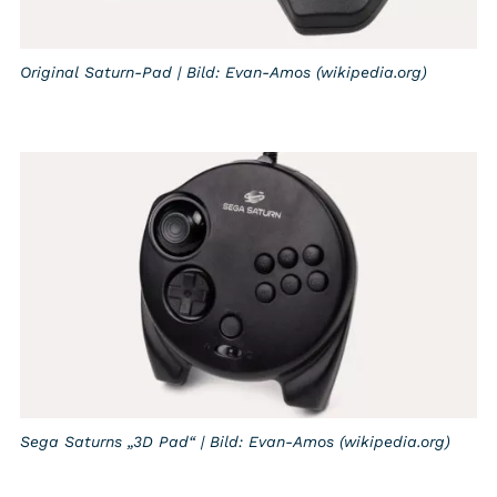
Original Saturn-Pad | Bild: Evan-Amos (wikipedia.org)
Sega Saturns „3D Pad“ | Bild: Evan-Amos (wikipedia.org)