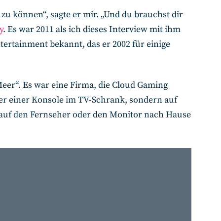
u können“, sagte er mir. „Und du brauchst dir
y
. Es war 2011 als ich dieses Interview mit ihm
ertainment bekannt, das er 2002 für einige
Meer“. Es war eine Firma, die Cloud Gaming
er einer Konsole im TV-Schrank, sondern auf
 auf den Fernseher oder den Monitor nach Hause