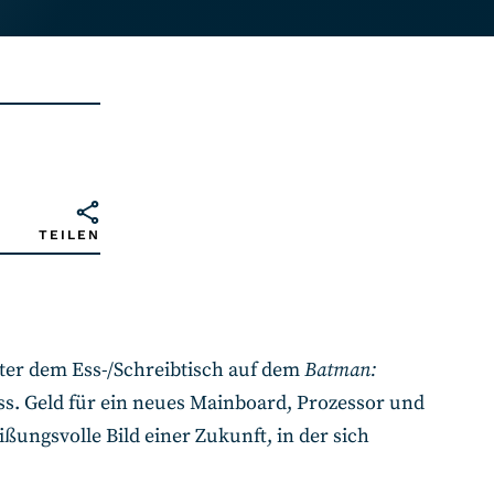
TEILEN
ter dem Ess-/Schreibtisch auf dem
Batman:
ss. Geld für ein neues Mainboard, Prozessor und
ßungsvolle Bild einer Zukunft, in der sich