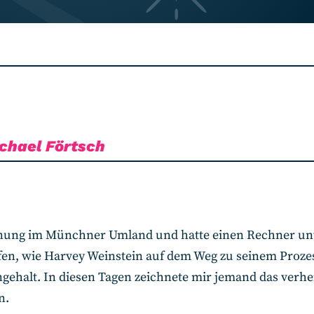
chael Förtsch
Wohnung im Münchner Umland und hatte einen Rechner un
iefen, wie Harvey Weinstein auf dem Weg zu seinem Proze
gehalt. In diesen Tagen zeichnete mir jemand das verhei
n.