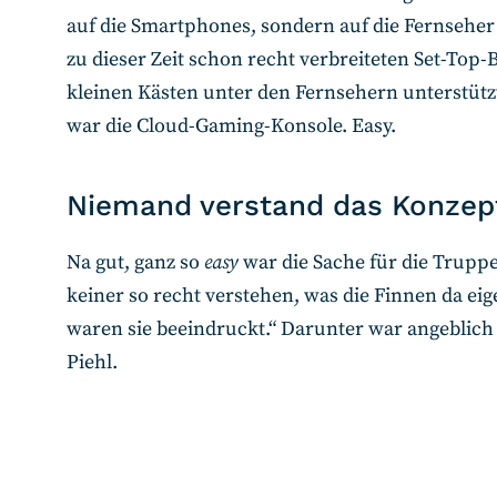
auf die Smartphones, sondern auf die Fernsehe
zu dieser Zeit schon recht verbreiteten Set-Top
kleinen Kästen unter den Fernsehern unterstütz
war die Cloud-Gaming-Konsole. Easy.
Niemand verstand das Konze
Na gut, ganz so
easy
war die Sache für die Truppe
keiner so recht verstehen, was die Finnen da eig
waren sie beeindruckt.“ Darunter war angeblich
Piehl.