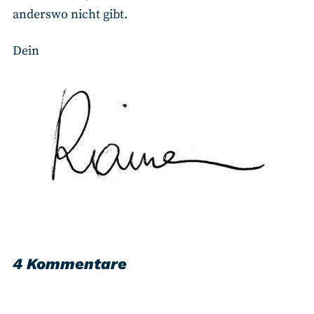
anderswo nicht gibt.
Dein
4 Kommentare