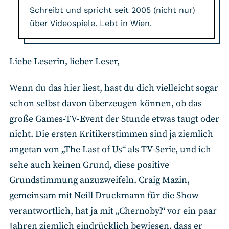
Schreibt und spricht seit 2005 (nicht nur)
über Videospiele. Lebt in Wien.
Liebe Leserin, lieber Leser,
Wenn du das hier liest, hast du dich vielleicht sogar
schon selbst davon überzeugen können, ob das
große Games-TV-Event der Stunde etwas taugt oder
nicht. Die ersten Kritikerstimmen sind ja ziemlich
angetan von „The Last of Us“ als TV-Serie, und ich
sehe auch keinen Grund, diese positive
Grundstimmung anzuzweifeln. Craig Mazin,
gemeinsam mit Neill Druckmann für die Show
verantwortlich, hat ja mit „Chernobyl“ vor ein paar
Jahren ziemlich eindrücklich bewiesen, dass er