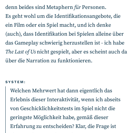
denn beides sind Metaphern
für
Personen.
Es geht wohl um die Identifikationsangebote, die
ein Film oder ein Spiel macht, und ich denke
(auch), dass Identifikation bei Spielen alleine über
das Gameplay schwierig herzustellen ist - ich habe
The Last of Us
nicht gespielt, aber es scheint auch da
über die Narration zu funktionieren.
SYSTEM:
Welchen Mehrwert hat dann eigentlich das
Erlebnis dieser Interaktivität, wenn ich abseits
von Geschicklichkeitstests im Spiel nicht die
geringste Möglichkeit habe, gemäß dieser
Erfahrung zu entscheiden? Klar, die Frage ist