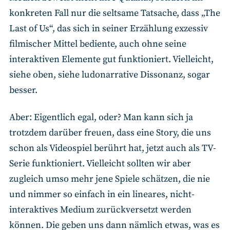
konkreten Fall nur die seltsame Tatsache, dass „The
Last of Us“, das sich in seiner Erzählung exzessiv
filmischer Mittel bediente, auch ohne seine
interaktiven Elemente gut funktioniert. Vielleicht,
siehe oben, siehe ludonarrative Dissonanz, sogar
besser.
Aber: Eigentlich egal, oder? Man kann sich ja
trotzdem darüber freuen, dass eine Story, die uns
schon als Videospiel berührt hat, jetzt auch als TV-
Serie funktioniert. Vielleicht sollten wir aber
zugleich umso mehr jene Spiele schätzen, die nie
und nimmer so einfach in ein lineares, nicht-
interaktives Medium zurückversetzt werden
können. Die geben uns dann nämlich etwas, was es