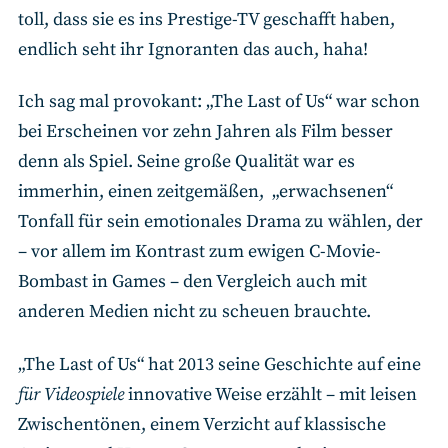
toll, dass sie es ins Prestige-TV geschafft haben,
endlich seht ihr Ignoranten das auch, haha!
Ich sag mal provokant: „The Last of Us“ war schon
bei Erscheinen vor zehn Jahren als Film besser
denn als Spiel. Seine große Qualität war es
immerhin, einen zeitgemäßen, „erwachsenen“
Tonfall für sein emotionales Drama zu wählen, der
– vor allem im Kontrast zum ewigen C-Movie-
Bombast in Games – den Vergleich auch mit
anderen Medien nicht zu scheuen brauchte.
„The Last of Us“ hat 2013 seine Geschichte auf eine
für Videospiele
innovative Weise erzählt – mit leisen
Zwischentönen, einem Verzicht auf klassische