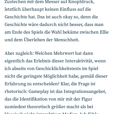
Zustechen mit dem Messer auf Knopfdruck,
letztlich überhaupt keinen Einfluss auf die
Geschichte hat. Das ist auch okay so, denn die
Geschichte wäre dadurch nicht besser, dass man
am Ende des Spiels die Wahl bekäme zwischen Ellie
und dem Überleben der Menschheit.
Aber zugleich: Welchen Mehrwert hat dann
eigentlich das Erlebnis dieser Interaktivität, wenn
ich abseits von Geschicklichkeitstests im Spiel
nicht die geringste Möglichkeit habe, gemäß dieser
Erfahrung zu entscheiden? Klar, die Frage ist
rhetorisch: Gameplay ist das Integrationsangebot,
das die Identifikation von mir mit der Figur
zumindest theoretisch größer macht als bei