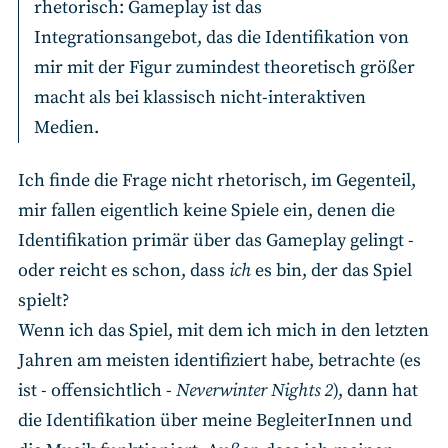
rhetorisch: Gameplay ist das
Integrationsangebot, das die Identifikation von
mir mit der Figur zumindest theoretisch größer
macht als bei klassisch nicht-interaktiven
Medien.
Ich finde die Frage nicht rhetorisch, im Gegenteil,
mir fallen eigentlich keine Spiele ein, denen die
Identifikation primär über das Gameplay gelingt -
oder reicht es schon, dass
ich
es bin, der das Spiel
spielt?
Wenn ich das Spiel, mit dem ich mich in den letzten
Jahren am meisten identifiziert habe, betrachte (es
ist - offensichtlich -
Neverwinter Nights 2
), dann hat
die Identifikation über meine BegleiterInnen und