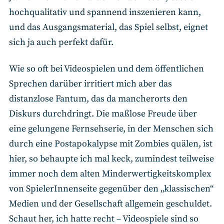
hochqualitativ und spannend inszenieren kann,
und das Ausgangsmaterial, das Spiel selbst, eignet
sich ja auch perfekt dafür.
Wie so oft bei Videospielen und dem öffentlichen
Sprechen darüber irritiert mich aber das
distanzlose Fantum, das da mancherorts den
Diskurs durchdringt. Die maßlose Freude über
eine gelungene Fernsehserie, in der Menschen sich
durch eine Postapokalypse mit Zombies quälen, ist
hier, so behaupte ich mal keck, zumindest teilweise
immer noch dem alten Minderwertigkeitskomplex
von SpielerInnenseite gegenüber den „klassischen“
Medien und der Gesellschaft allgemein geschuldet.
Schaut her, ich hatte recht – Videospiele sind so