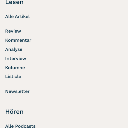
Lesen
Alle Artikel
Review
Kommentar
Analyse
Interview
Kolumne
Listicle
Newsletter
Hören
Alle Podcasts