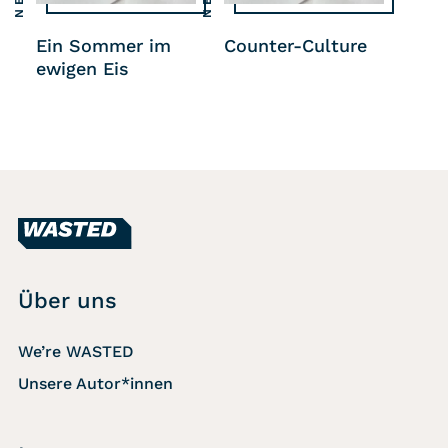
Ein Sommer im
Counter-Culture
ewigen Eis
Über uns
We’re WASTED
Unsere Autor*innen