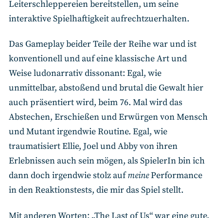
Leiterschleppereien bereitstellen, um seine
interaktive Spielhaftigkeit aufrechtzuerhalten.
Das Gameplay beider Teile der Reihe war und ist
konventionell und auf eine klassische Art und
Weise ludonarrativ dissonant: Egal, wie
unmittelbar, abstoßend und brutal die Gewalt hier
auch präsentiert wird, beim 76. Mal wird das
Abstechen, Erschießen und Erwürgen von Mensch
und Mutant irgendwie Routine. Egal, wie
traumatisiert Ellie, Joel und Abby von ihren
Erlebnissen auch sein mögen, als SpielerIn bin ich
dann doch irgendwie stolz auf
meine
Performance
in den Reaktionstests, die mir das Spiel stellt.
Mit anderen Worten: „The Last of Us“ war eine gute,