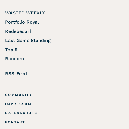
WASTED WEEKLY
Portfolio Royal
Redebedarf
Last Game Standing
Top 5
Random
RSS-Feed
COMMUNITY
IMPRESSUM
DATENSCHUTZ
KONTAKT