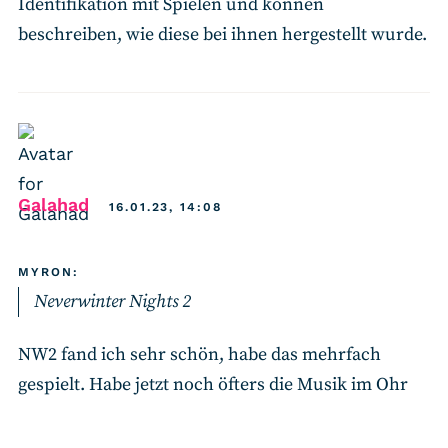
Identifikation mit Spielen und können
beschreiben, wie diese bei ihnen hergestellt wurde.
says:
Galahad
16.01.23, 14:08
MYRON:
Neverwinter Nights 2
NW2 fand ich sehr schön, habe das mehrfach
gespielt. Habe jetzt noch öfters die Musik im Ohr