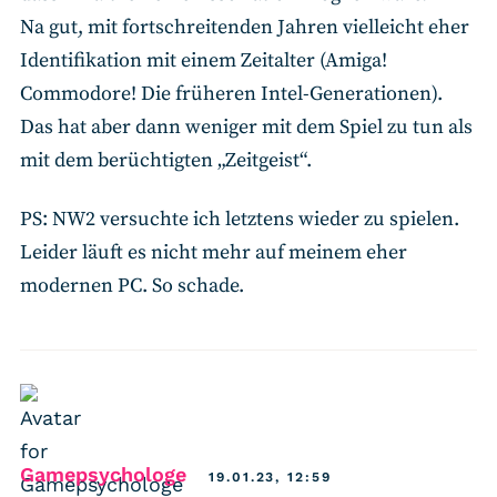
Na gut, mit fortschreitenden Jahren vielleicht eher
Identifikation mit einem Zeitalter (Amiga!
Commodore! Die früheren Intel-Generationen).
Das hat aber dann weniger mit dem Spiel zu tun als
mit dem berüchtigten „Zeitgeist“.
PS: NW2 versuchte ich letztens wieder zu spielen.
Leider läuft es nicht mehr auf meinem eher
modernen PC. So schade.
says:
Gamepsychologe
19.01.23, 12:59