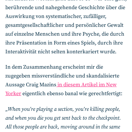
berührende und nahegehende Geschichte über die
Auswirkung von systematischer, zufälliger,
gesamtgesellschaftlicher und persönlicher Gewalt
auf einzelne Menschen und ihre Psyche, die durch
ihre Präsentation in Form eines Spiels, durch ihre
Interaktivität nicht selten konterkariert wurde.
In dem Zusammenhang erscheint mir die
zugegeben missverständliche und skandalisierte
Aussage Craig Mazins
in diesem Artikel im New
Yorker
eigentlich ebenso banal wie gerechtfertigt:
„When you’re playing a section, you’re killing people,
and when you die you get sent back to the checkpoint.
All those people are back, moving around in the same