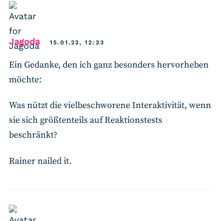
says:
Jagoda
15.01.23, 12:23
Ein Gedanke, den ich ganz besonders hervorheben
möchte:
Was nützt die vielbeschworene Interaktivität, wenn
sie sich größtenteils auf Reaktionstests
beschränkt?
Rainer nailed it.