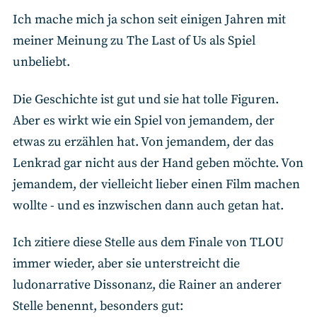
Ich mache mich ja schon seit einigen Jahren mit
meiner Meinung zu The Last of Us als Spiel
unbeliebt.
Die Geschichte ist gut und sie hat tolle Figuren.
Aber es wirkt wie ein Spiel von jemandem, der
etwas zu erzählen hat. Von jemandem, der das
Lenkrad gar nicht aus der Hand geben möchte. Von
jemandem, der vielleicht lieber einen Film machen
wollte - und es inzwischen dann auch getan hat.
Ich zitiere diese Stelle aus dem Finale von TLOU
immer wieder, aber sie unterstreicht die
ludonarrative Dissonanz, die Rainer an anderer
Stelle benennt, besonders gut: