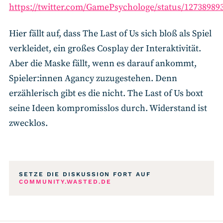
https://twitter.com/GamePsychologe/status/12738989
Hier fällt auf, dass The Last of Us sich bloß als Spiel
verkleidet, ein großes Cosplay der Interaktivität.
Aber die Maske fällt, wenn es darauf ankommt,
Spieler:innen Agancy zuzugestehen. Denn
erzählerisch gibt es die nicht. The Last of Us boxt
seine Ideen kompromisslos durch. Widerstand ist
zwecklos.
SETZE DIE DISKUSSION FORT AUF
COMMUNITY.WASTED.DE