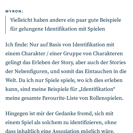
MYRON:
Vielleicht haben andere ein paar gute Beispiele
für gelungene Identifikation mit Spielen
Ich finde: Nur auf Basis von Identifikation mit
einem Charakter / einer Gruppe von Charakteren
gelingt das Erleben der Story, aber auch der Stories
der Nebenfiguren, und somit das Eintauchen in die
Welt. Da ich nur Spiele spiele, wo ich dies erleben
kann, sind meine Beispiele für „Identifikation“
meine gesamte Favourite-Liste von Rollenspielen.
Hingegen ist mir der Gedanke fremd, sich mit
einem Spiel als solchem zu identifizieren, ohne
dass inhaltlich eine Assoziation möglich wäre.