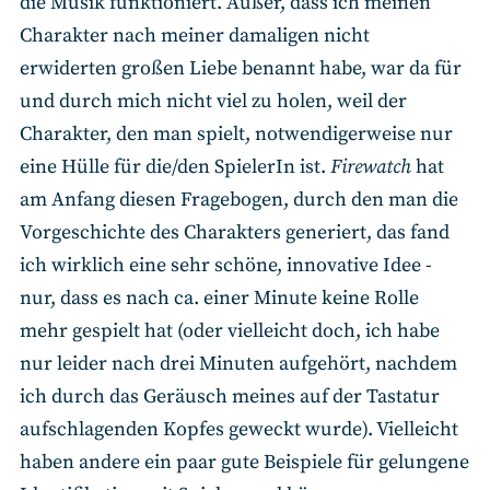
die Musik funktioniert. Außer, dass ich meinen
Charakter nach meiner damaligen nicht
erwiderten großen Liebe benannt habe, war da für
und durch mich nicht viel zu holen, weil der
Charakter, den man spielt, notwendigerweise nur
eine Hülle für die/den SpielerIn ist.
Firewatch
hat
am Anfang diesen Fragebogen, durch den man die
Vorgeschichte des Charakters generiert, das fand
ich wirklich eine sehr schöne, innovative Idee -
nur, dass es nach ca. einer Minute keine Rolle
mehr gespielt hat (oder vielleicht doch, ich habe
nur leider nach drei Minuten aufgehört, nachdem
ich durch das Geräusch meines auf der Tastatur
aufschlagenden Kopfes geweckt wurde). Vielleicht
haben andere ein paar gute Beispiele für gelungene