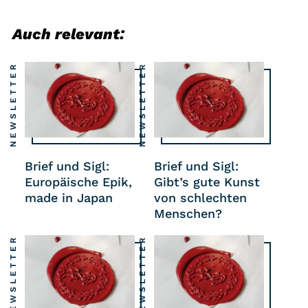
Auch relevant:
NEWSLETTER
NEWSLETTER
Brief und Sigl:
Brief und Sigl:
Europäische Epik,
Gibt’s gute Kunst
made in Japan
von schlechten
Menschen?
NEWSLETTER
NEWSLETTER