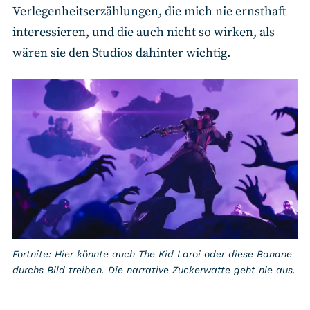
Verlegenheitserzählungen, die mich nie ernsthaft
interessieren, und die auch nicht so wirken, als
wären sie den Studios dahinter wichtig.
Fortnite: Hier könnte auch The Kid Laroi oder diese Banane
durchs Bild treiben. Die narrative Zuckerwatte geht nie aus.