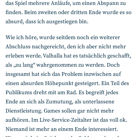
das Spiel mehrere Anläufe, um einen Abspann zu
finden. Beim zweiten oder dritten Ende wurde es so
absurd, dass ich ausgestiegen bin.
Wie ich höre, wurde seitdem noch ein weiterer
Abschluss nachgereicht, den ich aber nicht mehr
erleben werde. Valhalla hat es tatsächlich geschafft,
als „zu lang“ wahrgenommen zu werden. Doch
insgesamt hat sich das Problem inzwischen auf
einen absurden Höhepunkt gesteigert. Ein Teil des
Publikums dreht mit am Rad. Es begreift jedes
Ende an sich als Zumutung, als unterlassene
Dienstleistung. Games sollen gar nicht mehr
aufhören. Im Live-Service-Zeitalter ist das voll ok.
Niemand ist mehr an einem Ende interessiert.