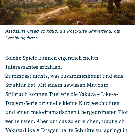
Assassin’s Creed Valhalla: als Postkarte umwerfend, als
Erzählung flach
Solche Spiele können eigentlich nichts
Interessantes erzählen.
Zumindest nichts, was zusammenhängt und eine
Struktur hat. Mit einem gewissen Mut zum
Stilbruch können Titel wie die Yakuza – Like-A-
Dragon-Serie originelle kleine Kurzgeschichten
und einen melodramatischen übergeordneten Plot
verheiraten. Aber um das zu erreichen, traut sich
Yakuza/Like A Dragon harte Schnitte zu, springt in