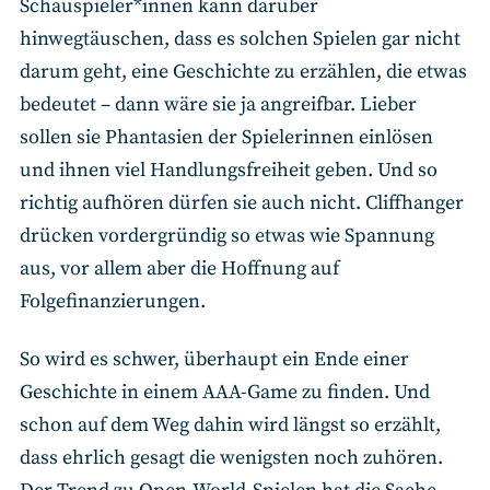
Schauspieler*innen kann darüber
hinwegtäuschen, dass es solchen Spielen gar nicht
darum geht, eine Geschichte zu erzählen, die etwas
bedeutet – dann wäre sie ja angreifbar. Lieber
sollen sie Phantasien der Spielerinnen einlösen
und ihnen viel Handlungsfreiheit geben. Und so
richtig aufhören dürfen sie auch nicht. Cliffhanger
drücken vordergründig so etwas wie Spannung
aus, vor allem aber die Hoffnung auf
Folgefinanzierungen.
So wird es schwer, überhaupt ein Ende einer
Geschichte in einem AAA-Game zu finden. Und
schon auf dem Weg dahin wird längst so erzählt,
dass ehrlich gesagt die wenigsten noch zuhören.