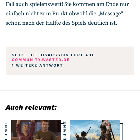
Fall auch spielenswert! Sie kommen am Ende nur
einfach nicht zum Punkt obwohl die „Message“
schon nach der Hälfte des Spiels deutlich ist.
SETZE DIE DISKUSSION FORT AUF
COMMUNITY.WASTED.DE
1 WEITERE ANTWORT
Auch relevant:
KOLUMNE
KOLUMNE