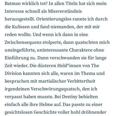
Batman wirklich tot? In allen Titeln hat sich mein
Interesse schnell als Missverständnis
herausgestellt. Orientierungslos rannte ich durch
die Kulissen und fand niemanden, der mit mir
reden wollte. Und wenn ich dann in eine
Zwischensequenz stolperte, dann quatschten mich
uneingeführte, uninteressante Charaktere ohne
Einführung zu. Dann verschwanden sie für lange
Zeit wieder. Die düsteren Held*innen von The
Division kannten sich alle, waren im Thema und
besprachen mit martialischer Verbittertheit
irgendeinen Verschwörungsquatsch, den ich
verpasst haben musste. Bei Destiny behielten
einfach alle ihre Helme auf. Das passte zu einer
gesichtslosen Geschichte voller hohl dröhnender