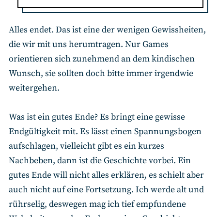
Alles endet. Das ist eine der wenigen Gewissheiten,
die wir mit uns herumtragen. Nur Games
orientieren sich zunehmend an dem kindischen
Wunsch, sie sollten doch bitte immer irgendwie
weitergehen.
Was ist ein gutes Ende? Es bringt eine gewisse
Endgültigkeit mit. Es lässt einen Spannungsbogen
aufschlagen, vielleicht gibt es ein kurzes
Nachbeben, dann ist die Geschichte vorbei. Ein
gutes Ende will nicht alles erklären, es schielt aber
auch nicht auf eine Fortsetzung. Ich werde alt und
rührselig, deswegen mag ich tief empfundene