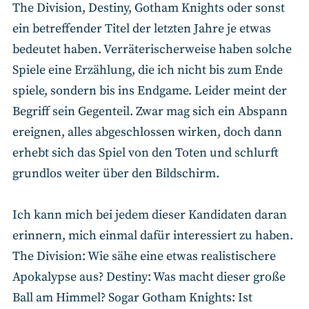
The Division, Destiny, Gotham Knights oder sonst
ein betreffender Titel der letzten Jahre je etwas
bedeutet haben. Verräterischerweise haben solche
Spiele eine Erzählung, die ich nicht bis zum Ende
spiele, sondern bis ins Endgame. Leider meint der
Begriff sein Gegenteil. Zwar mag sich ein Abspann
ereignen, alles abgeschlossen wirken, doch dann
erhebt sich das Spiel von den Toten und schlurft
grundlos weiter über den Bildschirm.
Ich kann mich bei jedem dieser Kandidaten daran
erinnern, mich einmal dafür interessiert zu haben.
The Division: Wie sähe eine etwas realistischere
Apokalypse aus? Destiny: Was macht dieser große
Ball am Himmel? Sogar Gotham Knights: Ist