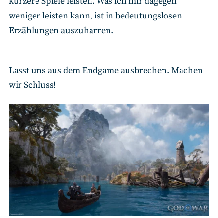
kürzere Spiele leisten. Was ich mir dagegen
weniger leisten kann, ist in bedeutungslosen
Erzählungen auszuharren.
Lasst uns aus dem Endgame ausbrechen. Machen
wir Schluss!