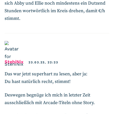
sich Abby und Ellie noch mindestens ein Dutzend
Stunden wortwörtlich im Kreis drehen, damit €/h
stimmt.
says:
StehiNix
23.03.23, 22:23
Das war jetzt superhart zu lesen, aber ja:
Du hast natürlich recht, stimmt!
Deswegen begnüge ich mich in letzter Zeit
ausschließlich mit Arcade-Titeln ohne Story.