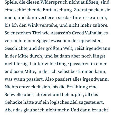
Spiele, die diesen Widerspruch nicht auflösen, sind
eine schleichende Enttäuschung. Zuerst packen sie
mich, und dann verlieren sie das Interesse an mir,
bis ich den Wink verstehe, und nicht mehr zuhöre.
So entstehen Titel wie Assassin’s Creed Valhalla; es
versucht einen Spagat zwischen der epischsten
Geschichte und der größten Welt, reißt irgendwann
in der Mitte durch, und ist dann aber noch längst
nicht fertig. Lauter wilde Dinge passieren in einer
endlosen Mitte, in der ich selbst bestimmen kann,
was wann passiert. Also passiert alles irgendwann.
Nichts entwickelt sich, bis die Erzählung eine
Schwelle überschreitet und behauptet, all das
Gehacke hätte auf ein logisches Ziel zugesteuert.
Aber das glaube ich nicht mehr. Und dann braucht