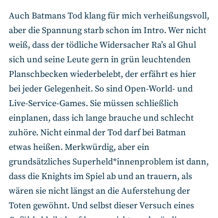
Auch Batmans Tod klang für mich verheißungsvoll,
aber die Spannung starb schon im Intro. Wer nicht
weiß, dass der tödliche Widersacher Ra’s al Ghul
sich und seine Leute gern in grün leuchtenden
Planschbecken wiederbelebt, der erfährt es hier
bei jeder Gelegenheit. So sind Open-World- und
Live-Service-Games. Sie müssen schließlich
einplanen, dass ich lange brauche und schlecht
zuhöre. Nicht einmal der Tod darf bei Batman
etwas heißen. Merkwürdig, aber ein
grundsätzliches Superheld*innenproblem ist dann,
dass die Knights im Spiel ab und an trauern, als
wären sie nicht längst an die Auferstehung der
Toten gewöhnt. Und selbst dieser Versuch eines