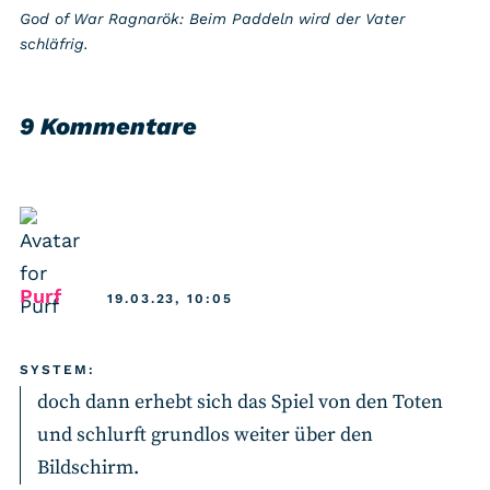
God of War Ragnarök: Beim Paddeln wird der Vater
schläfrig.
9 Kommentare
says:
Purf
19.03.23, 10:05
SYSTEM:
doch dann erhebt sich das Spiel von den Toten
und schlurft grundlos weiter über den
Bildschirm.