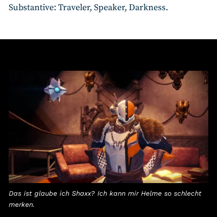
Substantive: Traveler, Speaker, Darkness.
Das ist glaube ich Shaxx? Ich kann mir Helme so schlecht
merken.