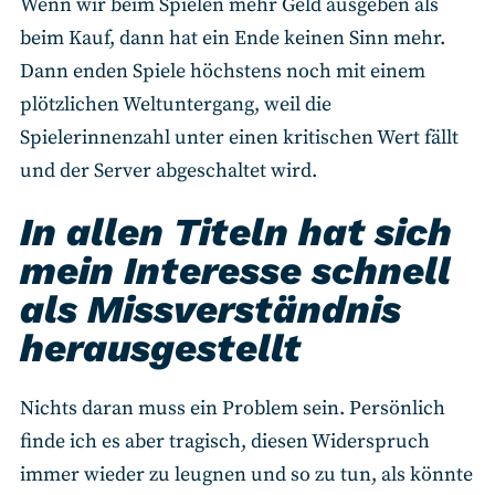
Wenn wir beim Spielen mehr Geld ausgeben als
beim Kauf, dann hat ein Ende keinen Sinn mehr.
Dann enden Spiele höchstens noch mit einem
plötzlichen Weltuntergang, weil die
Spielerinnenzahl unter einen kritischen Wert fällt
und der Server abgeschaltet wird.
In allen Titeln hat sich
mein Interesse schnell
als Missverständnis
herausgestellt
Nichts daran muss ein Problem sein. Persönlich
finde ich es aber tragisch, diesen Widerspruch
immer wieder zu leugnen und so zu tun, als könnte