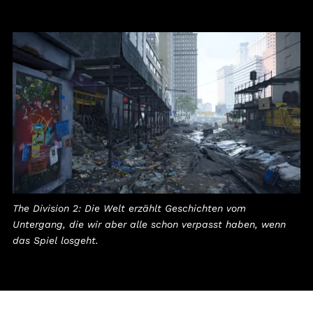
The Division 2: Die Welt erzählt Geschichten vom
Untergang, die wir aber alle schon verpasst haben, wenn
das Spiel losgeht.