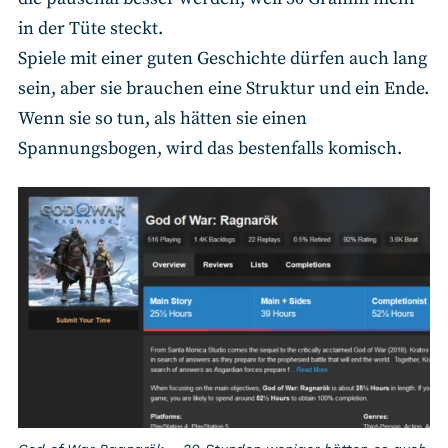
in der Tüte steckt.
Spiele mit einer guten Geschichte dürfen auch lang
sein, aber sie brauchen eine Struktur und ein Ende.
Wenn sie so tun, als hätten sie einen
Spannungsbogen, wird das bestenfalls komisch.