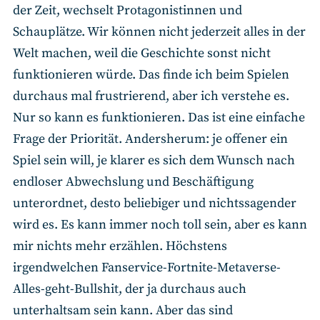
der Zeit, wechselt Protagonistinnen und
Schauplätze. Wir können nicht jederzeit alles in der
Welt machen, weil die Geschichte sonst nicht
funktionieren würde. Das finde ich beim Spielen
durchaus mal frustrierend, aber ich verstehe es.
Nur so kann es funktionieren. Das ist eine einfache
Frage der Priorität. Andersherum: je offener ein
Spiel sein will, je klarer es sich dem Wunsch nach
endloser Abwechslung und Beschäftigung
unterordnet, desto beliebiger und nichtssagender
wird es. Es kann immer noch toll sein, aber es kann
mir nichts mehr erzählen. Höchstens
irgendwelchen Fanservice-Fortnite-Metaverse-
Alles-geht-Bullshit, der ja durchaus auch
unterhaltsam sein kann. Aber das sind