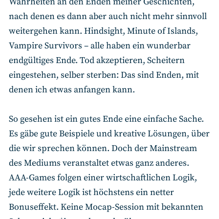
Wahrheiten an den Enden meiner Geschichten,
nach denen es dann aber auch nicht mehr sinnvoll
weitergehen kann. Hindsight, Minute of Islands,
Vampire Survivors – alle haben ein wunderbar
endgültiges Ende. Tod akzeptieren, Scheitern
eingestehen, selber sterben: Das sind Enden, mit
denen ich etwas anfangen kann.
So gesehen ist ein gutes Ende eine einfache Sache.
Es gäbe gute Beispiele und kreative Lösungen, über
die wir sprechen können. Doch der Mainstream
des Mediums veranstaltet etwas ganz anderes.
AAA-Games folgen einer wirtschaftlichen Logik,
jede weitere Logik ist höchstens ein netter
Bonuseffekt. Keine Mocap-Session mit bekannten