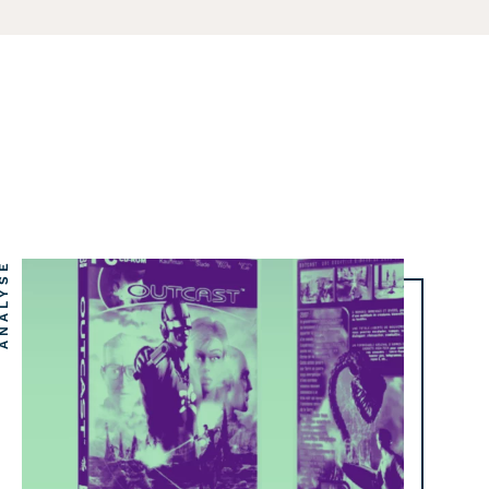
ALYSE