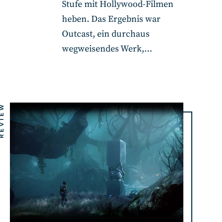
Stufe mit Hollywood-Filmen
heben. Das Ergebnis war
Outcast, ein durchaus
wegweisendes Werk,…
EVIEW