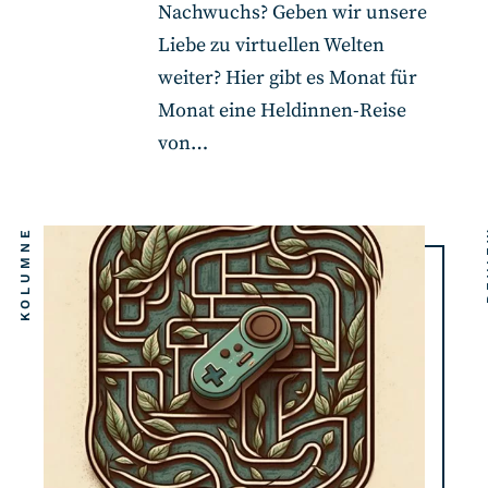
Nachwuchs? Geben wir unsere
Liebe zu virtuellen Welten
weiter? Hier gibt es Monat für
Monat eine Heldinnen-Reise
von…
KOLUMNE
R