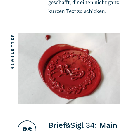
geschafft, dir einen nicht ganz
kurzen Text zu schicken.
NEWSLETTER
Brief&Sigl 34: Main
RS