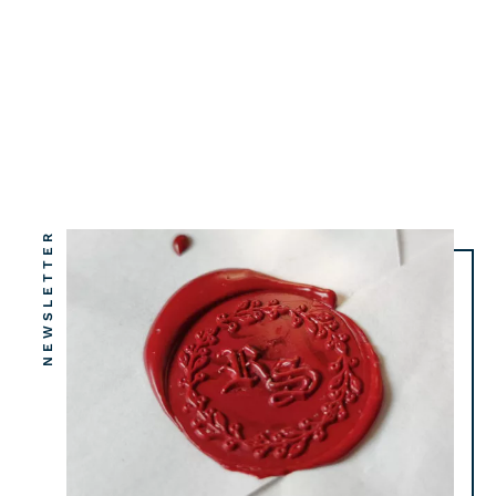
NEWSLETTER