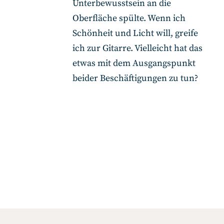
Unterbewusstsein an die
Oberfläche spülte. Wenn ich
Schönheit und Licht will, greife
ich zur Gitarre. Vielleicht hat das
etwas mit dem Ausgangspunkt
beider Beschäftigungen zu tun?