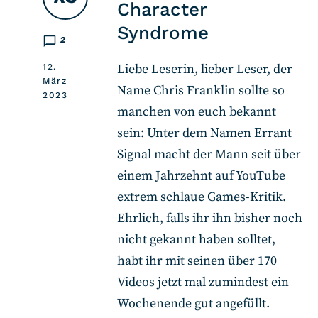
Character
Syndrome
2
Liebe Leserin, lieber Leser, der
12.
März
Name Chris Franklin sollte so
2023
manchen von euch bekannt
sein: Unter dem Namen Errant
Signal macht der Mann seit über
einem Jahrzehnt auf YouTube
extrem schlaue Games-Kritik.
Ehrlich, falls ihr ihn bisher noch
nicht gekannt haben solltet,
habt ihr mit seinen über 170
Videos jetzt mal zumindest ein
Wochenende gut angefüllt.