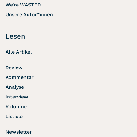
We’re WASTED
Unsere Autor*innen
Lesen
Alle Artikel
Review
Kommentar
Analyse
Interview
Kolumne
Listicle
Newsletter