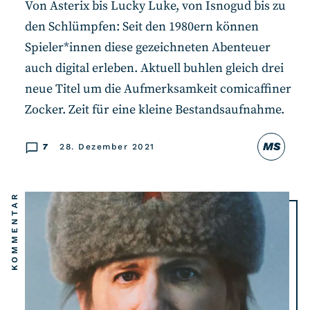
Von Asterix bis Lucky Luke, von Isnogud bis zu
den Schlümpfen: Seit den 1980ern können
Spieler*innen diese gezeichneten Abenteuer
auch digital erleben. Aktuell buhlen gleich drei
neue Titel um die Aufmerksamkeit comicaffiner
Zocker. Zeit für eine kleine Bestandsaufnahme.
MS
7
28. Dezember 2021
KOMMENTAR