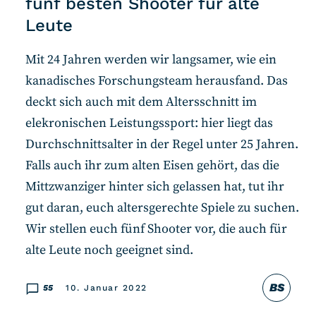
fünf besten Shooter für alte
Leute
Mit 24 Jahren werden wir langsamer, wie ein
kanadisches Forschungsteam herausfand. Das
deckt sich auch mit dem Altersschnitt im
elekronischen Leistungssport: hier liegt das
Durchschnittsalter in der Regel unter 25 Jahren.
Falls auch ihr zum alten Eisen gehört, das die
Mittzwanziger hinter sich gelassen hat, tut ihr
gut daran, euch altersgerechte Spiele zu suchen.
Wir stellen euch fünf Shooter vor, die auch für
alte Leute noch geeignet sind.
BS
55
10. Januar 2022