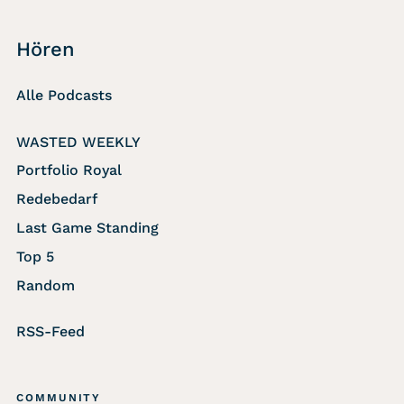
Hören
Alle Podcasts
WASTED WEEKLY
Portfolio Royal
Redebedarf
Last Game Standing
Top 5
Random
RSS-Feed
COMMUNITY