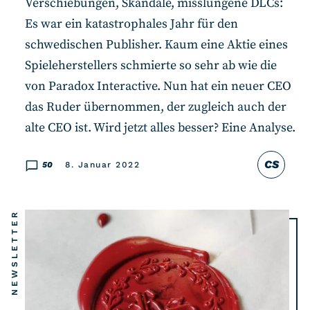
Verschiebungen, Skandale, misslungene DLCs:
Es war ein katastrophales Jahr für den
schwedischen Publisher. Kaum eine Aktie eines
Spieleherstellers schmierte so sehr ab wie die
von Paradox Interactive. Nun hat ein neuer CEO
das Ruder übernommen, der zugleich auch der
alte CEO ist. Wird jetzt alles besser? Eine Analyse.
CS
50
8. Januar 2022
NEWSLETTER