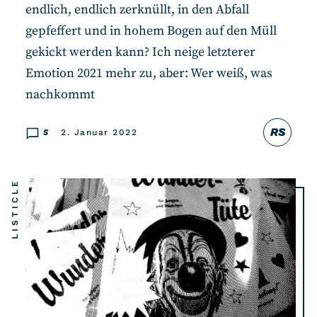
endlich, endlich zerknüllt, in den Abfall
gepfeffert und in hohem Bogen auf den Müll
gekickt werden kann? Ich neige letzterer
Emotion 2021 mehr zu, aber: Wer weiß, was
nachkommt
RS
5
2. Januar 2022
LISTICLE