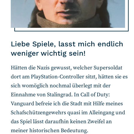
Liebe Spiele, lasst mich endlich
weniger wichtig sein!
Hätten die Nazis gewusst, welcher Supersoldat
dort am PlayStation-Controller sitzt, hätten sie es
sich womöglich nochmal überlegt mit der
Einnahme von Stalingrad. In Call of Duty:
Vanguard befreie ich die Stadt mit Hilfe meines
Schafschützengewehrs quasi im Alleingang und
das Spiel lässt daraufhin keinen Zweifel an
meiner historischen Bedeutung.