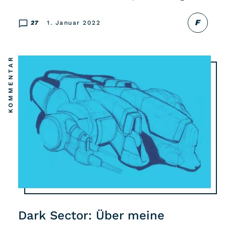
F
27
1. Januar 2022
KOMMENTAR
Dark Sector: Über meine