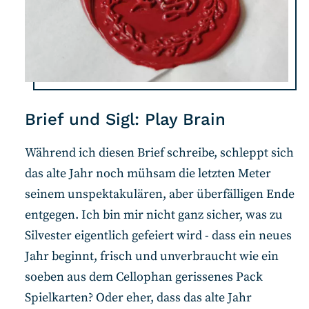
Brief und Sigl: Play Brain
Während ich diesen Brief schreibe, schleppt sich
das alte Jahr noch mühsam die letzten Meter
seinem unspektakulären, aber überfälligen Ende
entgegen. Ich bin mir nicht ganz sicher, was zu
Silvester eigentlich gefeiert wird - dass ein neues
Jahr beginnt, frisch und unverbraucht wie ein
soeben aus dem Cellophan gerissenes Pack
Spielkarten? Oder eher, dass das alte Jahr