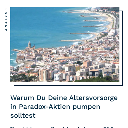
ANALYSE
Warum Du Deine Altersvorsorge
in Paradox-Aktien pumpen
solltest