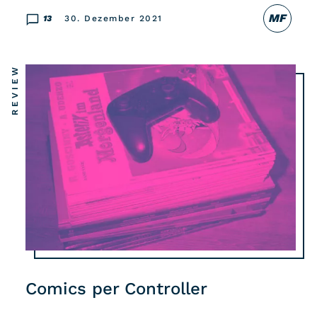
MF
13
30. Dezember 2021
REVIEW
Comics per Controller