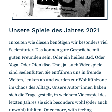
Unsere Spiele des Jahres 2021
In Zeiten wie diesen benötigen wir besonders viel
Seelenfutter. Das können gute Gespräche mit
guten Freunden sein. Oder ein heißes Bad. Oder
Yoga. Oder Ofenkäse. Und, ja, auch Videospiele
sind Seelenfutter. Sie entführen uns in fremde
Welten, lenken ab und werden zur Wohlfühlzone
im Chaos des Alltags. Unsere Autor*innen haben
sich die Frage gestellt, in welchem Videospiel des
letzten Jahres sie sich besonders wohl (oder auch
unwohl) fühlten. Once more, with feeling.