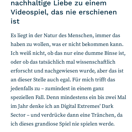
nachhaltige Liebe zu einem
Videospiel, das nie erschienen
ist
Es liegt in der Natur des Menschen, immer das
haben zu wollen, was er nicht bekommen kann.
Ich weiß nicht, ob das nur eine dumme Binse ist,
oder ob das tatsächlich mal wissenschaftlich
erforscht und nachgewiesen wurde, aber das ist
an dieser Stelle auch egal. Für mich trifft das
jedenfalls zu – zumindest in einem ganz
speziellen Fall. Denn mindestens ein bis zwei Mal
im Jahr denke ich an Digital Extremes' Dark
Sector – und verdrücke dann eine Tränchen, da
ich dieses grandiose Spiel nie spielen werde.