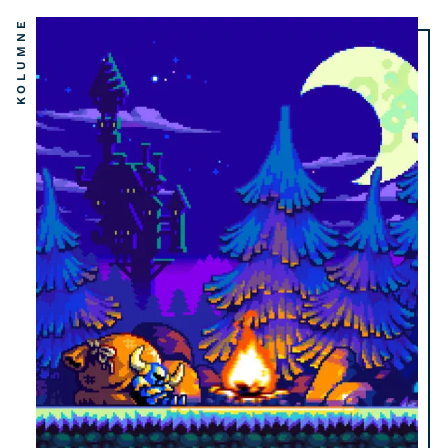
KOLUMNE