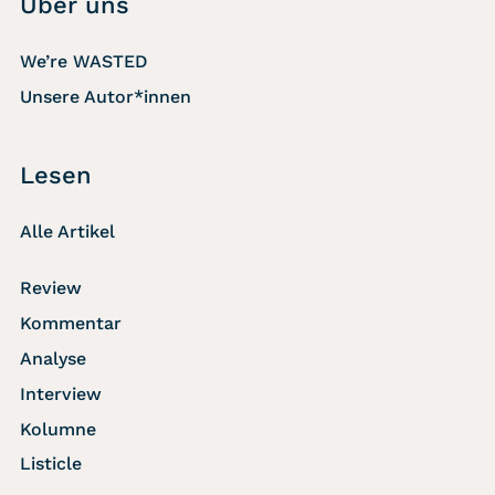
Über uns
We’re WASTED
Unsere Autor*innen
Lesen
Alle Artikel
Review
Kommentar
Analyse
Interview
Kolumne
Listicle