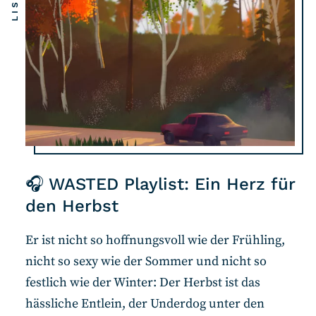
🎧 WASTED Playlist: Ein Herz für
den Herbst
Er ist nicht so hoffnungsvoll wie der Frühling,
nicht so sexy wie der Sommer und nicht so
festlich wie der Winter: Der Herbst ist das
hässliche Entlein, der Underdog unter den