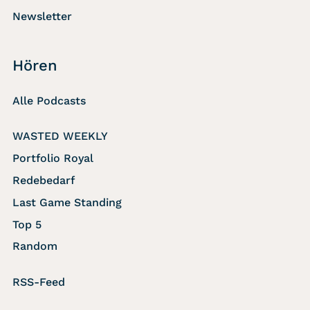
Newsletter
Hören
Alle Podcasts
WASTED WEEKLY
Portfolio Royal
Redebedarf
Last Game Standing
Top 5
Random
RSS-Feed