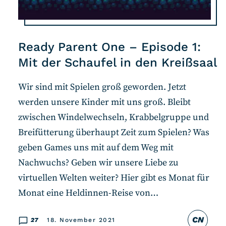
Ready Parent One – Episode 1:
Mit der Schaufel in den Kreißsaal
Wir sind mit Spielen groß geworden. Jetzt
werden unsere Kinder mit uns groß. Bleibt
zwischen Windelwechseln, Krabbelgruppe und
Breifütterung überhaupt Zeit zum Spielen? Was
geben Games uns mit auf dem Weg mit
Nachwuchs? Geben wir unsere Liebe zu
virtuellen Welten weiter? Hier gibt es Monat für
Monat eine Heldinnen-Reise von…
CN
27
18. November 2021