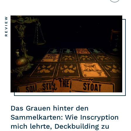
REVIEW
Das Grauen hinter den
Sammelkarten: Wie Inscryption
mich lehrte, Deckbuilding zu