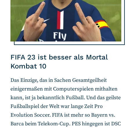
FIFA 23 ist besser als Mortal
Kombat 10
Das Einzige, das in Sachen Gesamtgeilheit
einigermaßen mit Computerspielen mithalten
kann, ist ja bekanntlich Fußball. Und das geilste
Fußballspiel der Welt war lange Zeit Pro
Evolution Soccer. FIFA ist mehr so Bayern vs.
Barca beim Telekom-Cup. PES hingegen ist DSC