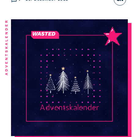
ADVENTSKALENDER