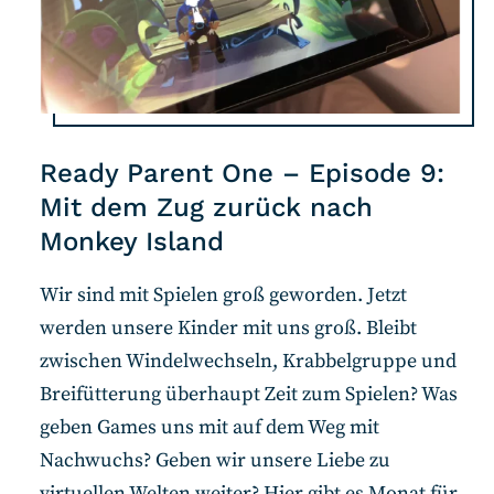
Ready Parent One – Episode 9:
Mit dem Zug zurück nach
Monkey Island
Wir sind mit Spielen groß geworden. Jetzt
werden unsere Kinder mit uns groß. Bleibt
zwischen Windelwechseln, Krabbelgruppe und
Breifütterung überhaupt Zeit zum Spielen? Was
geben Games uns mit auf dem Weg mit
Nachwuchs? Geben wir unsere Liebe zu
virtuellen Welten weiter? Hier gibt es Monat für