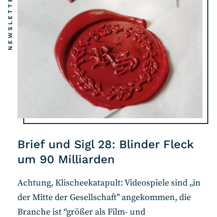
NEWSLETTER
Brief und Sigl 28: Blinder Fleck
um 90 Milliarden
Achtung, Klischeekatapult: Videospiele sind „in
der Mitte der Gesellschaft" angekommen, die
Branche ist “größer als Film- und