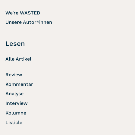
We’re WASTED
Unsere Autor*innen
Lesen
Alle Artikel
Review
Kommentar
Analyse
Interview
Kolumne
Listicle