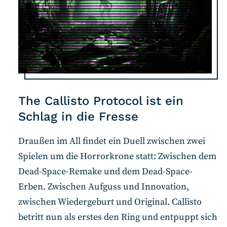
The Callisto Protocol ist ein
Schlag in die Fresse
Draußen im All findet ein Duell zwischen zwei
Spielen um die Horrorkrone statt: Zwischen dem
Dead-Space-Remake und dem Dead-Space-
Erben. Zwischen Aufguss und Innovation,
zwischen Wiedergeburt und Original. Callisto
betritt nun als erstes den Ring und entpuppt sich