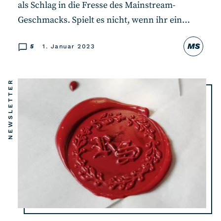
als Schlag in die Fresse des Mainstream-
Geschmacks. Spielt es nicht, wenn ihr ein…
MS
5
1. Januar 2023
NEWSLETTER