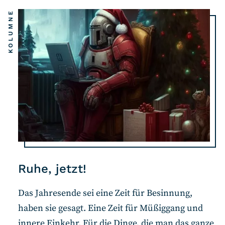
KOLUMNE
Ruhe, jetzt!
Das Jahresende sei eine Zeit für Besinnung,
haben sie gesagt. Eine Zeit für Müßiggang und
innere Einkehr. Für die Dinge, die man das ganze