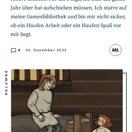
Jahr über hat aufschieben müssen. Ich starre auf
meine Gamesbibliothek und bin mir nicht sicher,
ob ein Haufen Arbeit oder ein Haufen Spaß vor
mir liegt.
ML
5
30. Dezember 2022
KOLUMNE