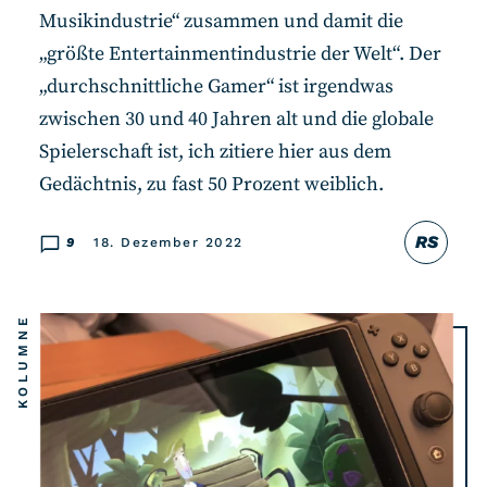
Musikindustrie“ zusammen und damit die
„größte Entertainmentindustrie der Welt“. Der
„durchschnittliche Gamer“ ist irgendwas
zwischen 30 und 40 Jahren alt und die globale
Spielerschaft ist, ich zitiere hier aus dem
Gedächtnis, zu fast 50 Prozent weiblich.
RS
9
18. Dezember 2022
KOLUMNE