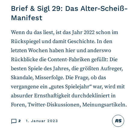
Brief & Sigl 29: Das Alter-Scheiß-
Manifest
Wenn du das liest, ist das Jahr 2022 schon im
Rückspiegel und damit Geschichte. In den
letzten Wochen haben hier und anderswo
Rückblicke die Content-Fabriken gefüllt: Die
besten Spiele des Jahres, die größten Aufreger,
Skandale, Misserfolge. Die Frage, ob das
vergangene ein „gutes Spielejahr“ war, wird mit
absurder Ernsthaftigkeit durchdekliniert in
Foren, Twitter-Diskussionen, Meinungsartikeln.
RS
2
1. Januar 2023