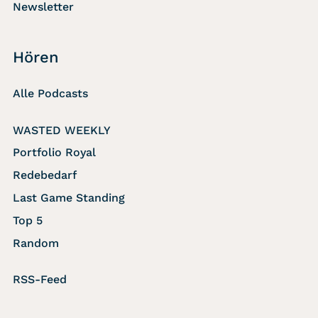
Newsletter
Hören
Alle Podcasts
WASTED WEEKLY
Portfolio Royal
Redebedarf
Last Game Standing
Top 5
Random
RSS-Feed