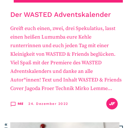
Der WASTED Adventskalender
Greift euch einen, zwei, drei Spekulatius, lasst
einen heißen Lumumba eure Kehle
runterrinnen und euch jeden Tag mit einer
Kleinigkeit von WASTED & Friends beglücken.
Viel Spaß mit der Premiere des WASTED
Adventskalenders und danke an alle
Autor*innen! Text und Inhalt WASTED & Friends
Cover Jagoda Froer Technik Mirko Lemme…
JF
145
24. Dezember 2022