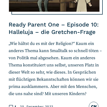
Ready Parent One – Episode 10:
Halleluja – die Gretchen-Frage
„Wie hältst du es mit der Religion?“ Kaum ein
anderes Thema kann Smalltalk so schnell töten –
von Politik mal abgesehen. Kaum ein anderes
Thema konstituiert uns selbst, unseren Platz in
dieser Welt so sehr, wie dieses. In Gesprächen
mit flüchtigen Bekanntschaften können wir sie
prima ausklammern. Aber mit den Menschen,
die uns nahe sind? Mit unseren Kindern?
CN
1
25. Dezember 2022