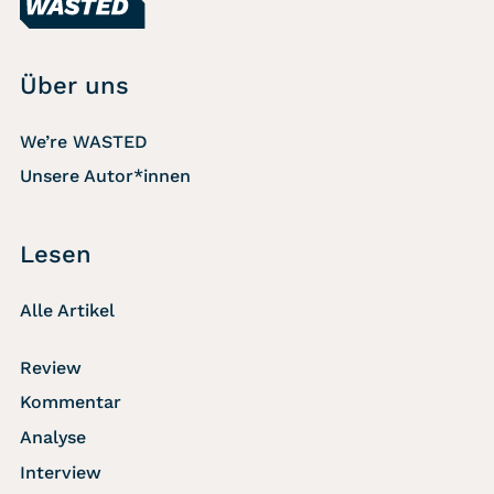
Über uns
We’re WASTED
Unsere Autor*innen
Lesen
Alle Artikel
Review
Kommentar
Analyse
Interview