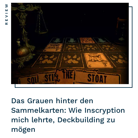
REVIEW
Das Grauen hinter den
Sammelkarten: Wie Inscryption
mich lehrte, Deckbuilding zu
mögen