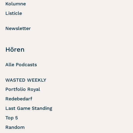
Kolumne
Listicle
Newsletter
Hören
Alle Podcasts
WASTED WEEKLY
Portfolio Royal
Redebedarf
Last Game Standing
Top 5
Random