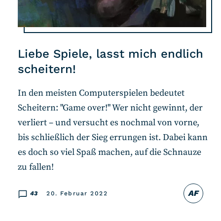
Liebe Spiele, lasst mich endlich
scheitern!
In den meisten Computerspielen bedeutet
Scheitern: "Game over!" Wer nicht gewinnt, der
verliert – und versucht es nochmal von vorne,
bis schließlich der Sieg errungen ist. Dabei kann
es doch so viel Spaß machen, auf die Schnauze
zu fallen!
AF
43
20. Februar 2022