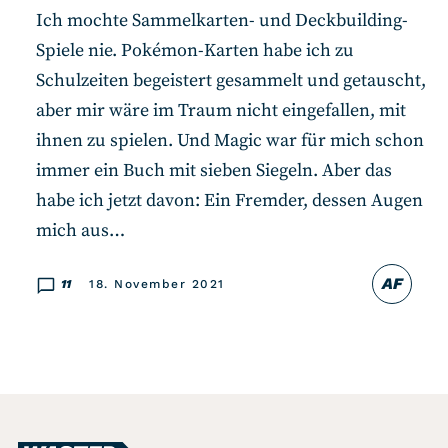
Ich mochte Sammelkarten- und Deckbuilding-
Spiele nie. Pokémon-Karten habe ich zu
Schulzeiten begeistert gesammelt und getauscht,
aber mir wäre im Traum nicht eingefallen, mit
ihnen zu spielen. Und Magic war für mich schon
immer ein Buch mit sieben Siegeln. Aber das
habe ich jetzt davon: Ein Fremder, dessen Augen
mich aus…
AF
11
18. November 2021