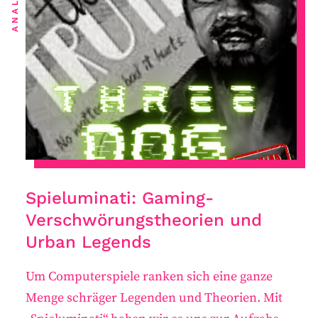
ANALYSE
Spieluminati: Gaming-
Verschwörungstheorien und
Urban Legends
Um Computerspiele ranken sich eine ganze
Menge schräger Legenden und Theorien. Mit