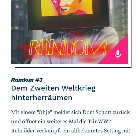
Random
#3
Dem Zweiten Weltkrieg
hinterherräumen
Mit einem "Ohje" meldet sich Dom Schott zurück
und öffnet ein weiteres Mal die Tür WW2
Rebuilder verknüpft ein altbekanntes Setting mit