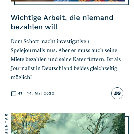
Wichtige Arbeit, die niemand
bezahlen will
Dom Schott macht investigativen
Spelejournalismus. Aber er muss auch seine
Miete bezahlen und seine Kater füttern. Ist als
Journalist in Deutschland beides gleichzeitig
möglich?
DS
61
14. Mai 2022
KOMMENTAR