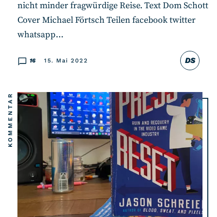
nicht minder fragwürdige Reise. Text Dom Schott
Cover Michael Förtsch Teilen facebook twitter
whatsapp…
DS
16
15. Mai 2022
KOMMENTAR