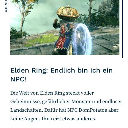
Elden Ring: Endlich bin ich ein
NPC!
Die Welt von Elden Ring steckt voller
Geheimnisse, gefährlicher Monster und endloser
Landschaften. Dafür hat NPC DomPotatoe aber
keine Augen. Ihn reizt etwas anderes.