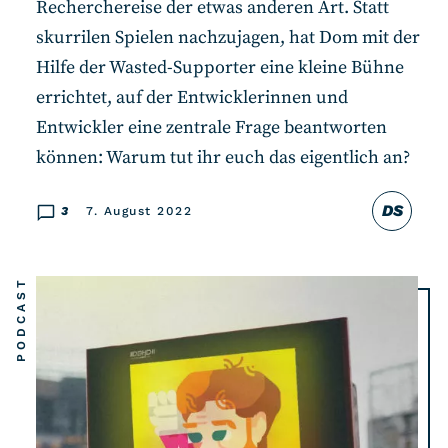
Recherchereise der etwas anderen Art. Statt
skurrilen Spielen nachzujagen, hat Dom mit der
Hilfe der Wasted-Supporter eine kleine Bühne
errichtet, auf der Entwicklerinnen und
Entwickler eine zentrale Frage beantworten
können: Warum tut ihr euch das eigentlich an?
DS
3
7. August 2022
PODCAST