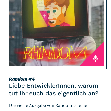
Random
#4
Liebe EntwicklerInnen, warum
tut ihr euch das eigentlich an?
Die vierte Ausgabe von Random ist eine