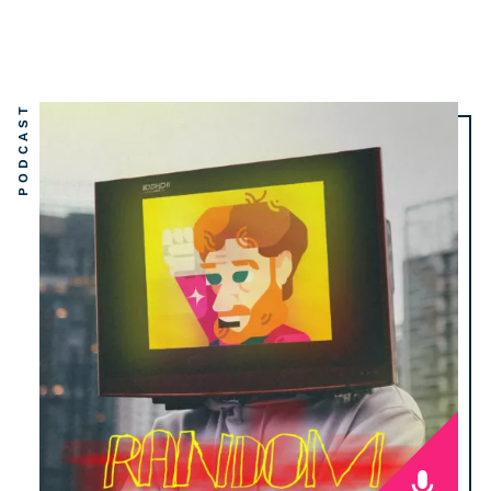
PODCAST