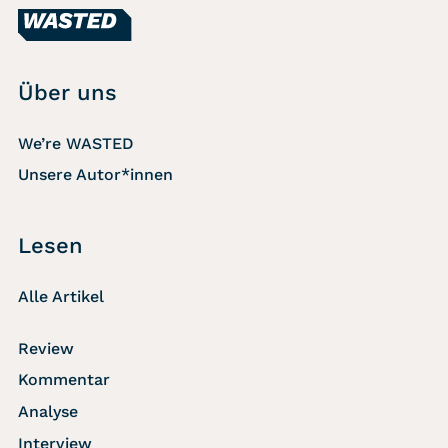
Über uns
We’re WASTED
Unsere Autor*innen
Lesen
Alle Artikel
Review
Kommentar
Analyse
Interview