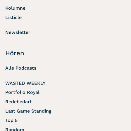
Kolumne
Listicle
Newsletter
Hören
Alle Podcasts
WASTED WEEKLY
Portfolio Royal
Redebedarf
Last Game Standing
Top 5
Random