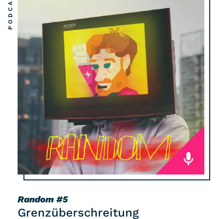
PODCAST
Random
#5
Grenzüberschreitung