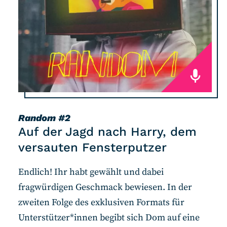
Random
#2
Auf der Jagd nach Harry, dem
versauten Fensterputzer
Endlich! Ihr habt gewählt und dabei
fragwürdigen Geschmack bewiesen. In der
zweiten Folge des exklusiven Formats für
Unterstützer*innen begibt sich Dom auf eine