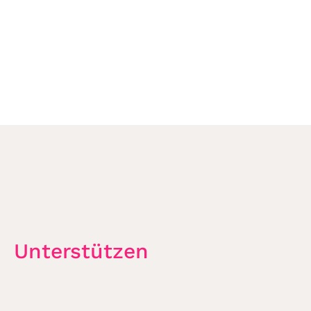
Unterstützen