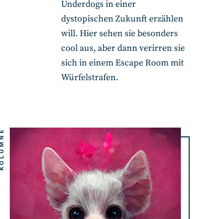
Underdogs in einer
dystopischen Zukunft erzählen
will. Hier sehen sie besonders
cool aus, aber dann verirren sie
sich in einem Escape Room mit
Würfelstrafen.
LUMNE