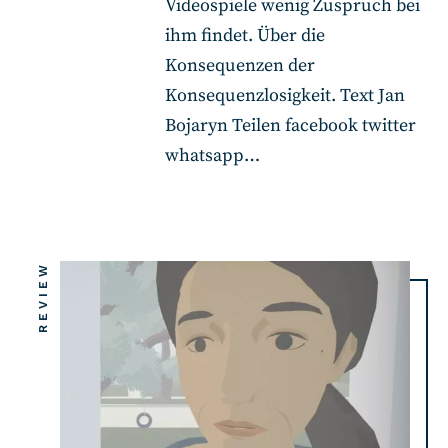
Videospiele wenig Zuspruch bei
ihm findet. Über die
Konsequenzen der
Konsequenzlosigkeit. Text Jan
Bojaryn Teilen facebook twitter
whatsapp…
REVIEW