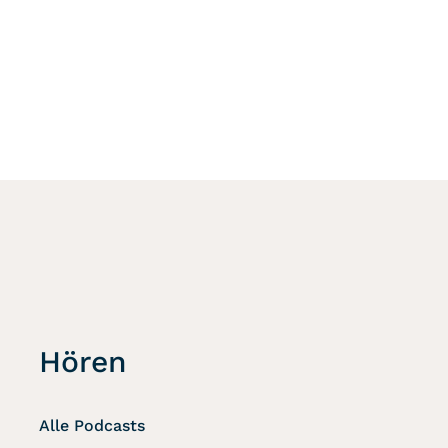
Hören
Alle Podcasts