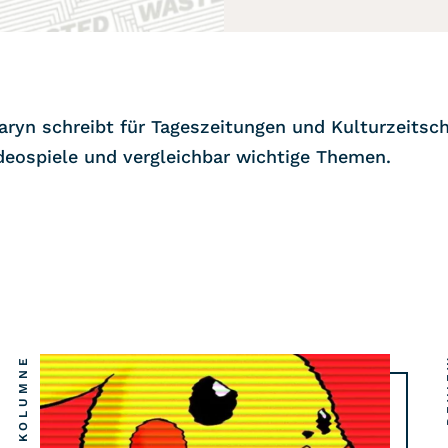
aryn schreibt für Tageszeitungen und Kulturzeitsch
deospiele und vergleichbar wichtige Themen.
KOLUMNE
R