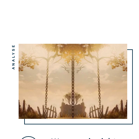
ANALYSE