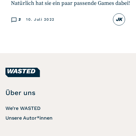
Natürlich hat sie ein paar passende Games dabei!
JK
2
10. Juli 2022
Über uns
We’re WASTED
Unsere Autor*innen