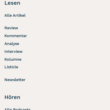
Lesen
Alle Artikel
Review
Kommentar
Analyse
Interview
Kolumne
Listicle
Newsletter
Hören
Alle Podcasts