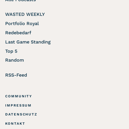
WASTED WEEKLY
Portfolio Royal
Redebedarf
Last Game Standing
Top 5
Random
RSS-Feed
COMMUNITY
IMPRESSUM
DATENSCHUTZ
KONTAKT