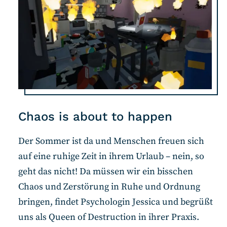
Chaos is about to happen
Der Sommer ist da und Menschen freuen sich
auf eine ruhige Zeit in ihrem Urlaub – nein, so
geht das nicht! Da müssen wir ein bisschen
Chaos und Zerstörung in Ruhe und Ordnung
bringen, findet Psychologin Jessica und begrüßt
uns als Queen of Destruction in ihrer Praxis.