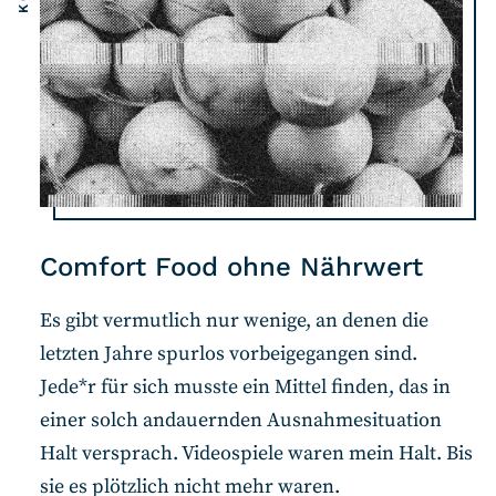
Comfort Food ohne Nährwert
Es gibt vermutlich nur wenige, an denen die
letzten Jahre spurlos vorbeigegangen sind.
Jede*r für sich musste ein Mittel finden, das in
einer solch andauernden Ausnahmesituation
Halt versprach. Videospiele waren mein Halt. Bis
sie es plötzlich nicht mehr waren.