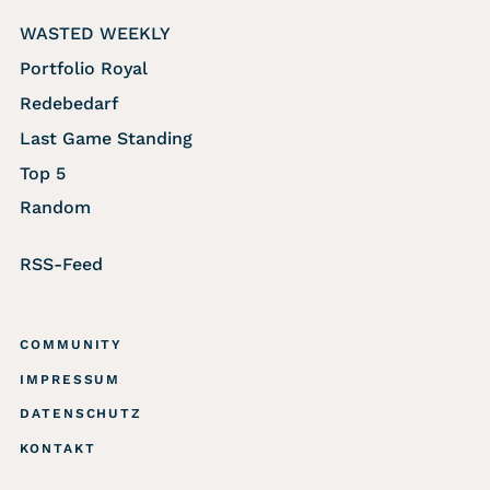
WASTED WEEKLY
Portfolio Royal
Redebedarf
Last Game Standing
Top 5
Random
RSS-Feed
COMMUNITY
IMPRESSUM
DATENSCHUTZ
KONTAKT