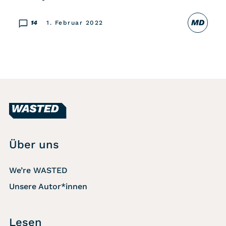
MD
14
1. Februar 2022
Über uns
We’re WASTED
Unsere Autor*innen
Lesen