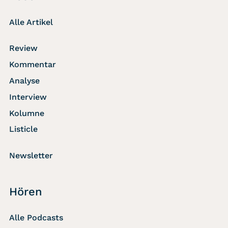
Alle Artikel
Review
Kommentar
Analyse
Interview
Kolumne
Listicle
Newsletter
Hören
Alle Podcasts