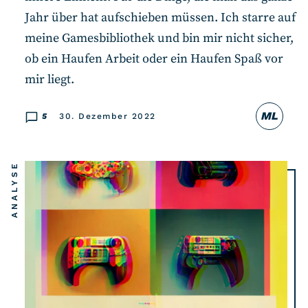
Jahr über hat aufschieben müssen. Ich starre auf
meine Gamesbibliothek und bin mir nicht sicher,
ob ein Haufen Arbeit oder ein Haufen Spaß vor
mir liegt.
ML
5
30. Dezember 2022
ANALYSE