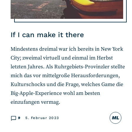
If I can make it there
Mindestens dreimal war ich bereits in New York
City; zweimal virtuell und einmal im Herbst
letzten Jahres. Als Ruhrgebiets-Provinzler stellte
mich das vor mittelgroße Herausforderungen,
Kulturschocks und die Frage, welches Game die
Big-Apple-Experience wohl am besten
einzufangen vermag.
ML
9
5. Februar 2023