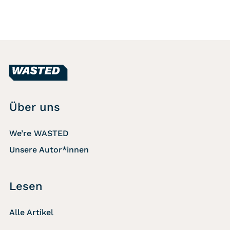
Über uns
We’re WASTED
Unsere Autor*innen
Lesen
Alle Artikel