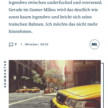
irgendwo zwischen underfucked und oversexed.
Gerade im Gamer-Milieu wird das deutlich wie
sonst kaum irgendwo und bricht sich seine
toxischen Bahnen. Ich möchte das nicht mehr
hinnehmen.
ML
7
1. Oktober 2023
KOMMENTAR