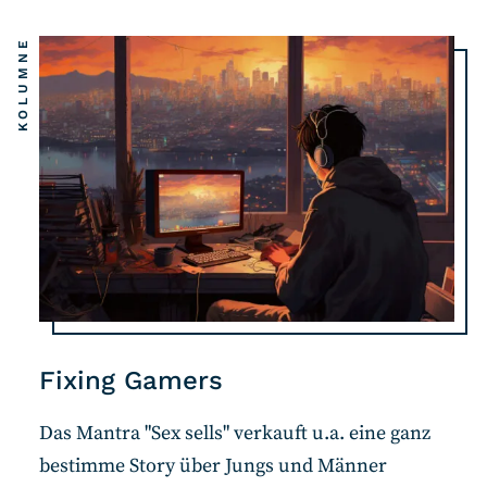
KOLUMNE
Fixing Gamers
Das Mantra "Sex sells" verkauft u.a. eine ganz
bestimme Story über Jungs und Männer