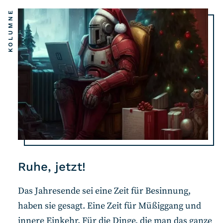
KOLUMNE
Ruhe, jetzt!
Das Jahresende sei eine Zeit für Besinnung,
haben sie gesagt. Eine Zeit für Müßiggang und
innere Einkehr. Für die Dinge, die man das ganze