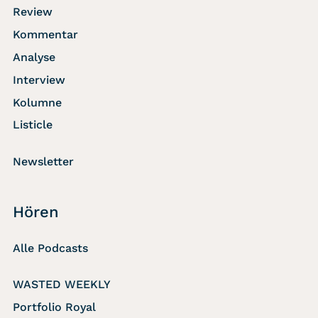
Review
Kommentar
Analyse
Interview
Kolumne
Listicle
Newsletter
Hören
Alle Podcasts
WASTED WEEKLY
Portfolio Royal