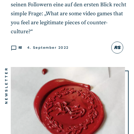
seinen Followern eine auf den ersten Blick recht
simple Frage: „What are some video games that
you feel are legitimate pieces of counter-
culture?“
RS
15
4. September 2022
NEWSLETTER