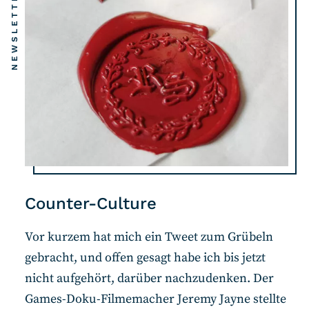
NEWSLETTER
Counter-Culture
Vor kurzem hat mich ein Tweet zum Grübeln
gebracht, und offen gesagt habe ich bis jetzt
nicht aufgehört, darüber nachzudenken. Der
Games-Doku-Filmemacher Jeremy Jayne stellte