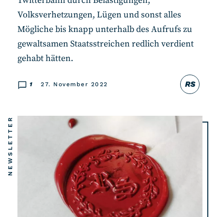
Twitterbann durch Belästigungen,
Volksverhetzungen, Lügen und sonst alles
Mögliche bis knapp unterhalb des Aufrufs zu
gewaltsamen Staatsstreichen redlich verdient
gehabt hätten.
RS
1
27. November 2022
NEWSLETTER