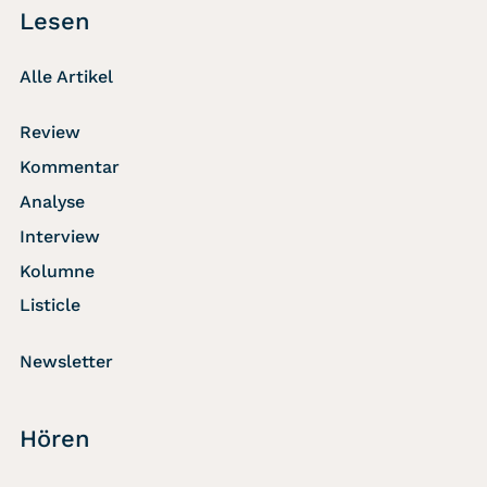
Lesen
Alle Artikel
Review
Kommentar
Analyse
Interview
Kolumne
Listicle
Newsletter
Hören