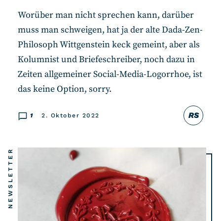
Worüber man nicht sprechen kann, darüber
muss man schweigen, hat ja der alte Dada-Zen-
Philosoph Wittgenstein keck gemeint, aber als
Kolumnist und Briefeschreiber, noch dazu in
Zeiten allgemeiner Social-Media-Logorrhoe, ist
das keine Option, sorry.
RS
1
2. Oktober 2022
NEWSLETTER