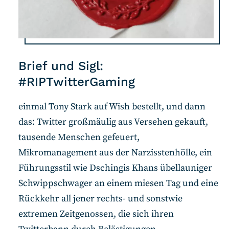
Brief und Sigl:
#RIPTwitterGaming
einmal Tony Stark auf Wish bestellt, und dann
das: Twitter großmäulig aus Versehen gekauft,
tausende Menschen gefeuert,
Mikromanagement aus der Narzisstenhölle, ein
Führungsstil wie Dschingis Khans übellauniger
Schwippschwager an einem miesen Tag und eine
Rückkehr all jener rechts- und sonstwie
extremen Zeitgenossen, die sich ihren