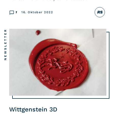
RS
1
16. Oktober 2022
NEWSLETTER
Wittgenstein 3D