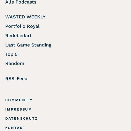
Alle Podcasts
WASTED WEEKLY
Portfolio Royal
Redebedarf
Last Game Standing
Top 5
Random
RSS-Feed
COMMUNITY
IMPRESSUM
DATENSCHUTZ
KONTAKT