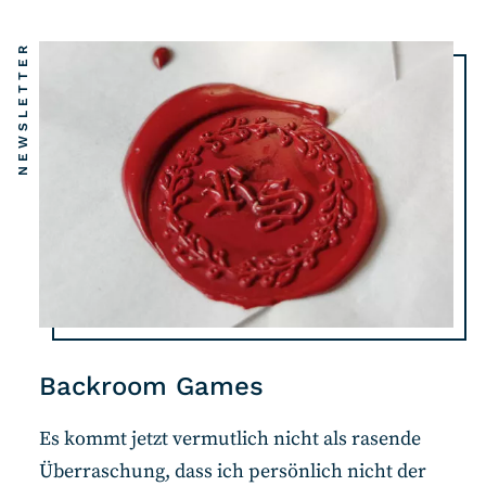
NEWSLETTER
Backroom Games
Es kommt jetzt vermutlich nicht als rasende
Überraschung, dass ich persönlich nicht der