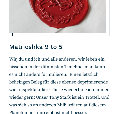
Matrioshka 9 to 5
Wir, du und ich und alle anderen, wir leben ein
bisschen in der dümmsten Timeline, man kann
es nicht anders formulieren. Einen letztlich
beliebigen Beleg für diese ebenso deprimierende
wie unspektakuläre These wiederhole ich immer
wieder gern: Unser Tony Stark ist ein Trottel. Und
was sich so an anderen Milliardären auf diesem
Planeten herumtreibt, ist nicht besser.