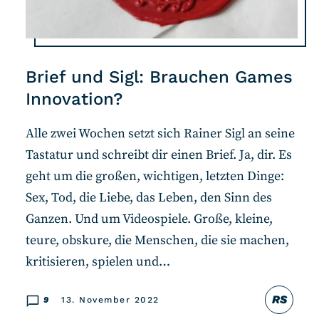
Brief und Sigl: Brauchen Games
Innovation?
Alle zwei Wochen setzt sich Rainer Sigl an seine
Tastatur und schreibt dir einen Brief. Ja, dir. Es
geht um die großen, wichtigen, letzten Dinge:
Sex, Tod, die Liebe, das Leben, den Sinn des
Ganzen. Und um Videospiele. Große, kleine,
teure, obskure, die Menschen, die sie machen,
kritisieren, spielen und…
RS
9
13. November 2022