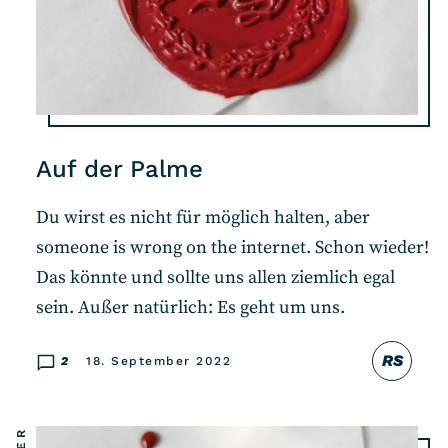
Auf der Palme
Du wirst es nicht für möglich halten, aber
someone is wrong on the internet. Schon wieder!
Das könnte und sollte uns allen ziemlich egal
sein. Außer natürlich: Es geht um uns.
RS
2
18. September 2022