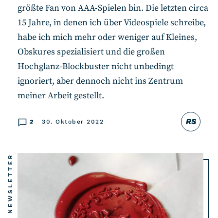
größte Fan von AAA-Spielen bin. Die letzten circa
15 Jahre, in denen ich über Videospiele schreibe,
habe ich mich mehr oder weniger auf Kleines,
Obskures spezialisiert und die großen
Hochglanz-Blockbuster nicht unbedingt
ignoriert, aber dennoch nicht ins Zentrum
meiner Arbeit gestellt.
RS
2
30. Oktober 2022
NEWSLETTER