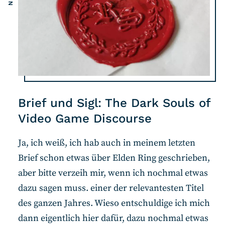
Brief und Sigl: The Dark Souls of
Video Game Discourse
Ja, ich weiß, ich hab auch in meinem letzten
Brief schon etwas über Elden Ring geschrieben,
aber bitte verzeih mir, wenn ich nochmal etwas
dazu sagen muss. einer der relevantesten Titel
des ganzen Jahres. Wieso entschuldige ich mich
dann eigentlich hier dafür, dazu nochmal etwas