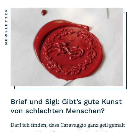
NEWSLETTER
Brief und Sigl: Gibt’s gute Kunst
von schlechten Menschen?
Darf ich finden, dass Caravaggio ganz geil gemalt