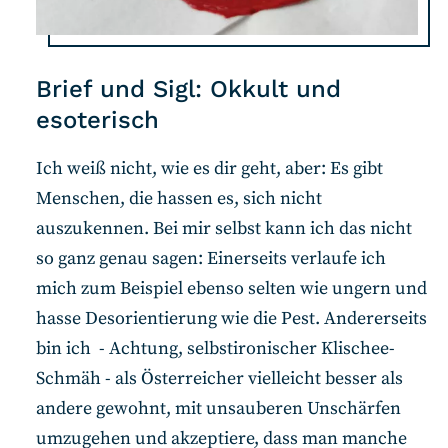
Brief und Sigl: Okkult und
esoterisch
Ich weiß nicht, wie es dir geht, aber: Es gibt
Menschen, die hassen es, sich nicht
auszukennen. Bei mir selbst kann ich das nicht
so ganz genau sagen: Einerseits verlaufe ich
mich zum Beispiel ebenso selten wie ungern und
hasse Desorientierung wie die Pest. Andererseits
bin ich - Achtung, selbstironischer Klischee-
Schmäh - als Österreicher vielleicht besser als
andere gewohnt, mit unsauberen Unschärfen
umzugehen und akzeptiere, dass man manche