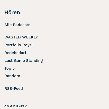
Hören
Alle Podcasts
WASTED WEEKLY
Portfolio Royal
Redebedarf
Last Game Standing
Top 5
Random
RSS-Feed
COMMUNITY