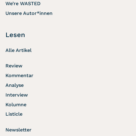
We’re WASTED
Unsere Autor*innen
Lesen
Alle Artikel
Review
Kommentar
Analyse
Interview
Kolumne
Listicle
Newsletter