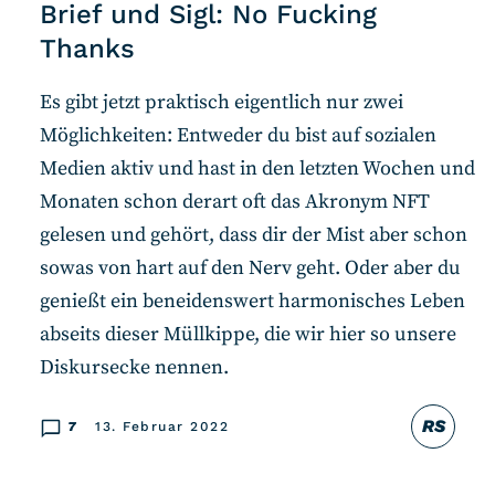
Brief und Sigl: No Fucking
Thanks
Es gibt jetzt praktisch eigentlich nur zwei
Möglichkeiten: Entweder du bist auf sozialen
Medien aktiv und hast in den letzten Wochen und
Monaten schon derart oft das Akronym NFT
gelesen und gehört, dass dir der Mist aber schon
sowas von hart auf den Nerv geht. Oder aber du
genießt ein beneidenswert harmonisches Leben
abseits dieser Müllkippe, die wir hier so unsere
Diskursecke nennen.
RS
7
13. Februar 2022