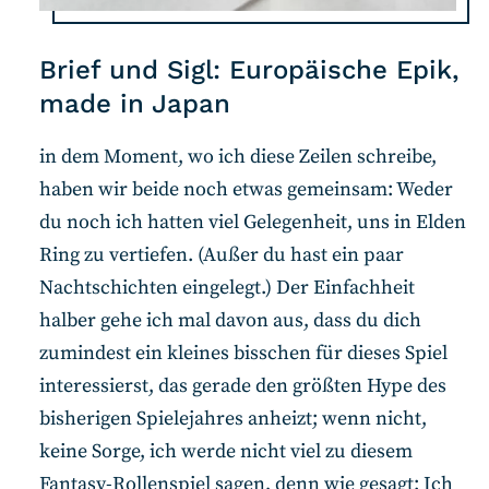
Brief und Sigl: Europäische Epik,
made in Japan
in dem Moment, wo ich diese Zeilen schreibe,
haben wir beide noch etwas gemeinsam: Weder
du noch ich hatten viel Gelegenheit, uns in Elden
Ring zu vertiefen. (Außer du hast ein paar
Nachtschichten eingelegt.) Der Einfachheit
halber gehe ich mal davon aus, dass du dich
zumindest ein kleines bisschen für dieses Spiel
interessierst, das gerade den größten Hype des
bisherigen Spielejahres anheizt; wenn nicht,
keine Sorge, ich werde nicht viel zu diesem
Fantasy-Rollenspiel sagen, denn wie gesagt: Ich