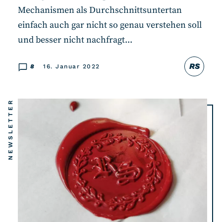
Mechanismen als Durchschnittsuntertan
einfach auch gar nicht so genau verstehen soll
und besser nicht nachfragt...
RS
8
16. Januar 2022
NEWSLETTER