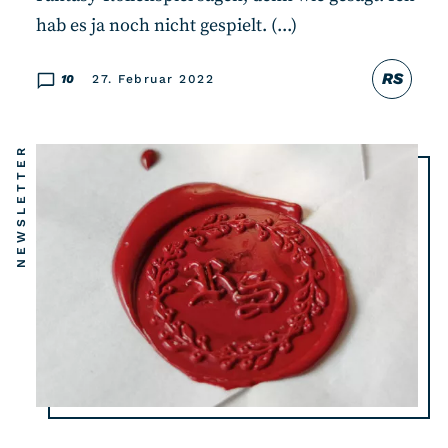
hab es ja noch nicht gespielt. (...)
RS
10
27. Februar 2022
NEWSLETTER