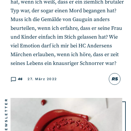
hat, wenn ich weiß, dass er ein ziemlich brutaler
Typ war, der sogar einen Mord begangen hat?
Muss ich die Gemälde von Gauguin anders
beurteilen, wenn ich erfahre, dass er seine Frau
und Kinder einfach im Stich gelassen hat? Wie
viel Emotion darf ich mir bei HC Andersens
Märchen erlauben, wenn ich höre, dass er zeit
seines Lebens ein knausriger Schnorrer war?
RS
46
27. März 2022
NEWSLETTER