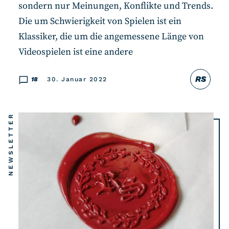
sondern nur Meinungen, Konflikte und Trends.
Die um Schwierigkeit von Spielen ist ein
Klassiker, die um die angemessene Länge von
Videospielen ist eine andere
RS
18
30. Januar 2022
NEWSLETTER