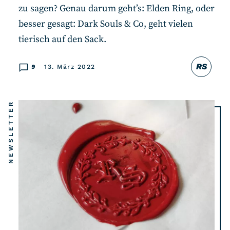
zu sagen? Genau darum geht’s: Elden Ring, oder
besser gesagt: Dark Souls & Co, geht vielen
tierisch auf den Sack.
RS
9
13. März 2022
NEWSLETTER