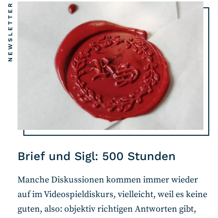
NEWSLETTER
Brief und Sigl: 500 Stunden
Manche Diskussionen kommen immer wieder
auf im Videospieldiskurs, vielleicht, weil es keine
guten, also: objektiv richtigen Antworten gibt,