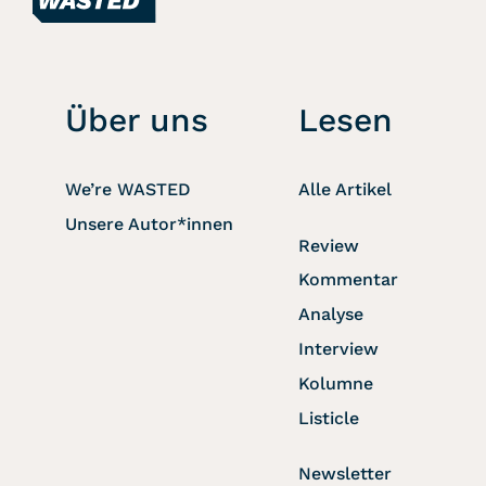
Über uns
Lesen
We’re WASTED
Alle Artikel
Unsere Autor*innen
Review
Kommentar
Analyse
Interview
Kolumne
Listicle
Newsletter