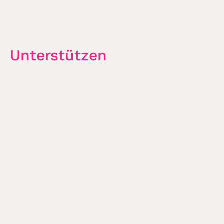
Unterstützen