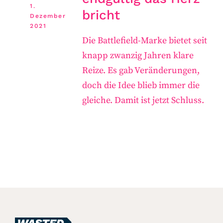
1.
bricht
Dezember
2021
Die Battlefield-Marke bietet seit
knapp zwanzig Jahren klare
Reize. Es gab Veränderungen,
doch die Idee blieb immer die
gleiche. Damit ist jetzt Schluss.