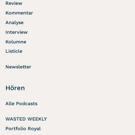
Review
Kommentar
Analyse
Interview
Kolumne
Listicle
Newsletter
Hören
Alle Podcasts
WASTED WEEKLY
Portfolio Royal