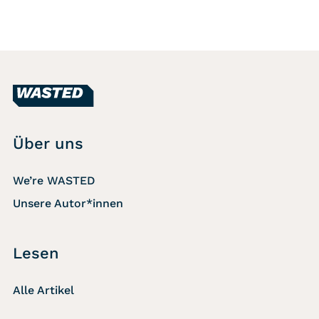
Über uns
We’re WASTED
Unsere Autor*innen
Lesen
Alle Artikel