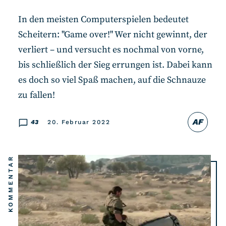
In den meisten Computerspielen bedeutet
Scheitern: "Game over!" Wer nicht gewinnt, der
verliert – und versucht es nochmal von vorne,
bis schließlich der Sieg errungen ist. Dabei kann
es doch so viel Spaß machen, auf die Schnauze
zu fallen!
AF
43
20. Februar 2022
KOMMENTAR