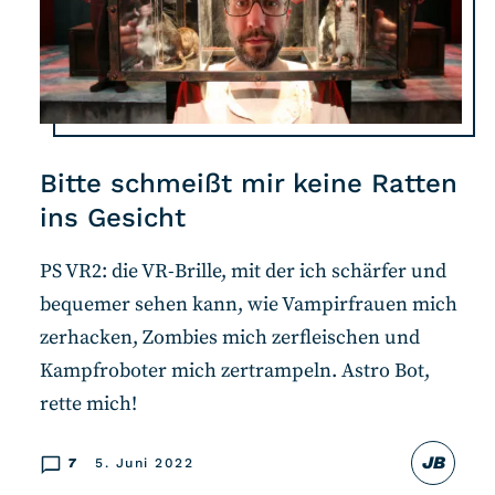
Bitte schmeißt mir keine Ratten
ins Gesicht
PS VR2: die VR-Brille, mit der ich schärfer und
bequemer sehen kann, wie Vampirfrauen mich
zerhacken, Zombies mich zerfleischen und
Kampfroboter mich zertrampeln. Astro Bot,
rette mich!
JB
7
5. Juni 2022