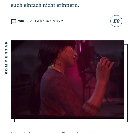
euch einfach nicht erinnern.
EC
140
7. Februar 2022
KOMMENTAR