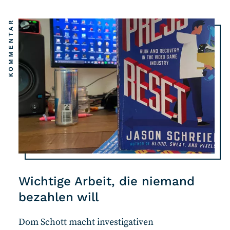
KOMMENTAR
Wichtige Arbeit, die niemand
bezahlen will
Dom Schott macht investigativen