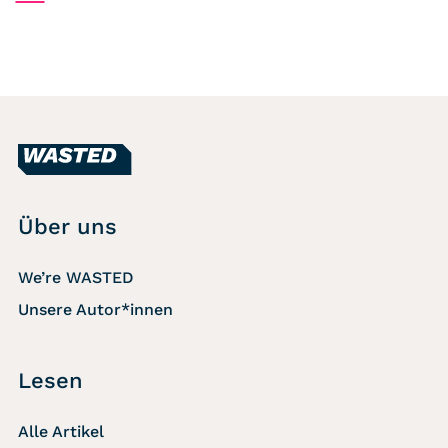
Über uns
We’re WASTED
Unsere Autor*innen
Lesen
Alle Artikel