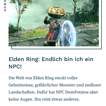
Elden Ring: Endlich bin ich ein
NPC!
Die Welt von Elden Ring steckt voller
Geheimnisse, gefährlicher Monster und endloser
Landschaften. Dafür hat NPC DomPotatoe aber
keine Augen. Ihn reizt etwas anderes.