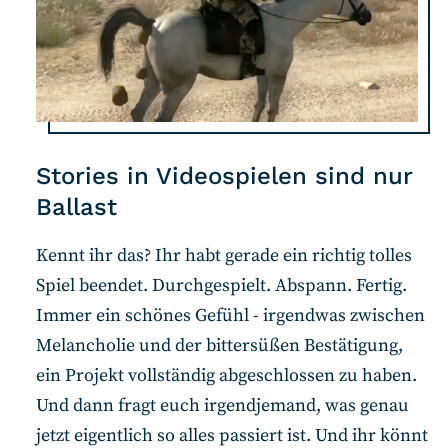
Stories in Videospielen sind nur
Ballast
Kennt ihr das? Ihr habt gerade ein richtig tolles
Spiel beendet. Durchgespielt. Abspann. Fertig.
Immer ein schönes Gefühl - irgendwas zwischen
Melancholie und der bittersüßen Bestätigung,
ein Projekt vollständig abgeschlossen zu haben.
Und dann fragt euch irgendjemand, was genau
jetzt eigentlich so alles passiert ist. Und ihr könnt