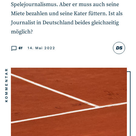
Spelejournalismus. Aber er muss auch seine
Miete bezahlen und seine Kater füttern. Ist als
Journalist in Deutschland beides gleichzeitig
möglich?
DS
61
14. Mai 2022
KOMMENTAR