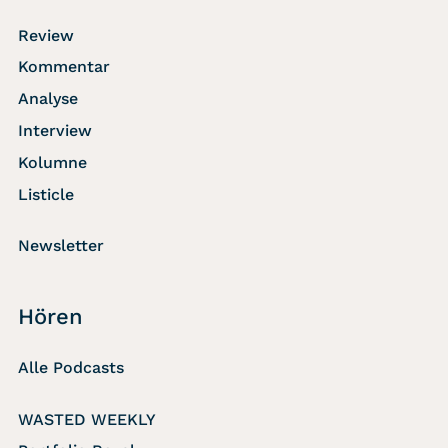
Review
Kommentar
Analyse
Interview
Kolumne
Listicle
Newsletter
Hören
Alle Podcasts
WASTED WEEKLY