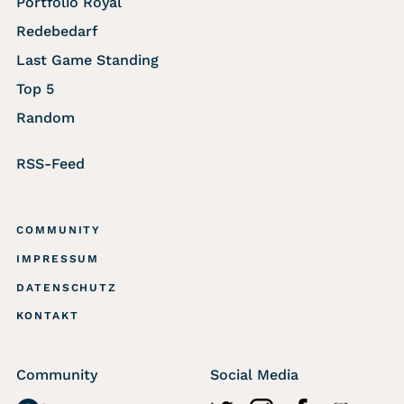
Portfolio Royal
Redebedarf
Last Game Standing
Top 5
Random
RSS-Feed
COMMUNITY
IMPRESSUM
DATENSCHUTZ
KONTAKT
Community
Social Media