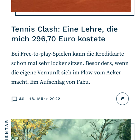
Tennis Clash: Eine Lehre, die
mich 296,70 Euro kostete
Bei Free-to-play-Spielen kann die Kreditkarte
schon mal sehr locker sitzen. Besonders, wenn
die eigene Vernunft sich im Flow vom Acker
macht. Ein Aufschlag von Fabu.
F
24
18. März 2022
KOMMENTAR