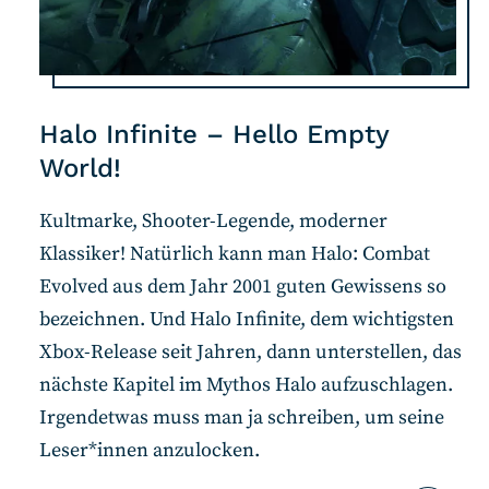
Halo Infinite – Hello Empty
World!
Kultmarke, Shooter-Legende, moderner
Klassiker! Natürlich kann man Halo: Combat
Evolved aus dem Jahr 2001 guten Gewissens so
bezeichnen. Und Halo Infinite, dem wichtigsten
Xbox-Release seit Jahren, dann unterstellen, das
nächste Kapitel im Mythos Halo aufzuschlagen.
Irgendetwas muss man ja schreiben, um seine
Leser*innen anzulocken.