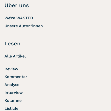
Über uns
We’re WASTED
Unsere Autor*innen
Lesen
Alle Artikel
Review
Kommentar
Analyse
Interview
Kolumne
Listicle