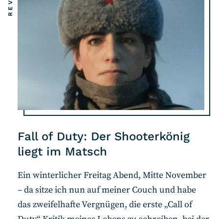
Fall of Duty: Der Shooterkönig
liegt im Matsch
Ein winterlicher Freitag Abend, Mitte November
– da sitze ich nun auf meiner Couch und habe
das zweifelhafte Vergnügen, die erste „Call of