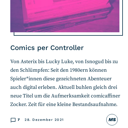
Comics per Controller
Von Asterix bis Lucky Luke, von Isnogud bis zu
den Schlümpfen: Seit den 1980ern können
Spieler*innen diese gezeichneten Abenteuer
auch digital erleben. Aktuell buhlen gleich drei
neue Titel um die Aufmerksamkeit comicaffiner
Zocker. Zeit für eine kleine Bestandsaufnahme.
MS
7
28. Dezember 2021