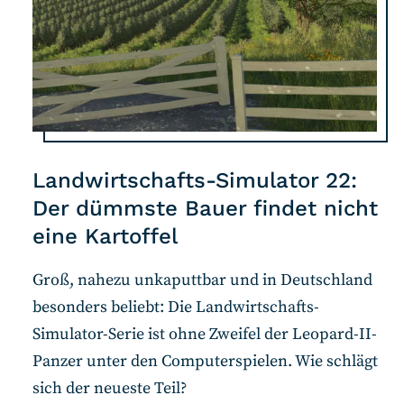
Landwirtschafts-Simulator 22:
Der dümmste Bauer findet nicht
eine Kartoffel
Groß, nahezu unkaputtbar und in Deutschland
besonders beliebt: Die Landwirtschafts-
Simulator-Serie ist ohne Zweifel der Leopard-II-
Panzer unter den Computerspielen. Wie schlägt
sich der neueste Teil?