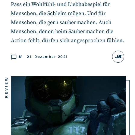
Pass ein Wohlfühl- und Liebhabespiel für
Menschen, die Schleim mögen. Und für
Menschen, die gern saubermachen. Auch
Menschen, denen beim Saubermachen die
Action fehlt, dürfen sich angesprochen fühlen.
JB
11
21. Dezember 2021
REVIEW