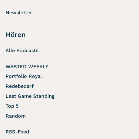
Newsletter
Hören
Alle Podcasts
WASTED WEEKLY
Portfolio Royal
Redebedarf
Last Game Standing
Top 5
Random
RSS-Feed