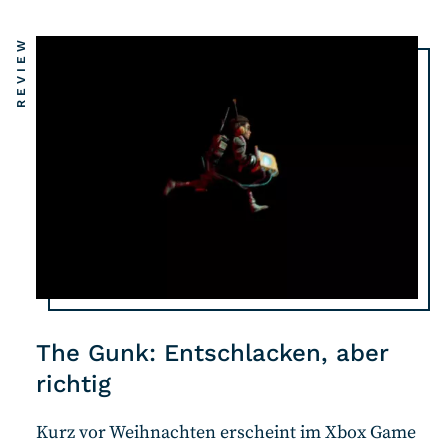
REVIEW
The Gunk: Entschlacken, aber
richtig
Kurz vor Weihnachten erscheint im Xbox Game