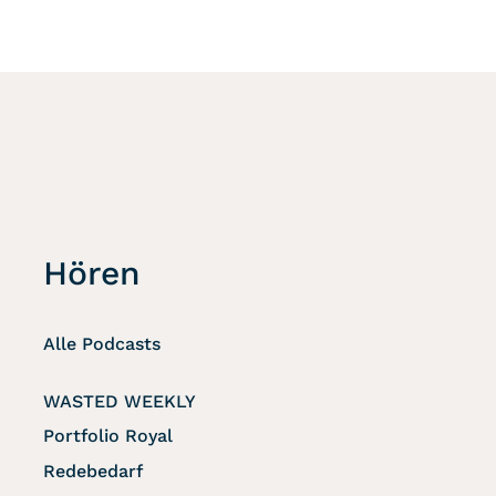
Hören
Alle Podcasts
WASTED WEEKLY
Portfolio Royal
Redebedarf