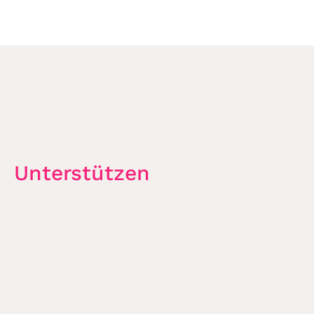
Unterstützen