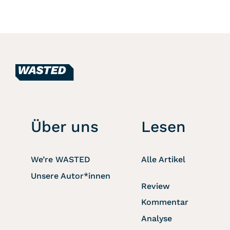
Über uns
Lesen
We’re WASTED
Alle Artikel
Unsere Autor*innen
Review
Kommentar
Analyse