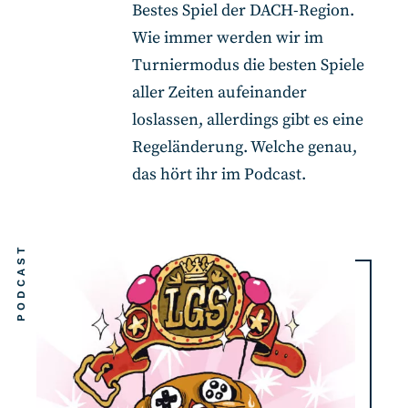
Bestes Spiel der DACH-Region.
Wie immer werden wir im
Turniermodus die besten Spiele
aller Zeiten aufeinander
loslassen, allerdings gibt es eine
Regeländerung. Welche genau,
das hört ihr im Podcast.
PODCAST