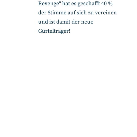
Revenge“ hat es geschafft 40 %
der Stimme auf sich zu vereinen
und ist damit der neue
Gürtelträger!