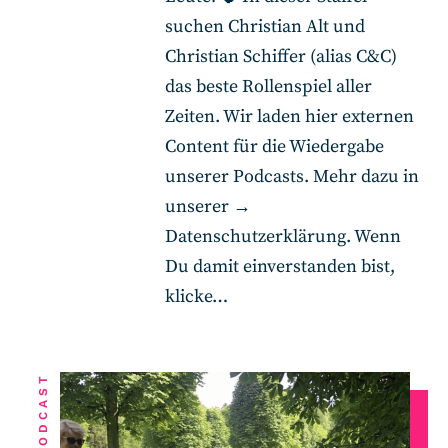
suchen Christian Alt und
Christian Schiffer (alias C&C)
das beste Rollenspiel aller
Zeiten. Wir laden hier externen
Content für die Wiedergabe
unserer Podcasts. Mehr dazu in
unserer →
Datenschutzerklärung. Wenn
Du damit einverstanden bist,
klicke…
PODCAST