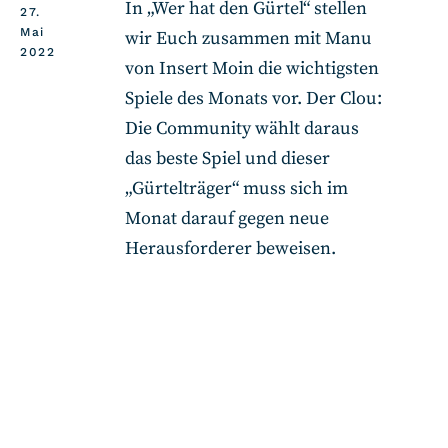
In „Wer hat den Gürtel“ stellen
27.
Mai
wir Euch zusammen mit Manu
2022
von Insert Moin die wichtigsten
Spiele des Monats vor. Der Clou:
Die Community wählt daraus
das beste Spiel und dieser
„Gürtelträger“ muss sich im
Monat darauf gegen neue
Herausforderer beweisen.