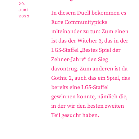
20.
Juni
In diesem Duell bekommen es
2022
Eure Communitypicks
miteinander zu tun: Zum einen
ist das der Witcher 3, das in der
LGS-Staffel „Bestes Spiel der
Zehner-Jahre“ den Sieg
davontrug. Zum anderen ist da
Gothic 2, auch das ein Spiel, das
bereits eine LGS-Staffel
gewinnen konnte, nämlich die,
in der wir den besten zweiten
Teil gesucht haben.