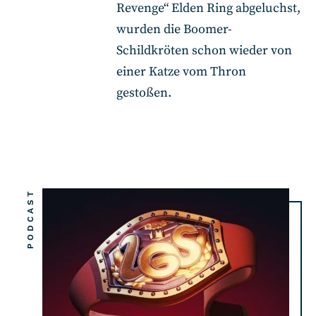
Revenge“ Elden Ring abgeluchst,
wurden die Boomer-
Schildkröten schon wieder von
einer Katze vom Thron
gestoßen.
PODCAST