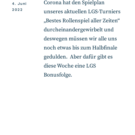
Corona hat den Spielplan
4. Juni
2022
unseres aktuellen LGS-Turniers
„Bestes Rollenspiel aller Zeiten“
durcheinandergewirbelt und
deswegen müssen wir alle uns
noch etwas bis zum Halbfinale
gedulden. Aber dafür gibt es
diese Woche eine LGS
Bonusfolge.