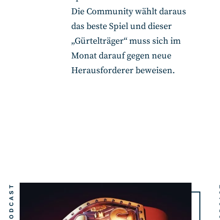
Die Community wählt daraus
das beste Spiel und dieser
„Gürtelträger“ muss sich im
Monat darauf gegen neue
Herausforderer beweisen.
PODCAST
PO