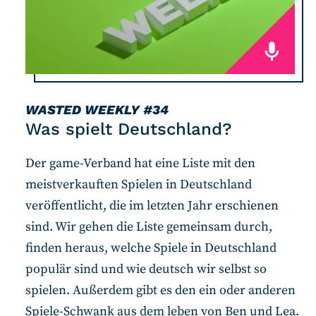
WASTED WEEKLY
#34
Was spielt Deutschland?
Der game-Verband hat eine Liste mit den
meistverkauften Spielen in Deutschland
veröffentlicht, die im letzten Jahr erschienen
sind. Wir gehen die Liste gemeinsam durch,
finden heraus, welche Spiele in Deutschland
populär sind und wie deutsch wir selbst so
spielen. Außerdem gibt es den ein oder anderen
Spiele-Schwank aus dem leben von Ben und Lea.