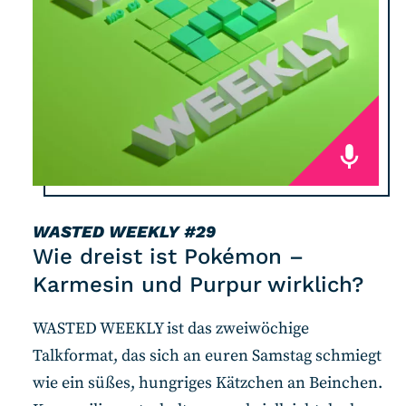
WASTED WEEKLY
#29
Wie dreist ist Pokémon –
Karmesin und Purpur wirklich?
WASTED WEEKLY ist das zweiwöchige
Talkformat, das sich an euren Samstag schmiegt
wie ein süßes, hungriges Kätzchen an Beinchen.