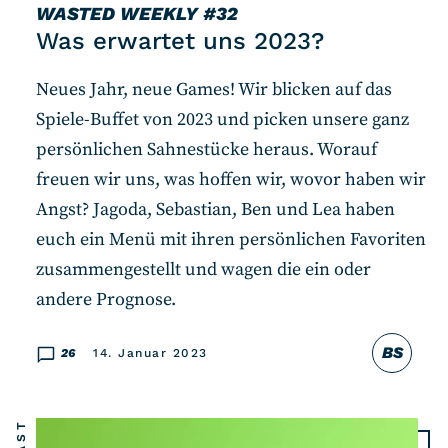
WASTED WEEKLY
#32
Was erwartet uns 2023?
Neues Jahr, neue Games! Wir blicken auf das
Spiele-Buffet von 2023 und picken unsere ganz
persönlichen Sahnestücke heraus. Worauf
freuen wir uns, was hoffen wir, wovor haben wir
Angst? Jagoda, Sebastian, Ben und Lea haben
euch ein Menü mit ihren persönlichen Favoriten
zusammengestellt und wagen die ein oder
andere Prognose.
BS
26
14. Januar 2023