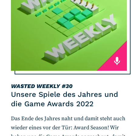
WASTED WEEKLY
#30
Unsere Spiele des Jahres und
die Game Awards 2022
Das Ende des Jahres naht und damit steht auch
wieder eines vor der Tür: Award Season! Wir