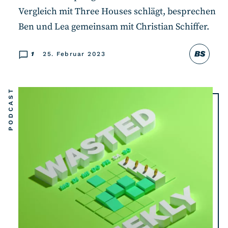
Vergleich mit Three Houses schlägt, besprechen
Ben und Lea gemeinsam mit Christian Schiffer.
BS
1
25. Februar 2023
PODCAST