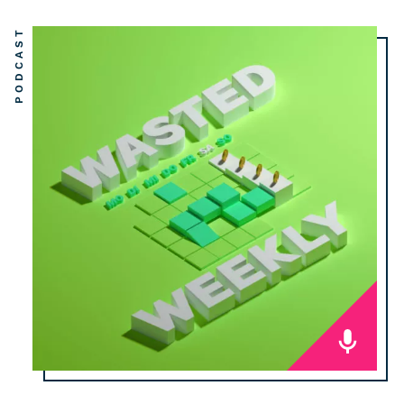
PODCAST