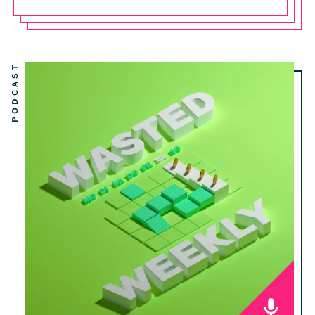
PODCAST