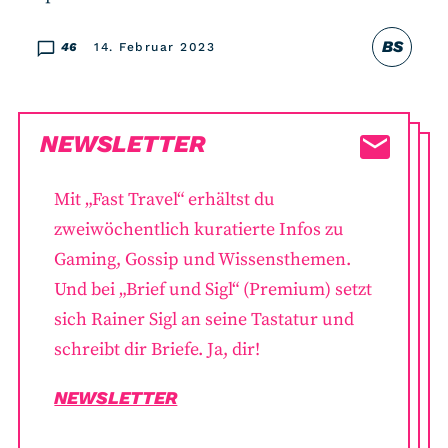
BS
46
14. Februar 2023
NEWSLETTER
Mit „Fast Travel“ erhältst du
zweiwöchentlich kuratierte Infos zu
Gaming, Gossip und Wissensthemen.
Und bei „Brief und Sigl“ (Premium) setzt
sich Rainer Sigl an seine Tastatur und
schreibt dir Briefe. Ja, dir!
NEWSLETTER