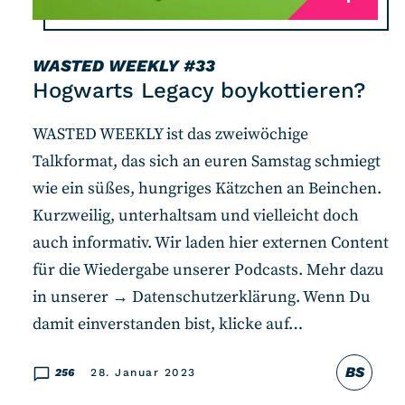
WASTED WEEKLY
#33
Hogwarts Legacy boykottieren?
WASTED WEEKLY ist das zweiwöchige
Talkformat, das sich an euren Samstag schmiegt
wie ein süßes, hungriges Kätzchen an Beinchen.
Kurzweilig, unterhaltsam und vielleicht doch
auch informativ. Wir laden hier externen Content
für die Wiedergabe unserer Podcasts. Mehr dazu
in unserer → Datenschutzerklärung. Wenn Du
damit einverstanden bist, klicke auf…
BS
256
28. Januar 2023