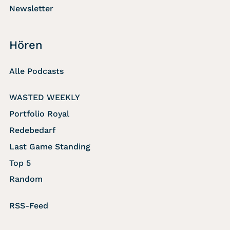
Newsletter
Hören
Alle Podcasts
WASTED WEEKLY
Portfolio Royal
Redebedarf
Last Game Standing
Top 5
Random
RSS-Feed