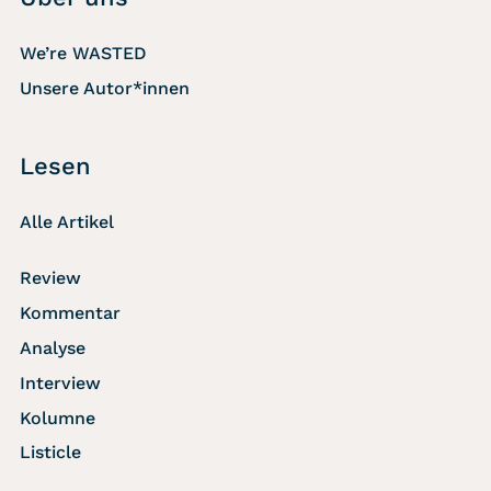
We’re WASTED
Unsere Autor*innen
Lesen
Alle Artikel
Review
Kommentar
Analyse
Interview
Kolumne
Listicle