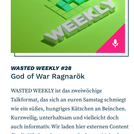
WASTED WEEKLY
#28
God of War Ragnarök
WASTED WEEKLY ist das zweiwöchige
Talkformat, das sich an euren Samstag schmiegt
wie ein süßes, hungriges Kätzchen an Beinchen.
Kurzweilig, unterhaltsam und vielleicht doch
auch informativ. Wir laden hier externen Content