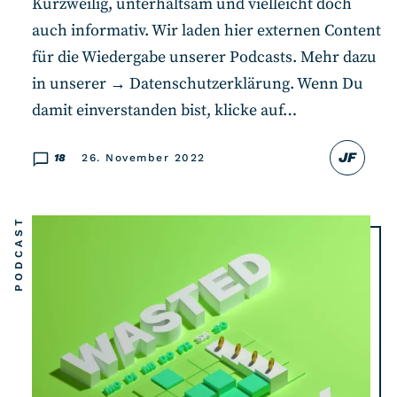
Kurzweilig, unterhaltsam und vielleicht doch
auch informativ. Wir laden hier externen Content
für die Wiedergabe unserer Podcasts. Mehr dazu
in unserer → Datenschutzerklärung. Wenn Du
damit einverstanden bist, klicke auf…
JF
18
26. November 2022
PODCAST