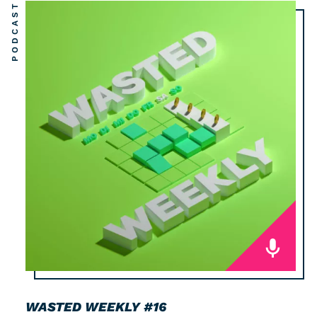
PODCAST
WASTED WEEKLY
#16