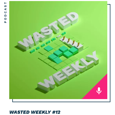
PODCAST
WASTED WEEKLY
#12