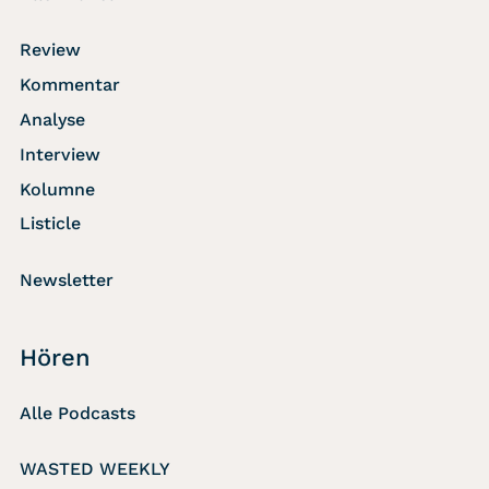
Review
Kommentar
Analyse
Interview
Kolumne
Listicle
Newsletter
Hören
Alle Podcasts
WASTED WEEKLY