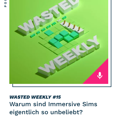
WASTED WEEKLY
#15
Warum sind Immersive Sims
eigentlich so unbeliebt?