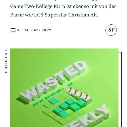
Game Two-Kollege Kuro ist ebenso mit von der
Partie wie LGS-Superstar Christian Alt.
ST
3
14. Juni 2022
PODCAST