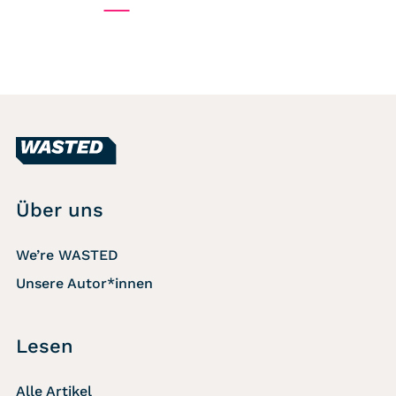
Über uns
We’re WASTED
Unsere Autor*innen
Lesen
Alle Artikel