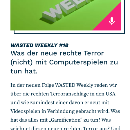
WASTED WEEKLY
#18
Was der neue rechte Terror
(nicht) mit Computerspielen zu
tun hat.
In der neuen Folge WASTED Weekly reden wir
über die rechten Terroranschläge in den USA
und wie zumindest einer davon erneut mit
Videospielen in Verbindung gebracht wird. Was
hat das alles mit „Gamification“ zu tun? Was
zeichnet diesen neuen rechten Terror aus? Und