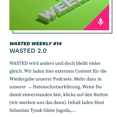
WASTED WEEKLY
#14
WASTED 2.0
WASTED wird anders und doch bleibt vieles
gleich. Wir laden hier externen Content für die
Wiedergabe unserer Podcasts. Mehr dazu in
unserer → Datenschutzerklärung. Wenn Du
damit einverstanden bist, klicke auf den Button
(wir merken uns das dann). Inhalt laden Host
Sebastian Tyzak Gäste Jagoda,…