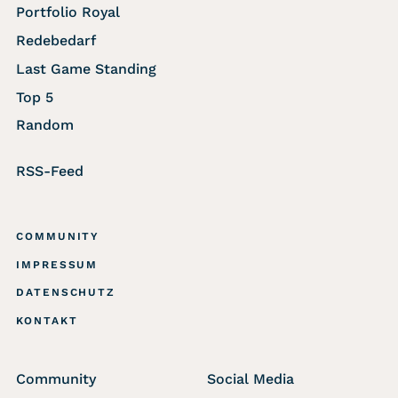
Portfolio Royal
Redebedarf
Last Game Standing
Top 5
Random
RSS-Feed
COMMUNITY
IMPRESSUM
DATENSCHUTZ
KONTAKT
Community
Social Media