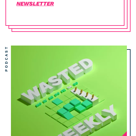
NEWSLETTER
PODCAST