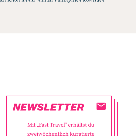
NEWSLETTER
Mit „Fast Travel“ erhältst du
zweiwöchentlich kuratierte