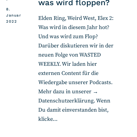
was wird floppen?
8.
Januar
Elden Ring, Weird West, Elex 2:
2022
Was wird in diesem Jahr hot?
Und was wird zum Flop?
Darüber diskutieren wir in der
neuen Folge von WASTED
WEEKLY. Wir laden hier
externen Content für die
Wiedergabe unserer Podcasts.
Mehr dazu in unserer →
Datenschutzerklärung. Wenn
Du damit einverstanden bist,
klicke…