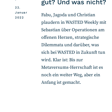
gut? Und was nicht?
22.
Januar
Fabu, Jagoda und Christian
2022
plaudern in WASTED Weekly mit
Sebastian über Operationen am
offenen Herzen, strategische
Dilemmata und darüber, was
sich bei WASTED in Zukunft tun
wird. Klar ist: Bis zur
Metaversums-Herrschaft ist es
noch ein weiter Weg, aber ein
Anfang ist gemacht.