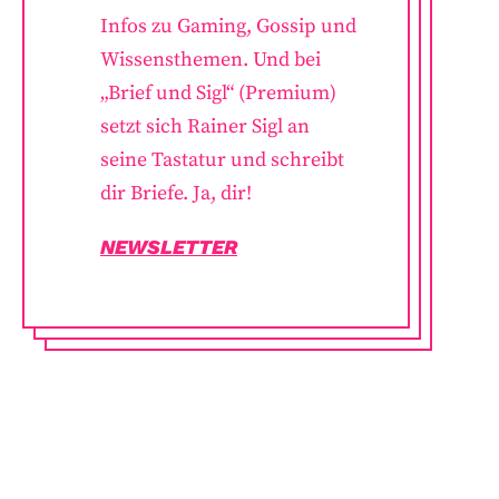
Infos zu Gaming, Gossip und
Wissensthemen. Und bei
„Brief und Sigl“ (Premium)
setzt sich Rainer Sigl an
seine Tastatur und schreibt
dir Briefe. Ja, dir!
NEWSLETTER