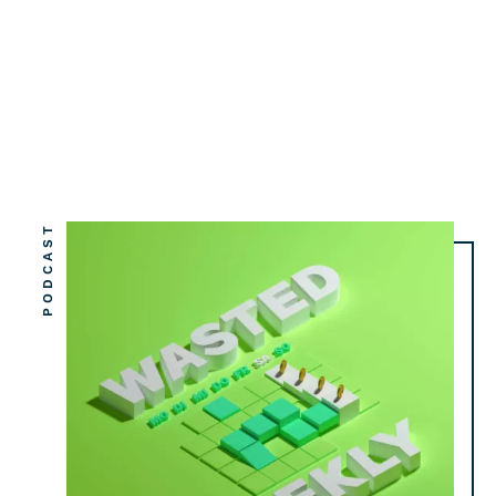
PODCAST