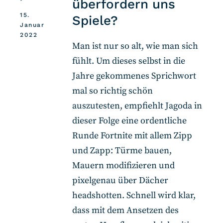
überfordern uns
15.
Spiele?
Januar
2022
Man ist nur so alt, wie man sich
fühlt. Um dieses selbst in die
Jahre gekommenes Sprichwort
mal so richtig schön
auszutesten, empfiehlt Jagoda in
dieser Folge eine ordentliche
Runde Fortnite mit allem Zipp
und Zapp: Türme bauen,
Mauern modifizieren und
pixelgenau über Dächer
headshotten. Schnell wird klar,
dass mit dem Ansetzen des