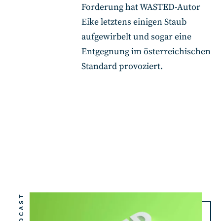
Forderung hat WASTED-Autor
Eike letztens einigen Staub
aufgewirbelt und sogar eine
Entgegnung im österreichischen
Standard provoziert.
PODCAST