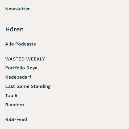
Newsletter
Hören
Alle Podcasts
WASTED WEEKLY
Portfolio Royal
Redebedarf
Last Game Standing
Top 5
Random
RSS-Feed