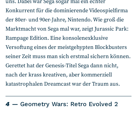
uns. Dabei war Sega sogar mal ein echter
Konkurrent für die dominierende Videospielfirma
der 80er- und 90er-Jahre, Nintendo. Wie groß die
Marktmacht von Sega mal war, zeigt Jurassic Park:
Rampage Edition. Eine konsolenexklusive
Versoftung eines der meistgehypten Blockbusters
seiner Zeit muss man sich erstmal sichern können.
Gerettet hat der Genesis-Titel Sega dann nicht,
nach der krass kreativen, aber kommerziell
katastrophalen Dreamcast war der Traum aus.
4
Geometry Wars: Retro Evolved 2