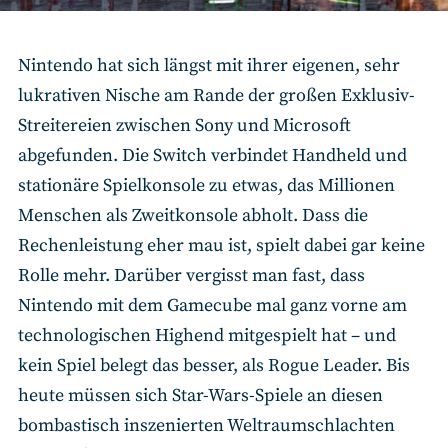
Nintendo hat sich längst mit ihrer eigenen, sehr
lukrativen Nische am Rande der großen Exklusiv-
Streitereien zwischen Sony und Microsoft
abgefunden. Die Switch verbindet Handheld und
stationäre Spielkonsole zu etwas, das Millionen
Menschen als Zweitkonsole abholt. Dass die
Rechenleistung eher mau ist, spielt dabei gar keine
Rolle mehr. Darüber vergisst man fast, dass
Nintendo mit dem Gamecube mal ganz vorne am
technologischen Highend mitgespielt hat – und
kein Spiel belegt das besser, als Rogue Leader. Bis
heute müssen sich Star-Wars-Spiele an diesen
bombastisch inszenierten Weltraumschlachten