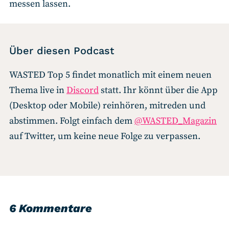
messen lassen.
Über diesen Podcast
WASTED Top 5 findet monatlich mit einem neuen
Thema live in
Discord
statt. Ihr könnt über die App
(Desktop oder Mobile) reinhören, mitreden und
abstimmen. Folgt einfach dem
@WASTED_Magazin
auf Twitter, um keine neue Folge zu verpassen.
6 Kommentare