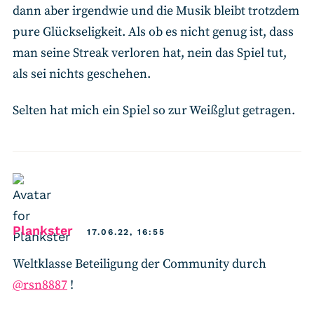
dann aber irgendwie und die Musik bleibt trotzdem
pure Glückseligkeit. Als ob es nicht genug ist, dass
man seine Streak verloren hat, nein das Spiel tut,
als sei nichts geschehen.
Selten hat mich ein Spiel so zur Weißglut getragen.
says:
Plankster
17.06.22, 16:55
Weltklasse Beteiligung der Community durch
@rsn8887
!