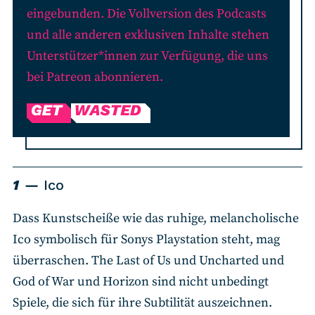
eingebunden. Die Vollversion des Podcasts
und alle anderen exklusiven Inhalte stehen
Unterstützer*innen zur Verfügung, die uns
bei Patreon abonnieren.
1
Ico
Dass Kunstscheiße wie das ruhige, melancholische
Ico symbolisch für Sonys Playstation steht, mag
überraschen. The Last of Us und Uncharted und
God of War und Horizon sind nicht unbedingt
Spiele, die sich für ihre Subtilität auszeichnen.