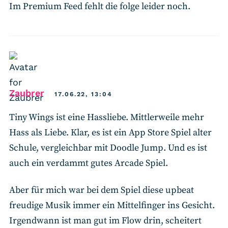
Im Premium Feed fehlt die folge leider noch.
says:
Zaubrer
17.06.22, 13:04
Tiny Wings ist eine Hassliebe. Mittlerweile mehr
Hass als Liebe. Klar, es ist ein App Store Spiel alter
Schule, vergleichbar mit Doodle Jump. Und es ist
auch ein verdammt gutes Arcade Spiel.
Aber für mich war bei dem Spiel diese upbeat
freudige Musik immer ein Mittelfinger ins Gesicht.
Irgendwann ist man gut im Flow drin, scheitert