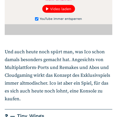
Video laden
YouTube immer entsperren
Und auch heute noch spürt man, was Ico schon
damals besonders gemacht hat. Angesichts von
Multiplattform-Ports und Remakes und Abos und
Cloudgaming wirkt das Konzept des Exklusivspiels
immer altmodischer. Ico ist aber ein Spiel, für das
es sich auch heute noch lohnt, eine Konsole zu
kaufen.
2
Tiny Wings