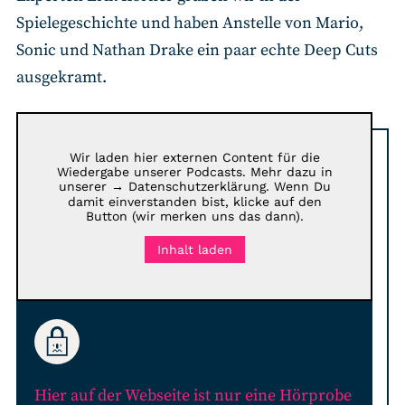
Spielegeschichte und haben Anstelle von Mario,
Sonic und Nathan Drake ein paar echte Deep Cuts
ausgekramt.
Wir laden hier externen Content für die
Wiedergabe unserer Podcasts. Mehr dazu in
unserer
→ Datenschutzerklärung
. Wenn Du
damit einverstanden bist, klicke auf den
Button (wir merken uns das dann).
Inhalt laden
Hier auf der Webseite ist nur eine Hörprobe