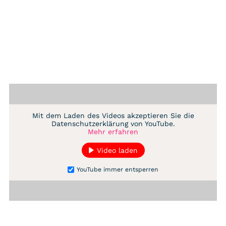
Mit dem Laden des Videos akzeptieren Sie die
Datenschutzerklärung von YouTube.
Mehr erfahren
Video laden
YouTube immer entsperren