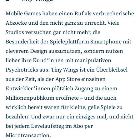
Mobile Games haben einen Ruf als verbrecherische
Abzocke und den nicht ganz zu unrecht. Viele
Studios versuchen gar nicht mehr, die
Besonderheit der Spieleplattform Smartphone mit
cleverem Design auszunutzen, sondern nutzen
lieber ihre Kund*innen mit manipulativen
Psychotricks aus. Tiny Wings ist ein Überbleibsel
aus der Zeit, als der App Store einzelnen
Entwickler*innen plötzlich Zugang zu einem
Millionenpublikum eröffnete – und die auch
wirklich bereit waren für kleine, geile Spiele zu
bezahlen! Und zwar nur ein einziges mal, und nicht
bei jedem Levelaufstieg im Abo per
Microtransaction.