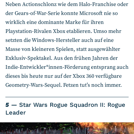
Neben Actionschlonz wie dem Halo-Franchise oder
der Gears-of-War-Serie konnte Microsoft nie so
wirklich eine dominante Marke für ihren
Playstation-Rivalen Xbox etablieren. Umso mehr
setzten die Windows-Hersteller auch auf eine
Masse von kleineren Spielen, statt ausgewählter
Exklusiv-Spektakel. Aus den frühen Jahren der
Indie-Entwickler*innen-Förderung entsprang auch
dieses bis heute nur auf der Xbox 360 verfügbare
Geometry-Wars-Sequel. Fetzen tut’s noch immer.
5
Star Wars Rogue Squadron II: Rogue
Leader