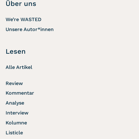
Über uns
We’re WASTED
Unsere Autor*innen
Lesen
Alle Artikel
Review
Kommentar
Analyse
Interview
Kolumne
Listicle