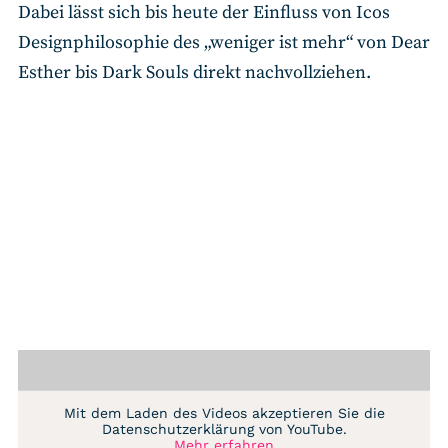
Dabei lässt sich bis heute der Einfluss von Icos
Designphilosophie des „weniger ist mehr“ von Dear
Esther bis Dark Souls direkt nachvollziehen.
Mit dem Laden des Videos akzeptieren Sie die
Datenschutzerklärung von YouTube.
Mehr erfahren