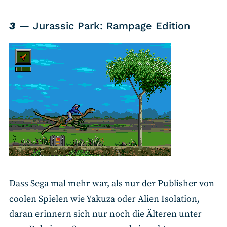
3
Jurassic Park: Rampage Edition
Dass Sega mal mehr war, als nur der Publisher von
coolen Spielen wie Yakuza oder Alien Isolation,
daran erinnern sich nur noch die Älteren unter