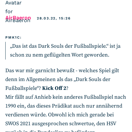
says:
AirBaeron
28.03.22, 15:26
PMK1C:
„Das ist das Dark Souls der Fußballspiele.“ ist ja
schon zu nem geflügelten Wort geworden.
Das war mir garnicht bewußt - welches Spiel gilt
denn im Allgemeinen als das „Dark Souls der
Fußballspiele“?
Kick Off 2
?
Mir fällt auf Anhieb kein anderes Fußballspiel nach
1990 ein, das dieses Prädikat auch nur annähernd
verdienen würde. Obwohl ich mich gerade bei
SWOS 2021 ausgesprochen schwertue, den HSV