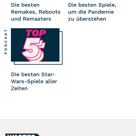
Die besten
Die besten Spiele,
Remakes, Reboots
um die Pandemie
und Remasters
zu überstehen
PODCAST
Die besten Star-
Wars-Spiele aller
Zeiten