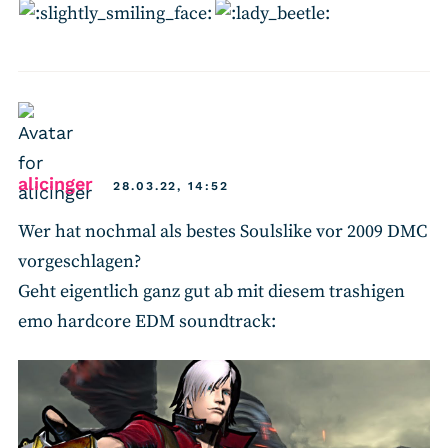
says:
alicinger
28.03.22, 14:52
Wer hat nochmal als bestes Soulslike vor 2009 DMC
vorgeschlagen?
Geht eigentlich ganz gut ab mit diesem trashigen
emo hardcore EDM soundtrack: