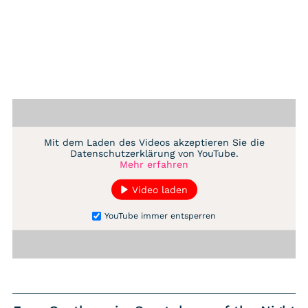
Mit dem Laden des Videos akzeptieren Sie die
Datenschutzerklärung von YouTube.
Mehr erfahren
Video laden
YouTube immer entsperren