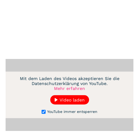
Mit dem Laden des Videos akzeptieren Sie die
Datenschutzerklärung von YouTube.
Mehr erfahren
Video laden
YouTube immer entsperren