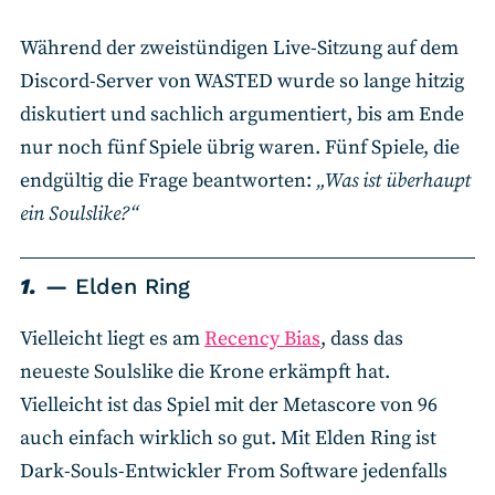
Während der zweistündigen Live-Sitzung auf dem
Discord-Server von WASTED wurde so lange hitzig
diskutiert und sachlich argumentiert, bis am Ende
nur noch fünf Spiele übrig waren. Fünf Spiele, die
endgültig die Frage beantworten:
„Was ist überhaupt
ein Soulslike?“
1.
Elden Ring
Vielleicht liegt es am
Recency Bias
, dass das
neueste Soulslike die Krone erkämpft hat.
Vielleicht ist das Spiel mit der Metascore von 96
auch einfach wirklich so gut. Mit Elden Ring ist
Dark-Souls-Entwickler From Software jedenfalls