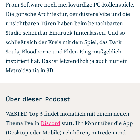
From Software noch merkwürdige PC-Rollenspiele.
Die gotische Architektur, der düstere Vibe und die
unsichtbaren Türen haben beim benachbarten
Studio scheinbar Eindruck hinterlassen. Und so
schließt sich der Kreis mit dem Spiel, das Dark
Souls, Bloodborne und Elden Ring maßgeblich
inspiriert hat. Das ist letztendlich ja auch nur ein
Metroidvania in 3D.
Über diesen Podcast
WASTED Top 5 findet monatlich mit einem neuen
Thema live in
Discord
statt. Ihr könnt über die App
(Desktop oder Mobile) reinhören, mitreden und