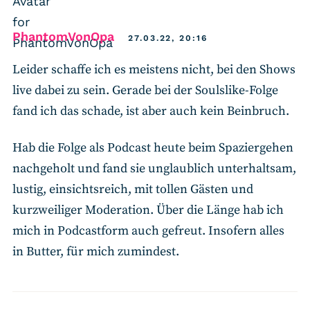
says:
PhantomVonOpa
27.03.22, 20:16
Leider schaffe ich es meistens nicht, bei den Shows
live dabei zu sein. Gerade bei der Soulslike-Folge
fand ich das schade, ist aber auch kein Beinbruch.
Hab die Folge als Podcast heute beim Spaziergehen
nachgeholt und fand sie unglaublich unterhaltsam,
lustig, einsichtsreich, mit tollen Gästen und
kurzweiliger Moderation. Über die Länge hab ich
mich in Podcastform auch gefreut. Insofern alles
in Butter, für mich zumindest.