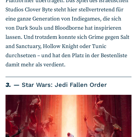
Plattformer übertragen. Das Spiel des israelischen
Studios Clover Byte steht hier stellvertretend für
eine ganze Generation von Indiegames, die sich
von Dark Souls und Bloodborne hat inspirieren
lassen. Und trotzdem konnte sich Grime gegen Salt
and Sanctuary, Hollow Knight oder Tunic
durchsetzen – und hat den Platz in der Bestenliste
damit mehr als verdient.
3.
Star Wars: Jedi Fallen Order