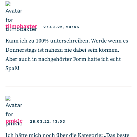
says:
tilmobaxter
27.03.22, 20:45
Kann ich zu 100% unterschreiben. Werde wenn es
Donnerstags ist nahezu nie dabei sein können.
Aber auch in nachgehörter Form hatte ich echt
Spaß!
says:
pmk1c
28.03.22, 13:03
Ich hätte mich noch über die Kategorie: „Das beste