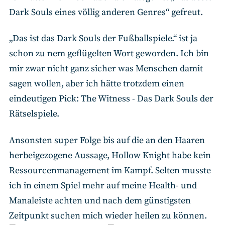
Dark Souls eines völlig anderen Genres“ gefreut.
„Das ist das Dark Souls der Fußballspiele.“ ist ja
schon zu nem geflügelten Wort geworden. Ich bin
mir zwar nicht ganz sicher was Menschen damit
sagen wollen, aber ich hätte trotzdem einen
eindeutigen Pick: The Witness - Das Dark Souls der
Rätselspiele.
Ansonsten super Folge bis auf die an den Haaren
herbeigezogene Aussage, Hollow Knight habe kein
Ressourcenmanagement im Kampf. Selten musste
ich in einem Spiel mehr auf meine Health- und
Manaleiste achten und nach dem günstigsten
Zeitpunkt suchen mich wieder heilen zu können.