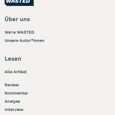
Über uns
We’re WASTED
Unsere Autor*innen
Lesen
Alle Artikel
Review
Kommentar
Analyse
Interview