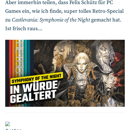
Aber immerhin teilen, dass Felix Schütz für PC
Games ein, wie ich finde, super tolles Retro-Special
zu
Castlevania: Symphonie of the Night
gemacht hat.
Ist frisch raus…