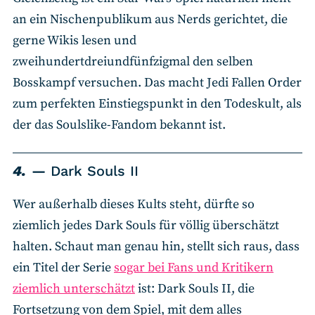
an ein Nischenpublikum aus Nerds gerichtet, die
gerne Wikis lesen und
zweihundertdreiundfünfzigmal den selben
Bosskampf versuchen. Das macht Jedi Fallen Order
zum perfekten Einstiegspunkt in den Todeskult, als
der das Soulslike-Fandom bekannt ist.
4.
Dark Souls II
Wer außerhalb dieses Kults steht, dürfte so
ziemlich jedes Dark Souls für völlig überschätzt
halten. Schaut man genau hin, stellt sich raus, dass
ein Titel der Serie
sogar bei Fans und Kritikern
ziemlich unterschätzt
ist: Dark Souls II, die
Fortsetzung von dem Spiel, mit dem alles