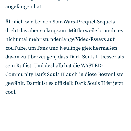
angefangen hat.
Ähnlich wie bei den Star-Wars-Prequel-Sequels
dreht das aber so langsam. Mittlerweile braucht es
nicht mal mehr stundenlange Video-Essays auf
YouTube, um Fans und Neulinge gleichermaßen
davon zu überzeugen, dass Dark Souls II besser als
sein Ruf ist. Und deshalb hat die WASTED-
Community Dark Souls II auch in diese Bestenliste
gewählt. Damit ist es offiziell: Dark Souls II ist jetzt
cool.