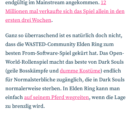
endgültig im Mainstream angekommen.
12
Millionen mal verkaufte sich das Spiel allein in den
ersten drei Wochen
.
Ganz so überraschend ist es natürlich doch nicht,
dass die WASTED-Community Elden Ring zum
besten From-Software-Spiel gekürt hat. Das Open-
World-Rollenspiel macht das beste von Dark Souls
(geile Bosskämpfe und
dumme Kostüme
) endlich
für Normalsterbliche zugänglich, die in Dark Souls
normalerweise sterben. In Elden Ring kann man
einfach
auf seinem Pferd wegreiten
, wenn die Lage
zu brenzlig wird.