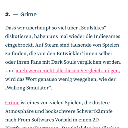
2.
Grime
Dass wir überhaupt so viel über „Soulslikes“
diskutieren, haben uns mal wieder die Indiegames
eingebrockt. Auf Steam sind tausende von Spielen
zu finden, die von den Entwickler*innen selber
oder ihren Fans mit Dark Souls verglichen werden.
Und
auch wenn nicht alle diesen Vergleich mögen
,
wird das Wort genauso wenig weggehen, wie der
„Walking Simulator“.
Grime
ist eines von vielen Spielen, die düstere
Atmosphäre und bockschwere Schwertkämpfe
nach From Softwares Vorbild in einen 2D-