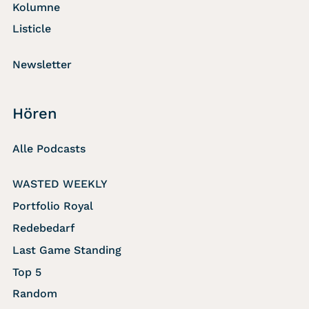
Kolumne
Listicle
Newsletter
Hören
Alle Podcasts
WASTED WEEKLY
Portfolio Royal
Redebedarf
Last Game Standing
Top 5
Random