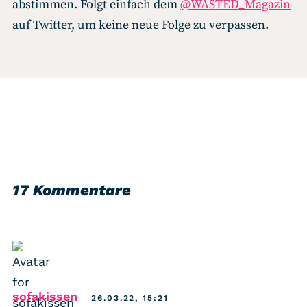
abstimmen. Folgt einfach dem
@WASTED_Magazin
auf Twitter, um keine neue Folge zu verpassen.
17 Kommentare
says:
sofakissen
26.03.22, 15:21