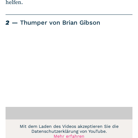
helfen.
2
Thumper von Brian Gibson
Mit dem Laden des Videos akzeptieren Sie die
Datenschutzerklärung von YouTube.
Mehr erfahren