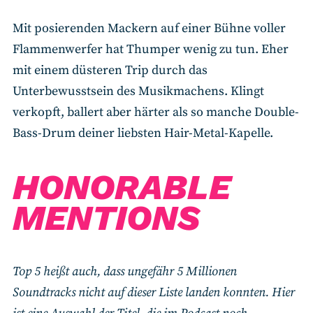
Mit posierenden Mackern auf einer Bühne voller
Flammenwerfer hat Thumper wenig zu tun. Eher
mit einem düsteren Trip durch das
Unterbewusstsein des Musikmachens. Klingt
verkopft, ballert aber härter als so manche Double-
Bass-Drum deiner liebsten Hair-Metal-Kapelle.
HONORABLE
MENTIONS
Top 5 heißt auch, dass ungefähr 5 Millionen
Soundtracks nicht auf dieser Liste landen konnten. Hier