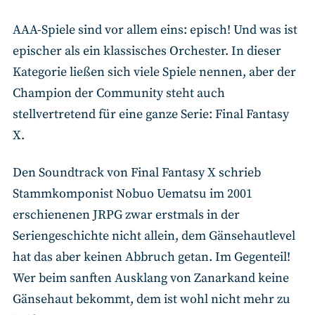
AAA-Spiele sind vor allem eins: episch! Und was ist
epischer als ein klassisches Orchester. In dieser
Kategorie ließen sich viele Spiele nennen, aber der
Champion der Community steht auch
stellvertretend für eine ganze Serie: Final Fantasy
X.
Den Soundtrack von Final Fantasy X schrieb
Stammkomponist Nobuo Uematsu im 2001
erschienenen JRPG zwar erstmals in der
Seriengeschichte nicht allein, dem Gänsehautlevel
hat das aber keinen Abbruch getan. Im Gegenteil!
Wer beim sanften Ausklang von Zanarkand keine
Gänsehaut bekommt, dem ist wohl nicht mehr zu