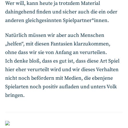
Wer will, kann heute ja trotzdem Material
dahingehend finden und sicher auch die ein oder
anderen gleichgesinnten Spielpartner*innen.
Natürlich müssen wir aber auch Menschen
„helfen“, mit diesen Fantasien klarzukommen,
ohne dass wir sie von Anfang an verurteilen.
Ich denke bloß, dass es gut ist, dass diese Art Spiel
hier eher verurteilt wird und wir dieses Verhalten
nicht noch befördern mit Medien, die ebenjene
Spielarten noch positiv aufladen und unters Volk
bringen.