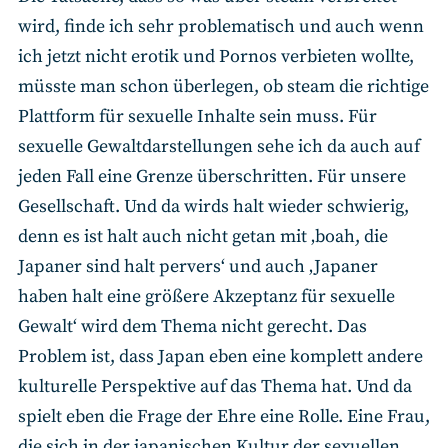
wird, finde ich sehr problematisch und auch wenn
ich jetzt nicht erotik und Pornos verbieten wollte,
müsste man schon überlegen, ob steam die richtige
Plattform für sexuelle Inhalte sein muss. Für
sexuelle Gewaltdarstellungen sehe ich da auch auf
jeden Fall eine Grenze überschritten. Für unsere
Gesellschaft. Und da wirds halt wieder schwierig,
denn es ist halt auch nicht getan mit ‚boah, die
Japaner sind halt pervers‘ und auch ‚Japaner
haben halt eine größere Akzeptanz für sexuelle
Gewalt‘ wird dem Thema nicht gerecht. Das
Problem ist, dass Japan eben eine komplett andere
kulturelle Perspektive auf das Thema hat. Und da
spielt eben die Frage der Ehre eine Rolle. Eine Frau,
die sich in der japanischen Kultur der sexuellen