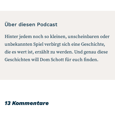
Über diesen Podcast
Hinter jedem noch so kleinen, unscheinbaren oder
unbekannten Spiel verbirgt sich eine Geschichte,
die es wert ist, erzählt zu werden. Und genau diese
Geschichten will Dom Schott für euch finden.
13 Kommentare