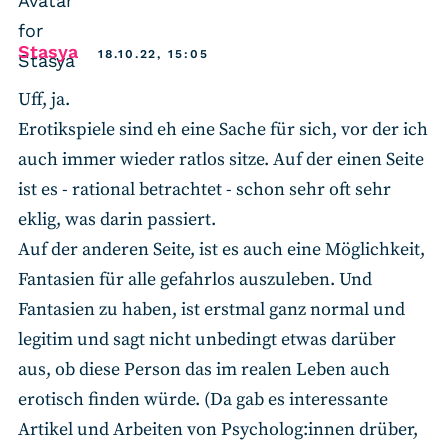
says:
Stasya
18.10.22, 15:05
Uff, ja.
Erotikspiele sind eh eine Sache für sich, vor der ich
auch immer wieder ratlos sitze. Auf der einen Seite
ist es - rational betrachtet - schon sehr oft sehr
eklig, was darin passiert.
Auf der anderen Seite, ist es auch eine Möglichkeit,
Fantasien für alle gefahrlos auszuleben. Und
Fantasien zu haben, ist erstmal ganz normal und
legitim und sagt nicht unbedingt etwas darüber
aus, ob diese Person das im realen Leben auch
erotisch finden würde. (Da gab es interessante
Artikel und Arbeiten von Psycholog:innen drüber,