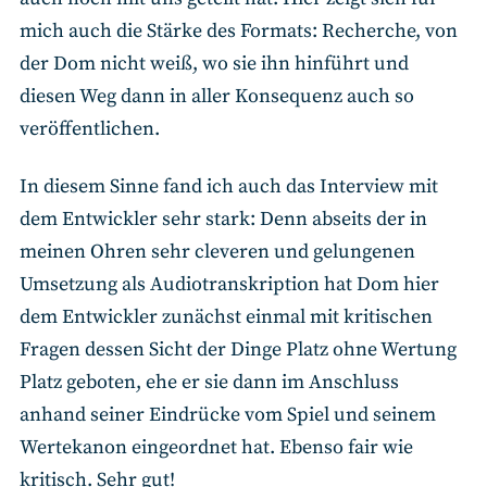
mich auch die Stärke des Formats: Recherche, von
der Dom nicht weiß, wo sie ihn hinführt und
diesen Weg dann in aller Konsequenz auch so
veröffentlichen.
In diesem Sinne fand ich auch das Interview mit
dem Entwickler sehr stark: Denn abseits der in
meinen Ohren sehr cleveren und gelungenen
Umsetzung als Audiotranskription hat Dom hier
dem Entwickler zunächst einmal mit kritischen
Fragen dessen Sicht der Dinge Platz ohne Wertung
Platz geboten, ehe er sie dann im Anschluss
anhand seiner Eindrücke vom Spiel und seinem
Wertekanon eingeordnet hat. Ebenso fair wie
kritisch. Sehr gut!