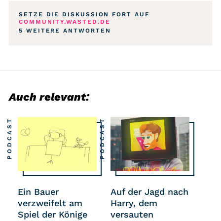
SETZE DIE DISKUSSION FORT AUF
COMMUNITY.WASTED.DE
5 WEITERE ANTWORTEN
Auch relevant:
PODCAST
PODCAST
Ein Bauer
Auf der Jagd nach
verzweifelt am
Harry, dem
Spiel der Könige
versauten