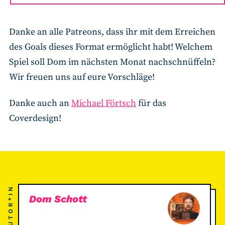
Danke an alle Patreons, dass ihr mit dem Erreichen
des Goals dieses Format ermöglicht habt! Welchem
Spiel soll Dom im nächsten Monat nachschnüffeln?
Wir freuen uns auf eure Vorschläge!
Danke auch an
Michael Förtsch
für das
Coverdesign!
AUTOR*IN
Dom Schott