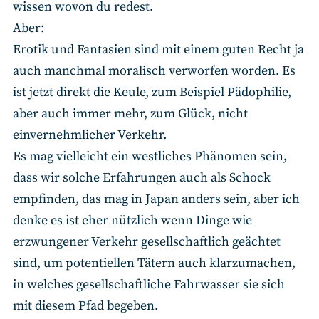
wissen wovon du redest.
Aber:
Erotik und Fantasien sind mit einem guten Recht ja
auch manchmal moralisch verworfen worden. Es
ist jetzt direkt die Keule, zum Beispiel Pädophilie,
aber auch immer mehr, zum Glück, nicht
einvernehmlicher Verkehr.
Es mag vielleicht ein westliches Phänomen sein,
dass wir solche Erfahrungen auch als Schock
empfinden, das mag in Japan anders sein, aber ich
denke es ist eher nützlich wenn Dinge wie
erzwungener Verkehr gesellschaftlich geächtet
sind, um potentiellen Tätern auch klarzumachen,
in welches gesellschaftliche Fahrwasser sie sich
mit diesem Pfad begeben.