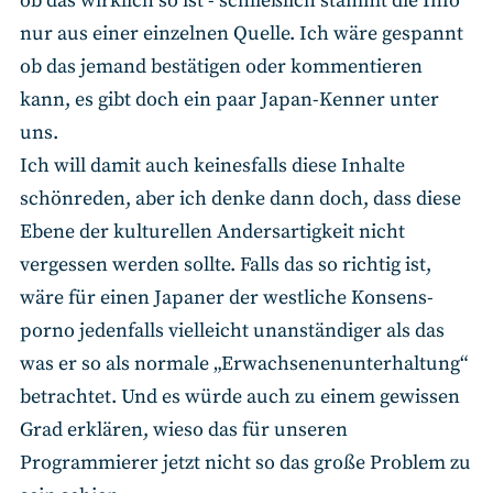
ob das wirklich so ist - schließlich stammt die Info
nur aus einer einzelnen Quelle. Ich wäre gespannt
ob das jemand bestätigen oder kommentieren
kann, es gibt doch ein paar Japan-Kenner unter
uns.
Ich will damit auch keinesfalls diese Inhalte
schönreden, aber ich denke dann doch, dass diese
Ebene der kulturellen Andersartigkeit nicht
vergessen werden sollte. Falls das so richtig ist,
wäre für einen Japaner der westliche Konsens-
porno jedenfalls vielleicht unanständiger als das
was er so als normale „Erwachsenenunterhaltung“
betrachtet. Und es würde auch zu einem gewissen
Grad erklären, wieso das für unseren
Programmierer jetzt nicht so das große Problem zu