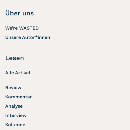
Über uns
We’re WASTED
Unsere Autor*innen
Lesen
Alle Artikel
Review
Kommentar
Analyse
Interview
Kolumne