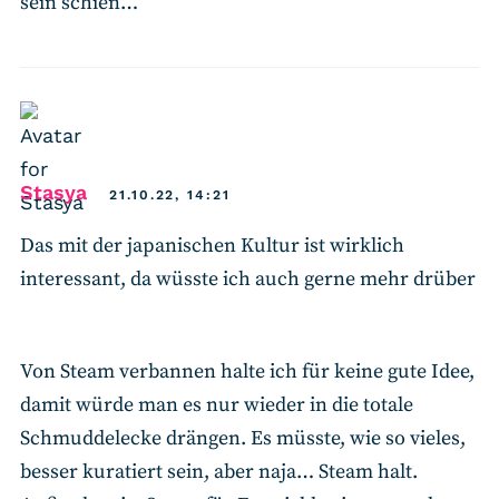
sein schien…
says:
Stasya
21.10.22, 14:21
Das mit der japanischen Kultur ist wirklich
interessant, da wüsste ich auch gerne mehr drüber
Von Steam verbannen halte ich für keine gute Idee,
damit würde man es nur wieder in die totale
Schmuddelecke drängen. Es müsste, wie so vieles,
besser kuratiert sein, aber naja… Steam halt.