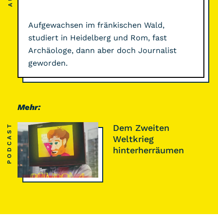
Aufgewachsen im fränkischen Wald,
studiert in Heidelberg und Rom, fast
Archäologe, dann aber doch Journalist
geworden.
Mehr:
PODCAST
Dem Zweiten
Weltkrieg
hinterherräumen