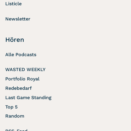
Listicle
Newsletter
Hören
Alle Podcasts
WASTED WEEKLY
Portfolio Royal
Redebedarf
Last Game Standing
Top 5
Random