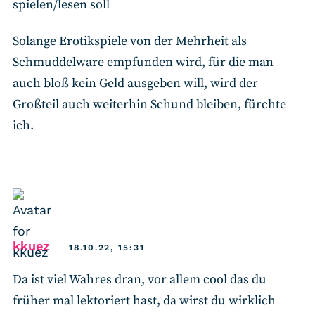
spielen/lesen soll
Solange Erotikspiele von der Mehrheit als
Schmuddelware empfunden wird, für die man
auch bloß kein Geld ausgeben will, wird der
Großteil auch weiterhin Schund bleiben, fürchte
ich.
says:
kkuez
18.10.22, 15:31
Da ist viel Wahres dran, vor allem cool das du
früher mal lektoriert hast, da wirst du wirklich