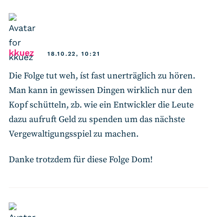
says:
kkuez
18.10.22, 10:21
Die Folge tut weh, íst fast unerträglich zu hören.
Man kann in gewissen Dingen wirklich nur den
Kopf schütteln, zb. wie ein Entwickler die Leute
dazu aufruft Geld zu spenden um das nächste
Vergewaltigungsspiel zu machen.
Danke trotzdem für diese Folge Dom!