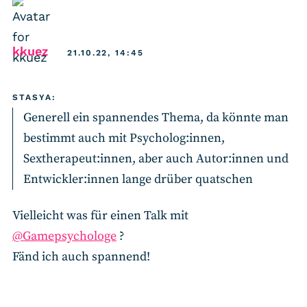
says:
kkuez
21.10.22, 14:45
STASYA:
Generell ein spannendes Thema, da könnte man
bestimmt auch mit Psycholog:innen,
Sextherapeut:innen, aber auch Autor:innen und
Entwickler:innen lange drüber quatschen
Vielleicht was für einen Talk mit
@Gamepsychologe
?
Fänd ich auch spannend!