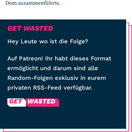
Dom zusammenführte.
GET WASTED
Hey Leute wo ist die Folge?
Auf Patreon! Ihr habt dieses Format
ermöglicht und darum sind alle
Random-Folgen exklusiv in eurem
privaten RSS-Feed verfügbar.