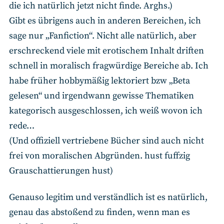
die ich natürlich jetzt nicht finde. Arghs.)
Gibt es übrigens auch in anderen Bereichen, ich
sage nur „Fanfiction“. Nicht alle natürlich, aber
erschreckend viele mit erotischem Inhalt driften
schnell in moralisch fragwürdige Bereiche ab. Ich
habe früher hobbymäßig lektoriert bzw „Beta
gelesen“ und irgendwann gewisse Thematiken
kategorisch ausgeschlossen, ich weiß wovon ich
rede…
(Und offiziell vertriebene Bücher sind auch nicht
frei von moralischen Abgründen. hust fuffzig
Grauschattierungen hust)
Genauso legitim und verständlich ist es natürlich,
genau das abstoßend zu finden, wenn man es