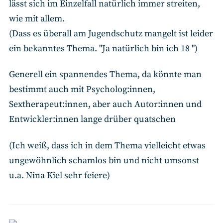
lässt sich im Einzelfall natürlich immer streiten,
wie mit allem.
(Dass es überall am Jugendschutz mangelt ist leider
ein bekanntes Thema. "Ja natürlich bin ich 18 ")
Generell ein spannendes Thema, da könnte man
bestimmt auch mit Psycholog:innen,
Sextherapeut:innen, aber auch Autor:innen und
Entwickler:innen lange drüber quatschen
(Ich weiß, dass ich in dem Thema vielleicht etwas
ungewöhnlich schamlos bin und nicht umsonst
u.a. Nina Kiel sehr feiere)