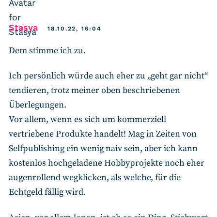
says:
Stasya
18.10.22, 16:04
Dem stimme ich zu.
Ich persönlich würde auch eher zu „geht gar nicht“
tendieren, trotz meiner oben beschriebenen
Überlegungen.
Vor allem, wenn es sich um kommerziell
vertriebene Produkte handelt! Mag in Zeiten von
Selfpublishing ein wenig naiv sein, aber ich kann
kostenlos hochgeladene Hobbyprojekte noch eher
augenrollend wegklicken, als welche, für die
Echtgeld fällig wird.