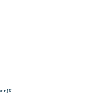
nur JK