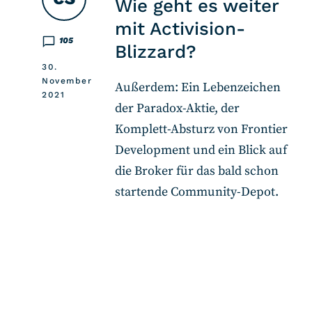
Wie geht es weiter
mit Activision-
105
Blizzard?
30.
November
Außerdem: Ein Lebenzeichen
2021
der Paradox-Aktie, der
Komplett-Absturz von Frontier
Development und ein Blick auf
die Broker für das bald schon
startende Community-Depot.