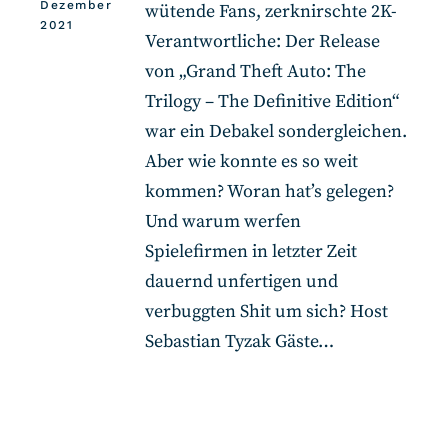
Dezember
wütende Fans, zerknirschte 2K-
2021
Verantwortliche: Der Release
von „Grand Theft Auto: The
Trilogy – The Definitive Edition“
war ein Debakel sondergleichen.
Aber wie konnte es so weit
kommen? Woran hat’s gelegen?
Und warum werfen
Spielefirmen in letzter Zeit
dauernd unfertigen und
verbuggten Shit um sich? Host
Sebastian Tyzak Gäste…