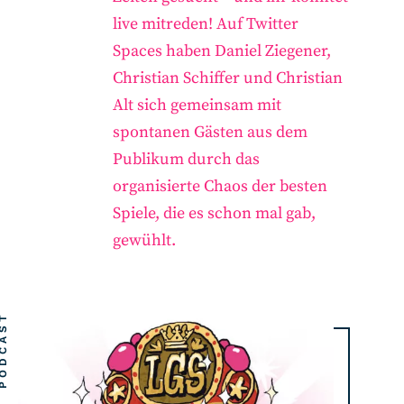
live mitreden! Auf Twitter
Spaces haben Daniel Ziegener,
Christian Schiffer und Christian
Alt sich gemeinsam mit
spontanen Gästen aus dem
Publikum durch das
organisierte Chaos der besten
Spiele, die es schon mal gab,
gewühlt.
DCAST