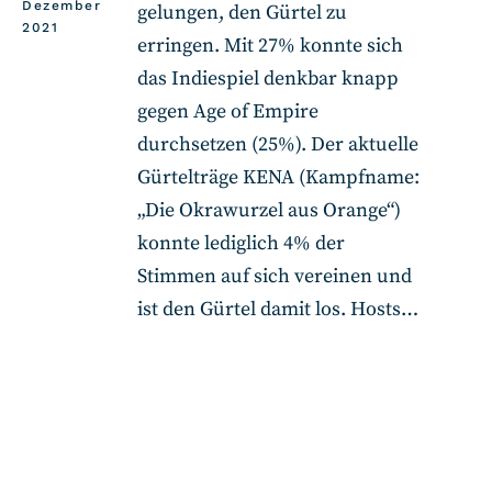
Dezember
gelungen, den Gürtel zu
2021
erringen. Mit 27% konnte sich
das Indiespiel denkbar knapp
gegen Age of Empire
durchsetzen (25%). Der aktuelle
Gürtelträge KENA (Kampfname:
„Die Okrawurzel aus Orange“)
konnte lediglich 4% der
Stimmen auf sich vereinen und
ist den Gürtel damit los. Hosts…