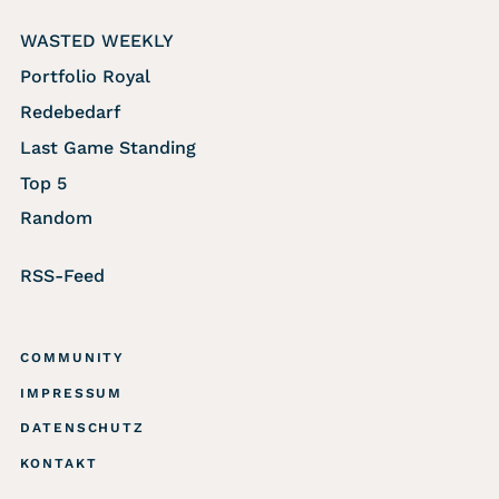
WASTED WEEKLY
Portfolio Royal
Redebedarf
Last Game Standing
Top 5
Random
RSS-Feed
COMMUNITY
IMPRESSUM
DATENSCHUTZ
KONTAKT