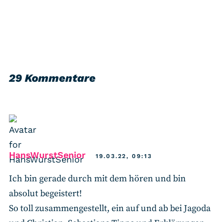
29 Kommentare
says:
HansWurstSenior
19.03.22, 09:13
Ich bin gerade durch mit dem hören und bin
absolut begeistert!
So toll zusammengestellt, ein auf und ab bei Jagoda