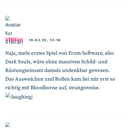
says:
VfBFan
19.03.22, 13:16
Naja, mein erstes Spiel von From Software, also
Dark Souls, wäre ohne massiven Schild- und
Rüstungseinsatz damals undenkbar gewesen.
Das Ausweichen und Rollen kam bei mir erst so
richtig mit Bloodborne auf, zwangsweise.