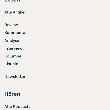
Alle Artikel
Review
Kommentar
Analyse
Interview
Kolumne
Listicle
Newsletter
Hören
Alle Podcasts