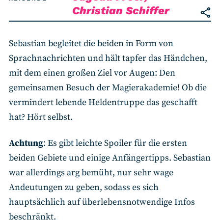
Christian Schiffer
Sebastian begleitet die beiden in Form von
Sprachnachrichten und hält tapfer das Händchen,
mit dem einen großen Ziel vor Augen: Den
gemeinsamen Besuch der Magierakademie! Ob die
vermindert lebende Heldentruppe das geschafft
hat? Hört selbst.
Achtung
: Es gibt leichte Spoiler für die ersten
beiden Gebiete und einige Anfängertipps. Sebastian
war allerdings arg bemüht, nur sehr wage
Andeutungen zu geben, sodass es sich
hauptsächlich auf überlebensnotwendige Infos
beschränkt.