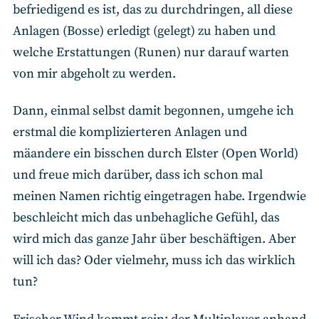
befriedigend es ist, das zu durchdringen, all diese
Anlagen (Bosse) erledigt (gelegt) zu haben und
welche Erstattungen (Runen) nur darauf warten
von mir abgeholt zu werden.
Dann, einmal selbst damit begonnen, umgehe ich
erstmal die komplizierteren Anlagen und
mäandere ein bisschen durch Elster (Open World)
und freue mich darüber, dass ich schon mal
meinen Namen richtig eingetragen habe. Irgendwie
beschleicht mich das unbehagliche Gefühl, das
wird mich das ganze Jahr über beschäftigen. Aber
will ich das? Oder vielmehr, muss ich das wirklich
tun?