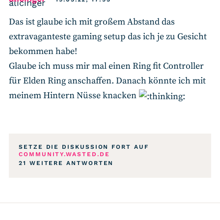
Das ist glaube ich mit großem Abstand das
extravaganteste gaming setup das ich je zu Gesicht
bekommen habe!
Glaube ich muss mir mal einen Ring fit Controller
für Elden Ring anschaffen. Danach könnte ich mit
meinem Hintern Nüsse knacken
SETZE DIE DISKUSSION FORT AUF
COMMUNITY.WASTED.DE
21 WEITERE ANTWORTEN