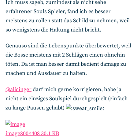
Ich muss sageb, zumindest als nicht sehe
erfahrener Souls Spieler, fand ich es besser
meistens zu rollen statt das Schild zu nehmen, weil
so wenigstens die Haltung nicht bricht.
Genauso sind die Lebenspunkte überbewertet, weil
die Bosse meistens mit 2 Schlägen einen ohnehin
töten. Da ist man besser damit bedient damage zu
machen und Ausdauer zu halten.
@alicinger
darf mich gerne korrigieren, habe ja
nicht ein einziges Soulspiel durchgespielt (einfach
zu lange Pausen gehabt)
image
800×408 30.1 KB