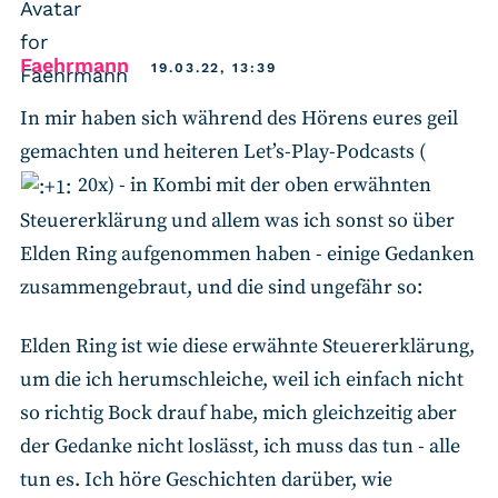
says:
Faehrmann
19.03.22, 13:39
In mir haben sich während des Hörens eures geil
gemachten und heiteren Let’s-Play-Podcasts (
20x) - in Kombi mit der oben erwähnten
Steuererklärung und allem was ich sonst so über
Elden Ring aufgenommen haben - einige Gedanken
zusammengebraut, und die sind ungefähr so:
Elden Ring ist wie diese erwähnte Steuererklärung,
um die ich herumschleiche, weil ich einfach nicht
so richtig Bock drauf habe, mich gleichzeitig aber
der Gedanke nicht loslässt, ich muss das tun - alle
tun es. Ich höre Geschichten darüber, wie