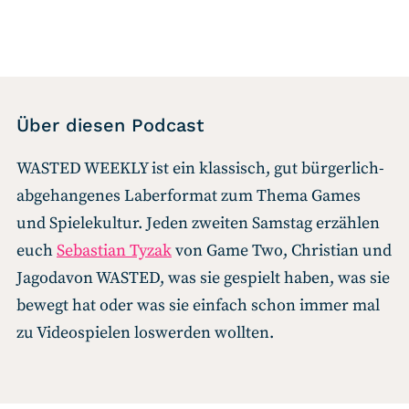
Über diesen Podcast
WASTED WEEKLY ist ein klassisch, gut bürgerlich-
abgehangenes Laberformat zum Thema Games
und Spielekultur. Jeden zweiten Samstag erzählen
euch
Sebastian Tyzak
von Game Two, Christian und
Jagodavon WASTED, was sie gespielt haben, was sie
bewegt hat oder was sie einfach schon immer mal
zu Videospielen loswerden wollten.