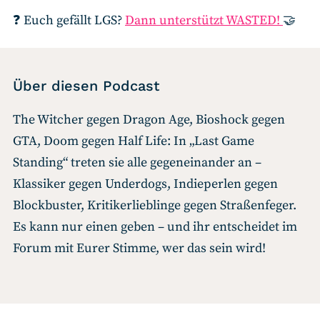
❓ Euch gefällt LGS?
Dann unterstützt WASTED!
🤝
Über diesen Podcast
The Witcher gegen Dragon Age, Bioshock gegen
GTA, Doom gegen Half Life: In „Last Game
Standing“ treten sie alle gegeneinander an –
Klassiker gegen Underdogs, Indieperlen gegen
Blockbuster, Kritikerlieblinge gegen Straßenfeger.
Es kann nur einen geben – und ihr entscheidet im
Forum mit Eurer Stimme, wer das sein wird!