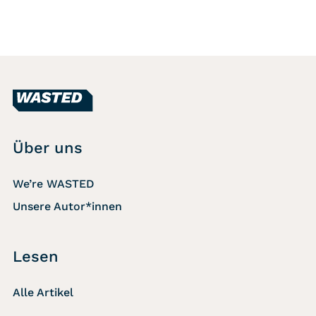
Über uns
We’re WASTED
Unsere Autor*innen
Lesen
Alle Artikel