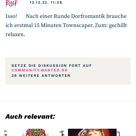
says:
Purf
12.12.22, 11:28
Isso!
Nach einer Runde Dorfromantik brauche
ich erstmal 15 Minuten Townscaper. Zum: gechillt
relaxen.
SETZE DIE DISKUSSION FORT AUF
COMMUNITY.WASTED.DE
39 WEITERE ANTWORTEN
Auch relevant: