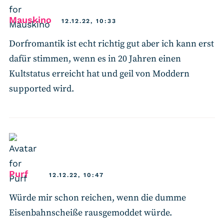
says:
Mauskino
12.12.22, 10:33
Dorfromantik ist echt richtig gut aber ich kann erst
dafür stimmen, wenn es in 20 Jahren einen
Kultstatus erreicht hat und geil von Moddern
supported wird.
says:
Purf
12.12.22, 10:47
Würde mir schon reichen, wenn die dumme
Eisenbahnscheiße rausgemoddet würde.