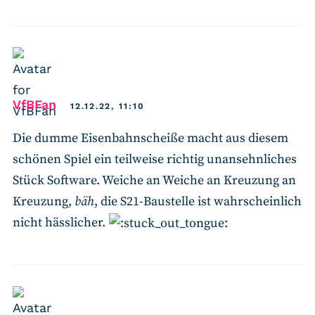
says:
VfBFan
12.12.22, 11:10
Die dumme Eisenbahnscheiße macht aus diesem
schönen Spiel ein teilweise richtig unansehnliches
Stück Software. Weiche an Weiche an Kreuzung an
Kreuzung,
bäh
, die S21-Baustelle ist wahrscheinlich
nicht hässlicher.