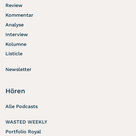
Review
Kommentar
Analyse
Interview
Kolumne
Listicle
Newsletter
Hören
Alle Podcasts
WASTED WEEKLY
Portfolio Royal