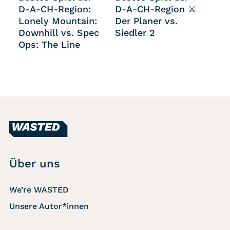
D-A-CH-Region:
D-A-CH-Region ⚔
Lonely Mountain:
Der Planer vs.
Downhill vs. Spec
Siedler 2
Ops: The Line
Über uns
We’re WASTED
Unsere Autor*innen