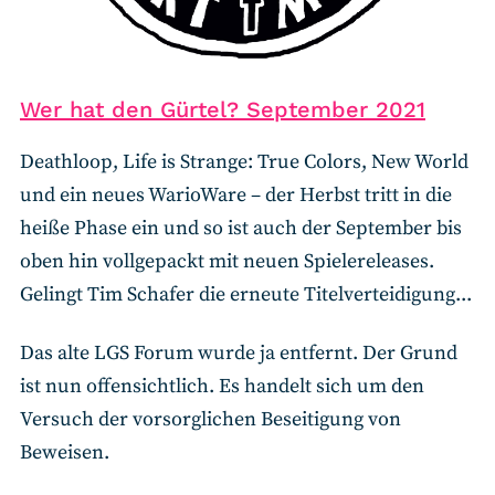
Wer hat den Gürtel? September 2021
Deathloop, Life is Strange: True Colors, New World
und ein neues WarioWare – der Herbst tritt in die
heiße Phase ein und so ist auch der September bis
oben hin vollgepackt mit neuen Spielereleases.
Gelingt Tim Schafer die erneute Titelverteidigung...
Das alte LGS Forum wurde ja entfernt. Der Grund
ist nun offensichtlich. Es handelt sich um den
Versuch der vorsorglichen Beseitigung von
Beweisen.