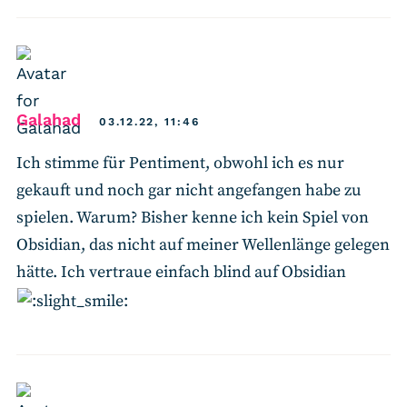
says:
Galahad
03.12.22, 11:46
Ich stimme für Pentiment, obwohl ich es nur
gekauft und noch gar nicht angefangen habe zu
spielen. Warum? Bisher kenne ich kein Spiel von
Obsidian, das nicht auf meiner Wellenlänge gelegen
hätte. Ich vertraue einfach blind auf Obsidian