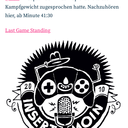
Kampfgewicht zugesprochen hatte. Nachzuhören
hier, ab Minute 41:30
Last Game Standing