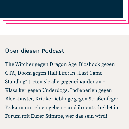
Über diesen Podcast
The Witcher gegen Dragon Age, Bioshock gegen
GTA, Doom gegen Half Life: In „Last Game
Standing“ treten sie alle gegeneinander an –
Klassiker gegen Underdogs, Indieperlen gegen
Blockbuster, Kritikerlieblinge gegen Straßenfeger.
Es kann nur einen geben – und ihr entscheidet im
Forum mit Eurer Stimme, wer das sein wird!