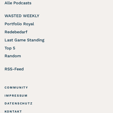
Alle Podcasts
WASTED WEEKLY
Portfolio Royal
Redebedarf
Last Game Standing
Top 5
Random
RSS-Feed
COMMUNITY
IMPRESSUM
DATENSCHUTZ
KONTAKT