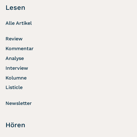
Lesen
Alle Artikel
Review
Kommentar
Analyse
Interview
Kolumne
Listicle
Newsletter
Hören