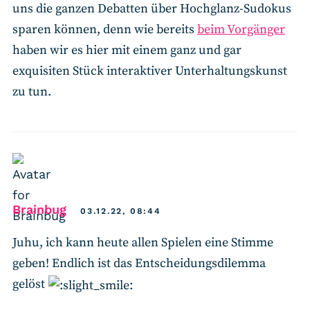
uns die ganzen Debatten über Hochglanz-Sudokus
sparen können, denn wie bereits
beim Vorgänger
haben wir es hier mit einem ganz und gar
exquisiten Stück interaktiver Unterhaltungskunst
zu tun.
says:
Brainbug
03.12.22, 08:44
Juhu, ich kann heute allen Spielen eine Stimme
geben! Endlich ist das Entscheidungsdilemma
gelöst