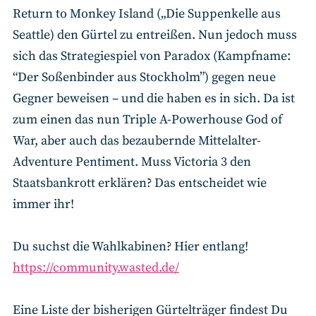
Return to Monkey Island („Die Suppenkelle aus
Seattle) den Gürtel zu entreißen. Nun jedoch muss
sich das Strategiespiel von Paradox (Kampfname:
“Der Soßenbinder aus Stockholm”) gegen neue
Gegner beweisen – und die haben es in sich. Da ist
zum einen das nun Triple A-Powerhouse God of
War, aber auch das bezaubernde Mittelalter-
Adventure Pentiment. Muss Victoria 3 den
Staatsbankrott erklären? Das entscheidet wie
immer ihr!
Du suchst die Wahlkabinen? Hier entlang!
https://community.wasted.de/
Eine Liste der bisherigen Gürtelträger findest Du