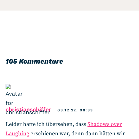
105 Kommentare
says:
christianschiffer
03.12.22, 08:33
Leider hatte ich übersehen, dass
Shadows over
Laughing
erschienen war, denn dann hätten wir