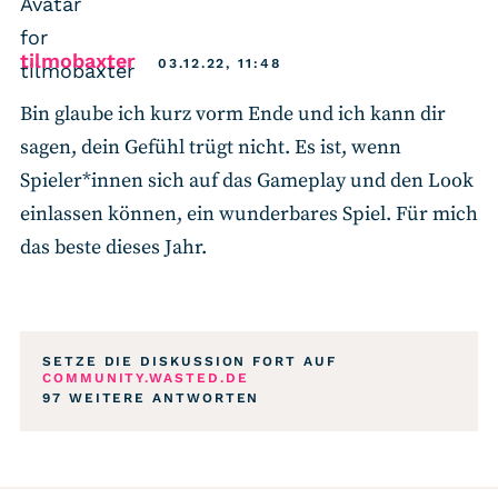
says:
tilmobaxter
03.12.22, 11:48
Bin glaube ich kurz vorm Ende und ich kann dir
sagen, dein Gefühl trügt nicht. Es ist, wenn
Spieler*innen sich auf das Gameplay und den Look
einlassen können, ein wunderbares Spiel. Für mich
das beste dieses Jahr.
SETZE DIE DISKUSSION FORT AUF
COMMUNITY.WASTED.DE
97 WEITERE ANTWORTEN