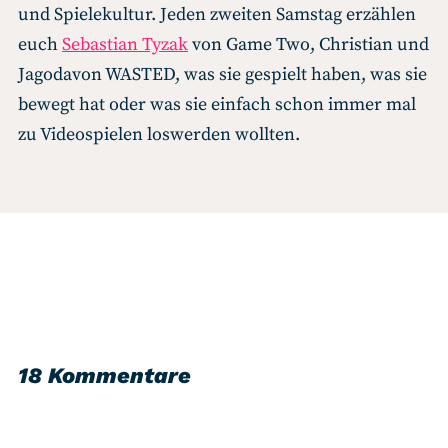
und Spielekultur. Jeden zweiten Samstag erzählen
euch
Sebastian Tyzak
von Game Two, Christian und
Jagodavon WASTED, was sie gespielt haben, was sie
bewegt hat oder was sie einfach schon immer mal
zu Videospielen loswerden wollten.
18 Kommentare