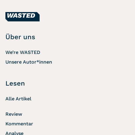
Über uns
We’re WASTED
Unsere Autor*innen
Lesen
Alle Artikel
Review
Kommentar
Analyse