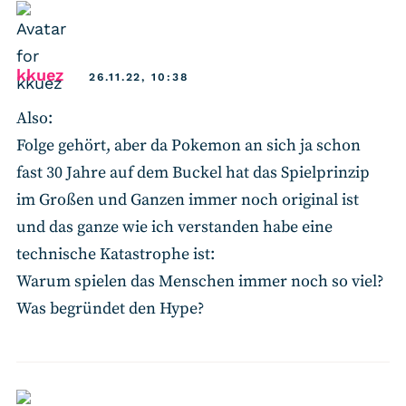
says:
kkuez
26.11.22, 10:38
Also:
Folge gehört, aber da Pokemon an sich ja schon
fast 30 Jahre auf dem Buckel hat das Spielprinzip
im Großen und Ganzen immer noch original ist
und das ganze wie ich verstanden habe eine
technische Katastrophe ist:
Warum spielen das Menschen immer noch so viel?
Was begründet den Hype?