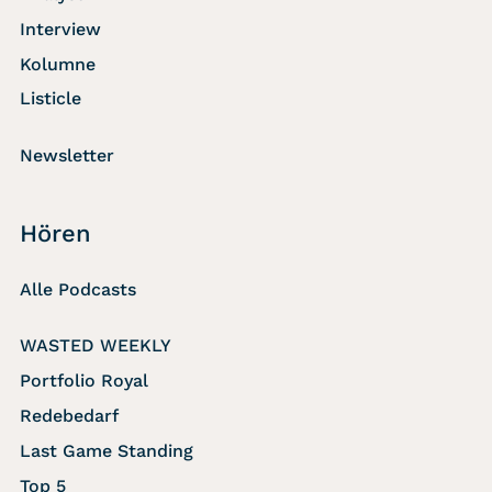
Interview
Kolumne
Listicle
Newsletter
Hören
Alle Podcasts
WASTED WEEKLY
Portfolio Royal
Redebedarf
Last Game Standing
Top 5