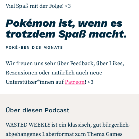
Viel Spaß mit der Folge! <3
Pokémon ist, wenn es
trotzdem Spaß macht.
POKÉ-BEN DES MONATS
Wir freuen uns sehr über Feedback, über Likes,
Rezensionen oder natürlich auch neue
Unterstützer*innen auf
Patreon
! <3
Über diesen Podcast
WASTED WEEKLY ist ein klassisch, gut bürgerlich-
abgehangenes Laberformat zum Thema Games