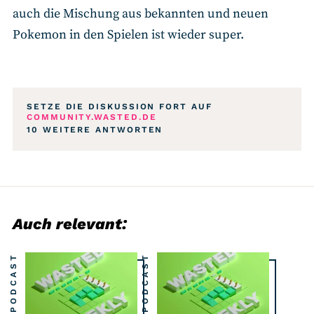
auch die Mischung aus bekannten und neuen
Pokemon in den Spielen ist wieder super.
SETZE DIE DISKUSSION FORT AUF
COMMUNITY.WASTED.DE
10 WEITERE ANTWORTEN
Auch relevant:
PODCAST
PODCAST