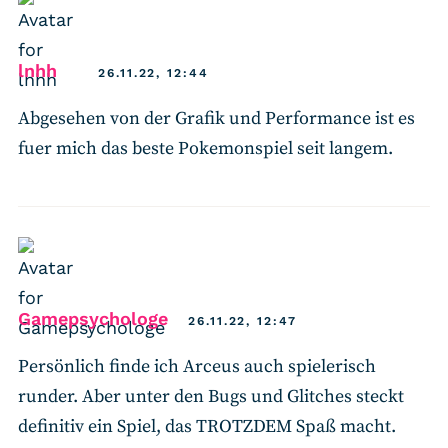
says:
lnhh
26.11.22, 12:44
Abgesehen von der Grafik und Performance ist es
fuer mich das beste Pokemonspiel seit langem.
says:
Gamepsychologe
26.11.22, 12:47
Persönlich finde ich Arceus auch spielerisch
runder. Aber unter den Bugs und Glitches steckt
definitiv ein Spiel, das TROTZDEM Spaß macht.