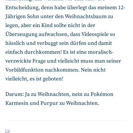
Entscheidung, denn habe überlegt das meinem 12-
Jährigen Sohn unter den Weihnachtsbaum zu
legen, aber ein Kind sollte nicht in der
Überzeugung aufwachsen, dass Videospiele so
hässlich und verbuggt sein dürfen und damit
einfach durchkommen! Es ist eine moralisch-
verzwickte Frage und vielleicht muss man seiner
Vorbildfunktion nachkommen. Nein nicht
vielleicht, es ist geboten!
Darum: Ja zu Weihnachten, nein zu Pokémon
Karmesin und Purpur zu Weihnachten.