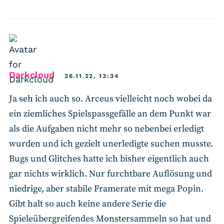
says:
Darkcloud
26.11.22, 13:34
Ja seh ich auch so. Arceus vielleicht noch wobei da
ein ziemliches Spielspassgefälle an dem Punkt war
als die Aufgaben nicht mehr so nebenbei erledigt
wurden und ich gezielt unerledigte suchen musste.
Bugs und Glitches hatte ich bisher eigentlich auch
gar nichts wirklich. Nur furchtbare Auflösung und
niedrige, aber stabile Framerate mit mega Popin.
Gibt halt so auch keine andere Serie die
Spieleübergreifendes Monstersammeln so hat und